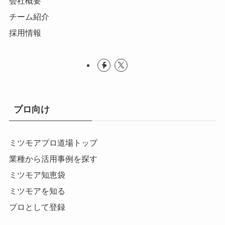
会社概要
チーム紹介
採用情報
プロ向け
ミツモアプロ道場トップ
業種から活用事例を探す
ミツモア知恵袋
ミツモアを知る
プロとして登録