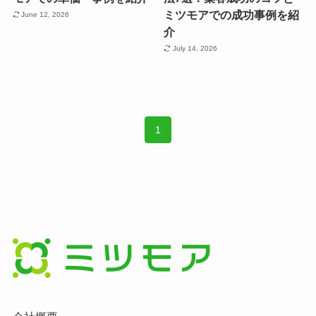
ミツモアでの成功事例を紹
June 12, 2026
介
July 14, 2026
1