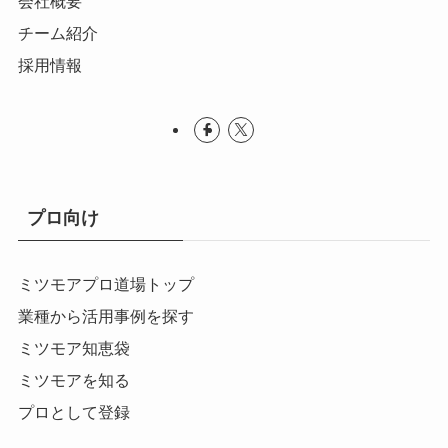
会社概要
チーム紹介
採用情報
プロ向け
ミツモアプロ道場トップ
業種から活用事例を探す
ミツモア知恵袋
ミツモアを知る
プロとして登録