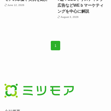
広告などWEｂマーケティ
June 12, 2026
ングを中心に解説
August 3, 2026
1