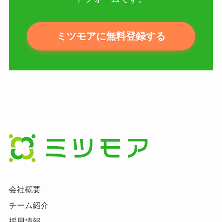
ミツモアに無料登録する
会社概要
チーム紹介
採用情報