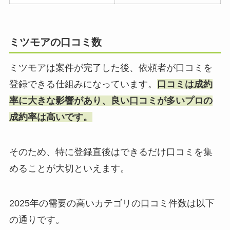
ミツモアの口コミ数
ミツモアは案件が完了した後、依頼者が口コミを
登録できる仕組みになっています。
口コミは成約
率に大きな影響があり、良い口コミが多いプロの
成約率は高いです。
そのため、特に登録直後はできるだけ口コミを集
めることが大切といえます。
2025年の需要の高いカテゴリの口コミ件数は以下
の通りです。