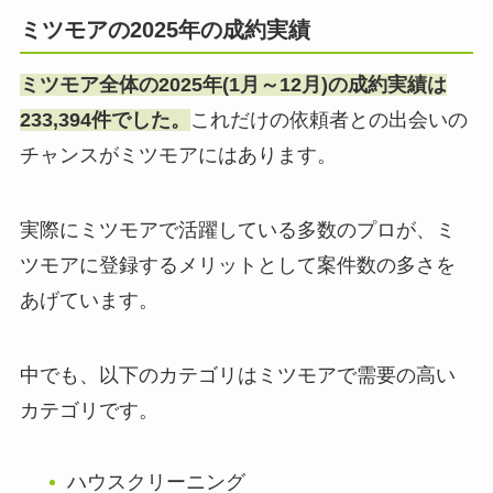
ミツモアの2025年の成約実績
ミツモア全体の2025年(1月～12月)の成約実績は
233,394件でした。
これだけの依頼者との出会いの
チャンスがミツモアにはあります。
実際にミツモアで活躍している多数のプロが、ミ
ツモアに登録するメリットとして案件数の多さを
あげています。
中でも、以下のカテゴリはミツモアで需要の高い
カテゴリです。
ハウスクリーニング