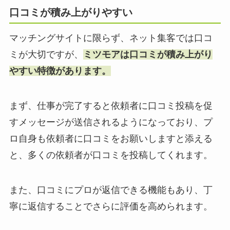
口コミが積み上がりやすい
マッチングサイトに限らず、ネット集客では口コ
ミが大切ですが、
ミツモアは口コミが積み上がり
やすい特徴があります。
まず、仕事が完了すると依頼者に口コミ投稿を促
すメッセージが送信されるようになっており、プ
ロ自身も依頼者に口コミをお願いしますと添える
と、多くの依頼者が口コミを投稿してくれます。
また、口コミにプロが返信できる機能もあり、丁
寧に返信することでさらに評価を高められます。