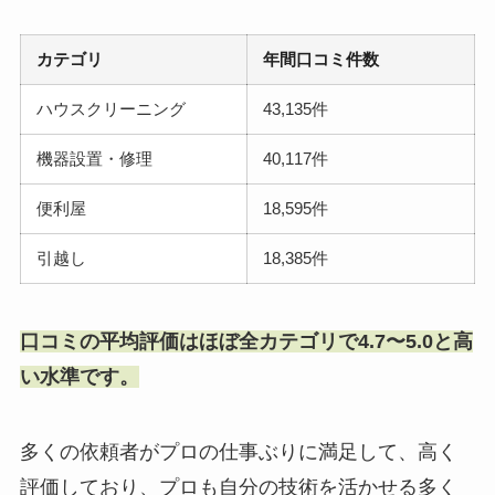
カテゴリ
年間口コミ件数
ハウスクリーニング
43,135件
機器設置・修理
40,117件
便利屋
18,595件
引越し
18,385件
口コミの平均評価はほぼ全カテゴリで4.7〜5.0と高
い水準です。
多くの依頼者がプロの仕事ぶりに満足して、高く
評価しており、プロも自分の技術を活かせる多く