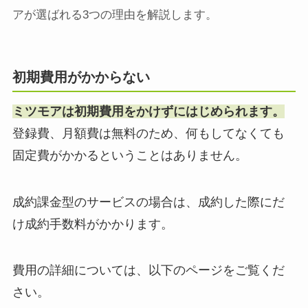
アが選ばれる3つの理由を解説します。
初期費用がかからない
ミツモアは初期費用をかけずにはじめられます。
登録費、月額費は無料のため、何もしてなくても
固定費がかかるということはありません。
成約課金型のサービスの場合は、成約した際にだ
け成約手数料がかかります。
費用の詳細については、以下のページをご覧くだ
さい。