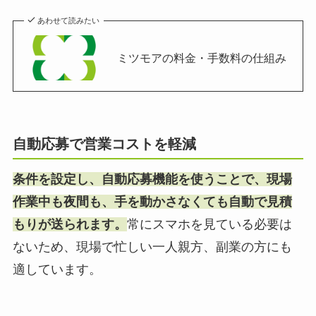
あわせて読みたい
ミツモアの料金・手数料の仕組み
自動応募で営業コストを軽減
条件を設定し、自動応募機能を使うことで、現場
作業中も夜間も、手を動かさなくても自動で見積
もりが送られます。
常にスマホを見ている必要は
ないため、現場で忙しい一人親方、副業の方にも
適しています。