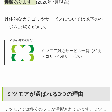
種類あります。
(2026年7月現在)
具体的なカテゴリやサービスについては以下のペ
ージをご覧ください。
あわせて読みたい
ミツモア対応サービス一覧（31カ
テゴリ・469サービス）
ミツモアが選ばれる3つの理由
ミツモアでは多くのプロが活躍されています。ミツモ