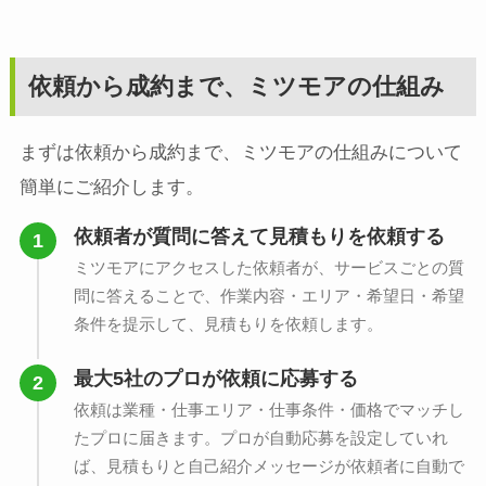
依頼から成約まで、ミツモアの仕組み
まずは依頼から成約まで、ミツモアの仕組みについて
簡単にご紹介します。
依頼者が質問に答えて見積もりを依頼する
ミツモアにアクセスした依頼者が、サービスごとの質
問に答えることで、作業内容・エリア・希望日・希望
条件を提示して、見積もりを依頼します。
最大5社のプロが依頼に応募する
依頼は業種・仕事エリア・仕事条件・価格でマッチし
たプロに届きます。プロが自動応募を設定していれ
ば、見積もりと自己紹介メッセージが依頼者に自動で