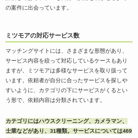
の案件に出会っています。
ミツモアの対応サービス数
マッチングサイトには、さまざまな形態があり、
サービス内容を絞って対応しているケースもあり
ますが、ミツモアは多様なサービスを取り扱って
います。依頼者が自分に合ったサービスを探しや
すいように、カテゴリの下にサービスがくるとい
う形で、依頼内容は分類されています。
カテゴリにはハウスクリーニング、カメラマン、
士業などがあり、31種類。サービスについては469