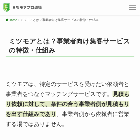
Home
ミツモアとは？事業者向け集客サービスの特徴・仕組み
ミツモアとは？事業者向け集客サービス
の特徴・仕組み
ミツモアは、特定のサービスを受けたい依頼者と
事業者をつなぐマッチングサービスです。
見積も
り依頼に対して、条件の合う事業者側が見積もり
を出す仕組みであり
、事業者側から依頼者に営業
する場ではありません。