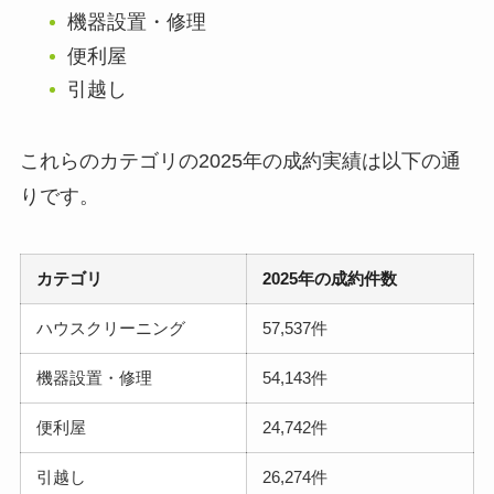
機器設置・修理
便利屋
引越し
これらのカテゴリの2025年の成約実績は以下の通
りです。
カテゴリ
2025年の成約件数
ハウスクリーニング
57,537件
機器設置・修理
54,143件
便利屋
24,742件
引越し
26,274件