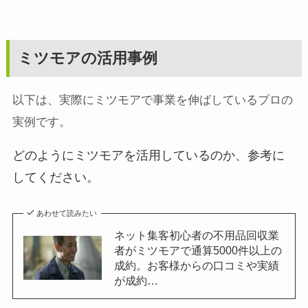
ミツモアの活用事例
以下は、実際にミツモアで事業を伸ばしているプロの
実例です。
どのようにミツモアを活用しているのか、参考に
してください。
あわせて読みたい
ネット集客初心者の不用品回収業
者がミツモアで通算5000件以上の
成約。お客様からの口コミや実績
が成約…