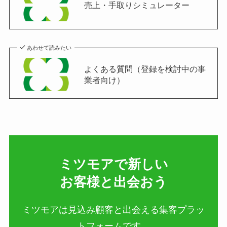
売上・手取りシミュレーター
あわせて読みたい
よくある質問（登録を検討中の事
業者向け）
ミツモアで新しい​
お客様と出会おう
ミツモアは見込み顧客と出会える集客プラッ
トフォームです。