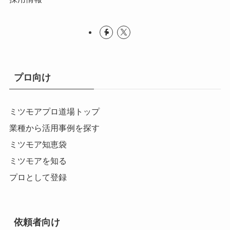
プロ向け
ミツモアプロ道場トップ
業種から活用事例を探す
ミツモア知恵袋
ミツモアを知る
プロとして登録
依頼者向け