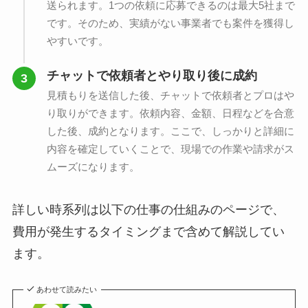
送られます。1つの依頼に応募できるのは最大5社まで
です。そのため、実績がない事業者でも案件を獲得し
やすいです。
チャットで依頼者とやり取り後に成約
見積もりを送信した後、チャットで依頼者とプロはや
り取りができます。依頼内容、金額、日程などを合意
した後、成約となります。ここで、しっかりと詳細に
内容を確定していくことで、現場での作業や請求がス
ムーズになります。
詳しい時系列は以下の仕事の仕組みのページで、
費用が発生するタイミングまで含めて解説してい
ます。
あわせて読みたい