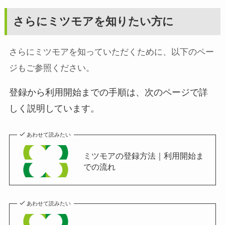
さらにミツモアを知りたい方に
さらにミツモアを知っていただくために、以下のペー
ジもご参照ください。
登録から利用開始までの手順は、次のページで詳
しく説明しています。
あわせて読みたい
ミツモアの登録方法｜利用開始ま
での流れ
あわせて読みたい