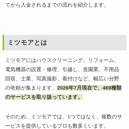
てから入金されるまでの流れを紹介します。
ミツモアとは
ミツモアにはハウスクリーニング、リフォーム、
電気機器の設置・修理、引越し、造園業、不用品
回収、士業、写真撮影、着付けなど、幅広い分野
の依頼が集まります。
2026年7月現在で、469種類
のサービスを取り扱っています。
そのため、ミツモアでは、1つではなく、複数のサ
ービスを提供しているプロも数多くいます。