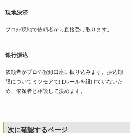
現地決済
プロが現地で依頼者から直接受け取ります。
銀行振込
依頼者がプロの登録口座に振り込みます。振込期
限についてミツモアではルールを設けていないた
め、依頼者と相談して決めます。
次に確認するページ