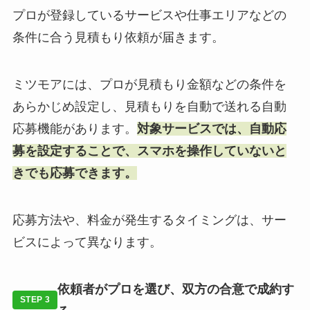
プロが登録しているサービスや仕事エリアなどの
条件に合う見積もり依頼が届きます。
ミツモアには、プロが見積もり金額などの条件を
あらかじめ設定し、見積もりを自動で送れる自動
応募機能があります。
対象サービスでは、自動応
募を設定することで、スマホを操作していないと
きでも応募できます。
応募方法や、料金が発生するタイミングは、サー
ビスによって異なります。
依頼者がプロを選び、双方の合意で成約す
STEP 3