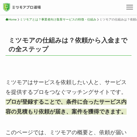
Home
ミツモアとは？事業者向け集客サービスの特徴・仕組み
ミツモアの仕組みは？依頼
ミツモアの仕組みは？依頼から入金まで
の全ステップ
ミツモアはサービスを依頼したい人と、サービス
を提供するプロをつなぐマッチングサイトです。
プロが登録することで、条件に合ったサービス内
容の見積もり依頼が届き、案件を獲得できます。
このページでは、ミツモアの概要と、依頼が届い