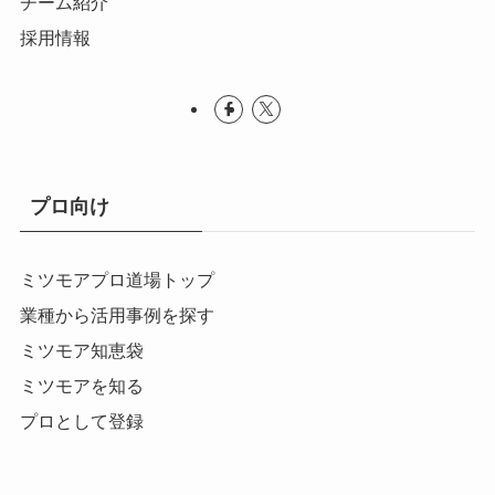
チーム紹介
採用情報
プロ向け
ミツモアプロ道場トップ
業種から活用事例を探す
ミツモア知恵袋
ミツモアを知る
プロとして登録