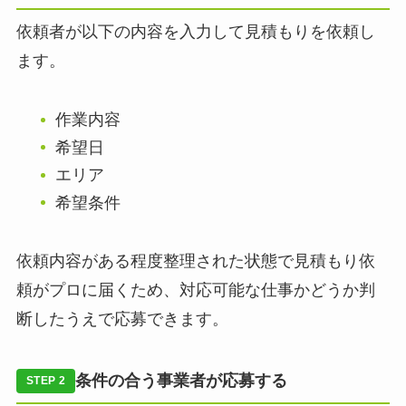
依頼者が以下の内容を入力して見積もりを依頼し
ます。
作業内容
希望日
エリア
希望条件
依頼内容がある程度整理された状態で見積もり依
頼がプロに届くため、対応可能な仕事かどうか判
断したうえで応募できます。
条件の合う事業者が応募する
STEP 2