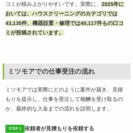
コミが積み上がりやすいです。実際に、
2025年に
おいては、ハウスクリーニングのカテゴリでは
43,135件、機器設置・修理では40,117件もの口コ
ミが投稿されています。
ミツモアでの仕事受注の流れ
ミツモアでは実際にどのように案件が届き、見積
もりを提示し、仕事を受注して報酬を受け取るの
か、最終的な入金までの流れを説明します。
依頼者が見積もりを依頼する
STEP 1