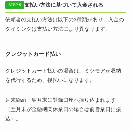
支払い方法に基づいて入金される
STEP 5
依頼者の支払い方法は以下の3種類があり、入金の
タイミングは支払い方法により異なります。
クレジットカード払い
クレジットカード払いの場合は、ミツモアが収納
を代行するため、後払いになります。
月末締め・翌月末に登録口座へ振り込まれます
（翌月末が金融機関休業日の場合は前営業日に振
込）。