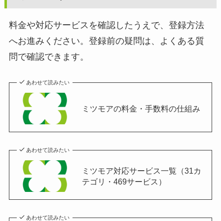
料金や対応サービスを確認したうえで、登録方法
へお進みください。登録前の疑問は、よくある質
問で確認できます。
あわせて読みたい
ミツモアの料金・手数料の仕組み
あわせて読みたい
ミツモア対応サービス一覧（31カ
テゴリ・469サービス）
あわせて読みたい