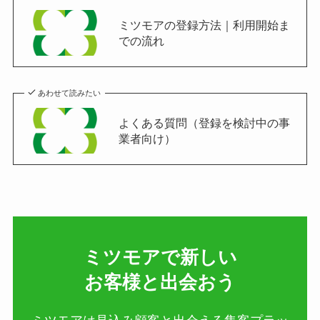
ミツモアの登録方法｜利用開始ま
での流れ
あわせて読みたい
よくある質問（登録を検討中の事
業者向け）
ミツモアで新しい​
お客様と出会おう