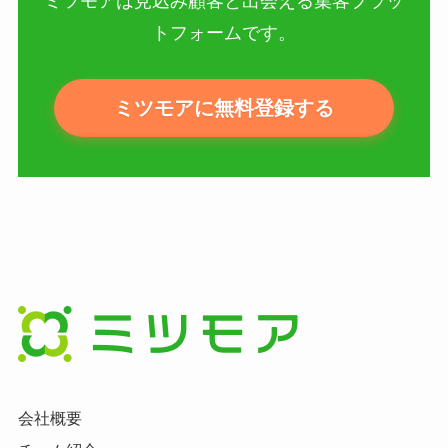
ミツモアは見込み顧客と出会える集客プラッ
トフォームです。
ミツモアに無料登録する
会社概要