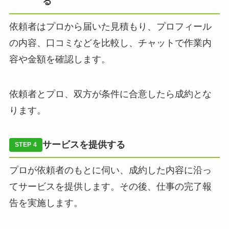
る
依頼者はプロから届いた見積もり、プロフィール
の内容、口コミなどを比較し、チャットで作業内
容や金額を確認します。
依頼者とプロ、双方が条件に合意したら成約とな
ります。
サービスを提供する
STEP 4
プロが依頼者のもとに伺い、成約した内容に沿っ
てサービスを提供します。その後、仕事の完了報
告を実施します。