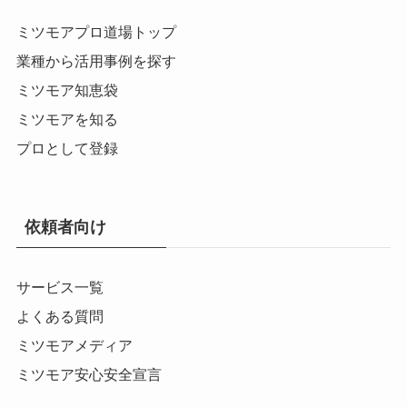
ミツモアプロ道場トップ
業種から活用事例を探す
ミツモア知恵袋
ミツモアを知る
プロとして登録
依頼者向け
サービス一覧
よくある質問
ミツモアメディア
ミツモア安心安全宣言