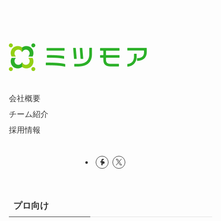
会社概要
チーム紹介
採用情報
プロ向け