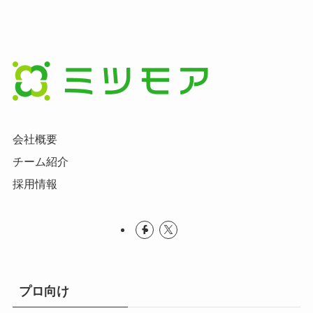
会社概要
チーム紹介
採用情報
プロ向け