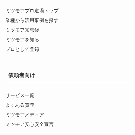
ミツモアプロ道場トップ
業種から活用事例を探す
ミツモア知恵袋
ミツモアを知る
プロとして登録
依頼者向け
サービス一覧
よくある質問
ミツモアメディア
ミツモア安心安全宣言