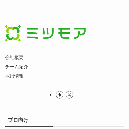
会社概要
チーム紹介
採用情報
プロ向け