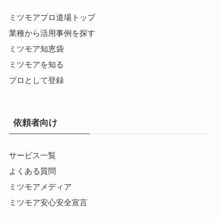
ミツモアプロ道場トップ
業種から活用事例を探す
ミツモア知恵袋
ミツモアを知る
プロとして登録
依頼者向け
サービス一覧
よくある質問
ミツモアメディア
ミツモア安心安全宣言