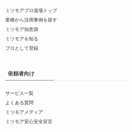
ミツモアプロ道場トップ
業種から活用事例を探す
ミツモア知恵袋
ミツモアを知る
プロとして登録
依頼者向け
サービス一覧
よくある質問
ミツモアメディア
ミツモア安心安全宣言