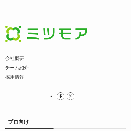
会社概要
チーム紹介
採用情報
プロ向け