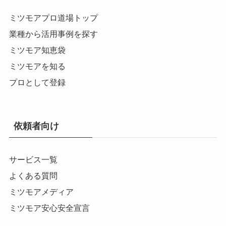
ミツモアプロ道場トップ
業種から活用事例を探す
ミツモア知恵袋
ミツモアを知る
プロとして登録
依頼者向け
サービス一覧
よくある質問
ミツモアメディア
ミツモア安心安全宣言