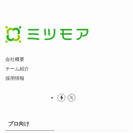
会社概要
チーム紹介
採用情報
プロ向け