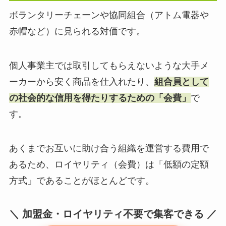
ボランタリーチェーンや協同組合（アトム電器や
赤帽など）に見られる対価です。
個人事業主では取引してもらえないような大手メ
ーカーから安く商品を仕入れたり、
組合員として
の社会的な信用を得たりするための「会費」
で
す。
あくまでお互いに助け合う組織を運営する費用で
あるため、ロイヤリティ（会費）は「低額の定額
方式」であることがほとんどです。
加盟金・ロイヤリティ不要で集客できる