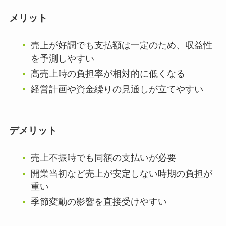
メリット
売上が好調でも支払額は一定のため、収益性
を予測しやすい
高売上時の負担率が相対的に低くなる
経営計画や資金繰りの見通しが立てやすい
デメリット
売上不振時でも同額の支払いが必要
開業当初など売上が安定しない時期の負担が
重い
季節変動の影響を直接受けやすい