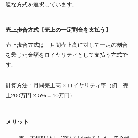
適な方式を選択しています。
売上歩合方式【売上の一定割合を支払う】
売上歩合方式は、月間売上高に対して一定の割合
を乗じた金額をロイヤリティとして支払う方式で
す。
計算方法：月間売上高 × ロイヤリティ率（例：売
上200万円 × 5% = 10万円）
メリット