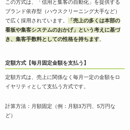
この方式は、「信用と集客の自動化」を提供する
ブランド依存型（ハウスクリーニング大手など）
で広く採用されています。
「売上の多くは本部の
看板や集客システムのおかげ」という考えに基づ
き、集客手数料としての性格を持ちます
。
定額方式【毎月固定金額を支払う】
定額方式は、売上に関係なく毎月一定の金額をロ
イヤリティとして支払う方式です。
計算方法：月額固定（例：月額3万円、5万円な
ど）