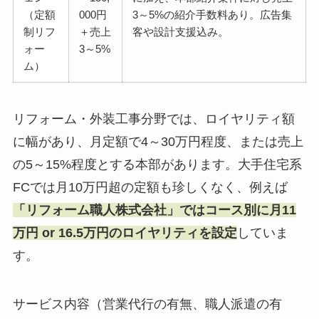
（定額
000円
3～5%の紹介手数料あり。広告集
制リフ
＋売上
客や設計支援込み。
ォー
3～5%
ム）
リフォーム・外装工事分野では、ロイヤリティ額
に幅があり、月定額で4～30万円程度、または売上
の5～15%程度とする本部があります。大手住宅系
FCでは月10万円超の定額も珍しくなく、例えば
「リフォーム職人株式会社」ではコース別に月11
万円 or 16.5万円のロイヤリティを設定
していま
す。
サービス内容（営業代行の有無、職人派遣の有