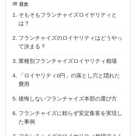
目次
そもそもフランチャイズロイヤリティと
は？
フランチャイズのロイヤリティはどうやっ
て決まる？
業種別フランチャイズロイヤリティ相場
「ロイヤリティ0円」の落とし穴と隠れた
費用
後悔しないフランチャイズ本部の選び方
フランチャイズに頼らず安定集客を実現し
た事例