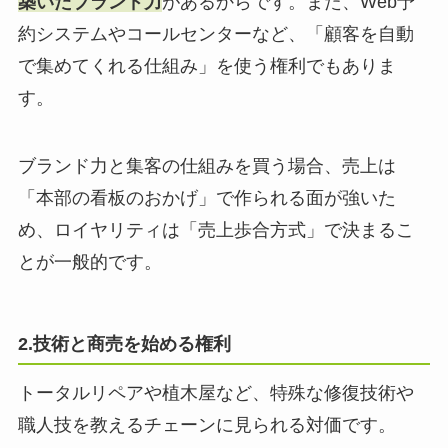
築いたブランド力
があるからです。また、Web予
約システムやコールセンターなど、「顧客を自動
で集めてくれる仕組み」を使う権利でもありま
す。
ブランド力と集客の仕組みを買う場合、売上は
「本部の看板のおかげ」で作られる面が強いた
め、ロイヤリティは「売上歩合方式」で決まるこ
とが一般的です。
2.技術と商売を始める権利
トータルリペアや植木屋など、特殊な修復技術や
職人技を教えるチェーンに見られる対価です。