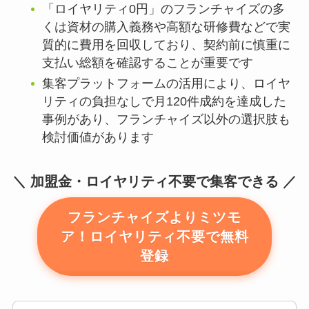
「ロイヤリティ0円」のフランチャイズの多
くは資材の購入義務や高額な研修費などで実
質的に費用を回収しており、契約前に慎重に
支払い総額を確認することが重要です
集客プラットフォームの活用により、ロイヤ
リティの負担なしで月120件成約を達成した
事例があり、フランチャイズ以外の選択肢も
検討価値があります
加盟金・ロイヤリティ不要で集客できる
フランチャイズよりミツモ
ア！ロイヤリティ不要で無料
登録