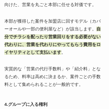
向けた、営業を丸ごと本部に任せる対価です。
本部が獲得した案件を加盟店に回すモデル（カバ
ーオールや一部の便利屋など）が該当します。
自
分でチラシを配ったり営業回りをする必要がない
代わりに、営業を代わりにやってもらう費用をロ
イヤリティとして支払います
。
実質的な「営業の代行手数料」や「紹介料」とな
るため、料率は高めに決まるか、案件ごとの手数
料として集められることが一般的です。
4.グループに入る権利