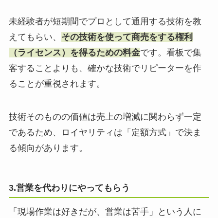
未経験者が短期間でプロとして通用する技術を教
えてもらい、
その技術を使って商売をする権利
（ライセンス）を得るための料金
です。看板で集
客することよりも、確かな技術でリピーターを作
ることが重視されます。
技術そのものの価値は売上の増減に関わらず一定
であるため、ロイヤリティは「定額方式」で決ま
る傾向があります。
3.営業を代わりにやってもらう
「現場作業は好きだが、営業は苦手」という人に