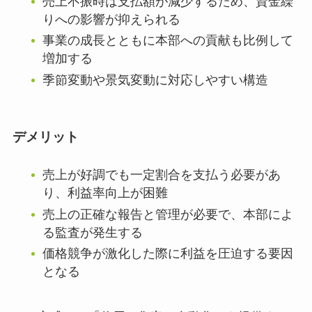
売上不振時は支払額が減少するため、資金繰
りへの影響が抑えられる
事業の成長とともに本部への貢献も比例して
増加する
季節変動や景気変動に対応しやすい構造
デメリット
売上が好調でも一定割合を支払う必要があ
り、利益率向上が困難
売上の正確な報告と管理が必要で、本部によ
る監査が発生する
価格競争が激化した際に利益を圧迫する要因
となる