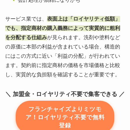
会計処理が煩雑になりがち
サービス業では、
表面上は「ロイヤリティ低額」
でも、指定商材の購入義務によって実質的に粗利
を分配する仕組み
が見られます。洗剤や塗料など
の原価に本部の利益が含まれている場合、構造的
にはこの方式に近い「利益の分配」が行われてい
ます。契約前に指定商材の価格を市場価格と比較
し、実質的な負担額を確認することが重要です。
加盟金・ロイヤリティ不要で集客できる
フランチャイズよりミツモ
ア！ロイヤリティ不要で無料
登録