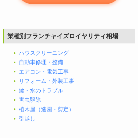
業種別フランチャイズロイヤリティ相場
ハウスクリーニング
自動車修理・整備
エアコン・電気工事
リフォーム・外装工事
鍵・水のトラブル
害虫駆除
植木屋（造園・剪定）
引越し