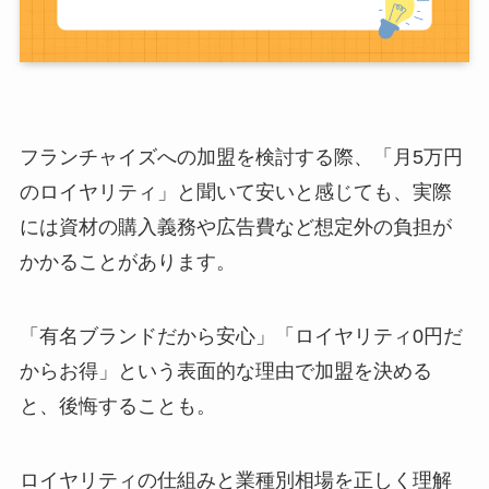
フランチャイズへの加盟を検討する際、「月5万円
のロイヤリティ」と聞いて安いと感じても、実際
には資材の購入義務や広告費など想定外の負担が
かかることがあります。
「有名ブランドだから安心」「ロイヤリティ0円だ
からお得」という表面的な理由で加盟を決める
と、後悔することも。
ロイヤリティの仕組みと業種別相場を正しく理解