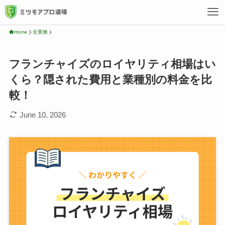
Home
全業種
フランチャイズのロイヤリティ相場はい
くら？隠された費用と業種別の料金を比
較！
June 10, 2026