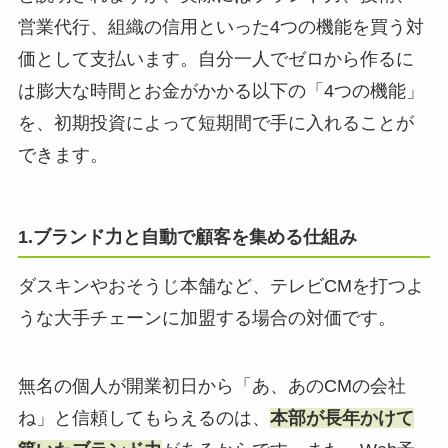
営業代行、組織の信用といった4つの機能を買う対
価として支払います。自分一人でゼロから作るに
は膨大な時間とお金がかかる以下の「4つの機能」
を、初期投資によって短期間で手に入れることが
できます。
1.ブランド力と自動で顧客を集める仕組み
ダスキンやおそうじ本舗など、テレビCMを打つよ
うな大手チェーンに加盟する場合の対価です。
無名の個人が開業初日から「あ、あのCMの会社
ね」と信頼してもらえるのは、
本部が長年かけて