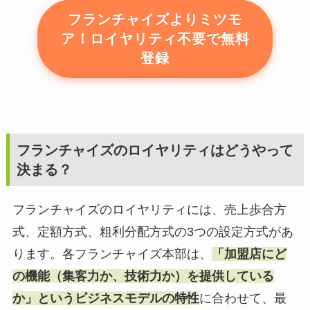
フランチャイズよりミツモ
ア！ロイヤリティ不要で無料
登録
フランチャイズのロイヤリティはどうやって
決まる？
フランチャイズのロイヤリティには、売上歩合方
式、定額方式、粗利分配方式の3つの設定方式があ
ります。各フランチャイズ本部は、
「加盟店にど
の機能（集客力か、技術力か）を提供している
か」というビジネスモデルの特性
に合わせて、最