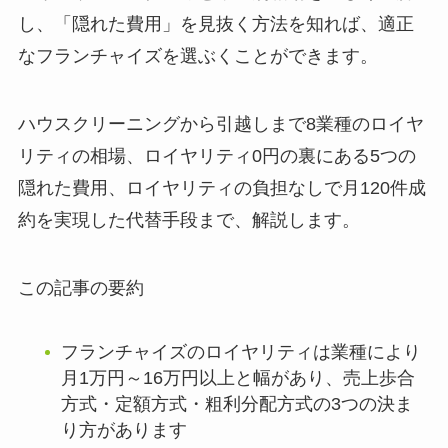
し、「隠れた費用」を見抜く方法を知れば、適正
なフランチャイズを選ぶくことができます。
ハウスクリーニングから引越しまで8業種のロイヤ
リティの相場、ロイヤリティ0円の裏にある5つの
隠れた費用、ロイヤリティの負担なしで月120件成
約を実現した代替手段まで、解説します。
この記事の要約
フランチャイズのロイヤリティは業種により
月1万円～16万円以上と幅があり、売上歩合
方式・定額方式・粗利分配方式の3つの決ま
り方があります