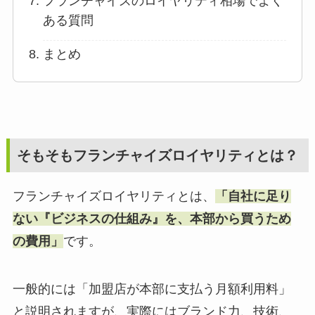
フランチャイズのロイヤリティ相場でよく
ある質問
まとめ
そもそもフランチャイズロイヤリティとは？
フランチャイズロイヤリティとは、
「自社に足り
ない『ビジネスの仕組み』を、本部から買うため
の費用」
です。
一般的には「加盟店が本部に支払う月額利用料」
と説明されますが、実際にはブランド力、技術、