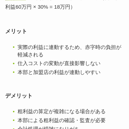
利益60万円 × 30% = 18万円）
メリット
実際の利益に連動するため、赤字時の負担が
軽減される
仕入コストの変動が直接影響しない
本部と加盟店の利益が連動しやすい
デメリット
粗利益の算定が複雑になる場合がある
本部による粗利益の確認・監査が必要