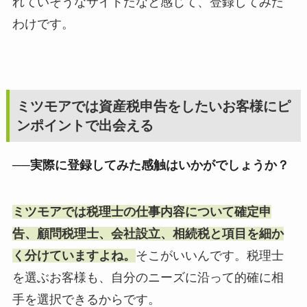
れていそうなサイトだなと感じて、登録してみた
わけです。
ミツモアでは資産税申告をしたいお客様にピ
ンポイントで出会える
──実際に登録してみた感触はいかがでしょうか？
ミツモアでは税理士の仕事内容について確定申
告、顧問税理士、会社設立、相続税と項目を細か
く分けていますよね。
そこがいいんです。税理士
を選ぶお客様も、自分のニーズに沿って的確に相
手を選択できるからです。