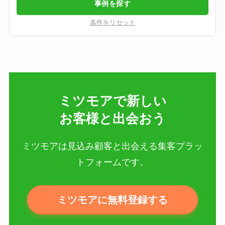
事例を探す
条件をリセット
ミツモアで新しい​
お客様と出会おう
ミツモアは見込み顧客と出会える集客プラッ
トフォームです。
ミツモアに無料登録する