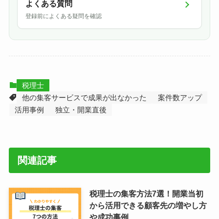
よくある質問
登録前によくある疑問を確認
税理士
他の集客サービスで成果が出なかった
案件数アップ
活用事例
独立・開業直後
関連記事
税理士の集客方法7選！開業当初
から活用できる顧客先の増やし方
や成功事例