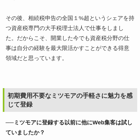
その後、相続税申告の全国１%超というシェアを持
つ資産税専門の大手税理士法人で仕事をしまし
た。だからこそ、開業した今でも資産税分野の仕
事は自分の経験を最大限活かすことができる得意
領域だと思っています。
初期費用不要なミツモアの手軽さに魅力を感
じて登録
──ミツモアに登録する以前に他にWeb集客は試し
ていましたか？