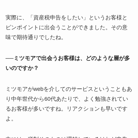
実際に、「資産税申告をしたい」というお客様と
ピンポイントに出会うことができました。その意
味で期待通りでしたね。
──ミツモアで出会うお客様は、どのような層が多
いのですか？
ミツモアがwebを介してのサービスということもあ
り中年世代から60代あたりで、よく勉強されてい
るお客様が多いですね。リアクションも早いです
よ。