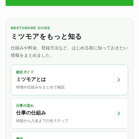
MEETSMORE GUIDE
ミツモアをもっと知る
仕組みや料金、登録方法など、はじめる前に知っておきたい
情報をまとめました。
総合ガイド
ミツモアとは
特徴や仕組みをまとめて確認
仕事の流れ
仕事の仕組み
依頼から入金までの全ステップ
費用