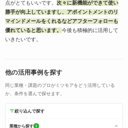
点がとてもいいです。
次々に新機能ができて使い
勝手が向上していますし、アポイントメントのリ
マインドメールをくれるなどアフターフォローも
優れていると思います。
今後も積極的に活用して
いきたいです。
他の活用事例を探す
同じ業種・課題のプロがミツモアをどう活用している
か、条件を選んで探せます。
絞り込んで探す
業種から探す
1