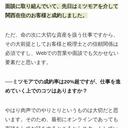
面談に取り組んでいて、先日はミツモアを介して
関西在住のお客様と成約しました。
ただ、命の次に大切な資産を扱う仕事ですから、
その大前提としてお客様と税理士との信頼関係は
必須ですし、Webでの営業や面談でも欠かせない
要素だと思います。
──ミツモアでの成約率は20%超ですが、仕事を進
めていく上でのコツはありますか？
やはり肉声でのやりとりというものは大切だと思
います。そのため、最初にオンラインであっても