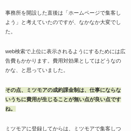
事務所を開設した直後は「ホームページで集客し
よう」と考えていたのですが、なかなか大変でし
た。
web検索で上位に表示されるようにするためには広
告費もかかります。費用対効果としてはどうなの
かな、と思っていました。
その点、ミツモアの成約課金制は、仕事にならな
いうちに費用が生じることが無い点が良い点です
ね。
ミツモアに登録してからは、ミツモアで集客しつ