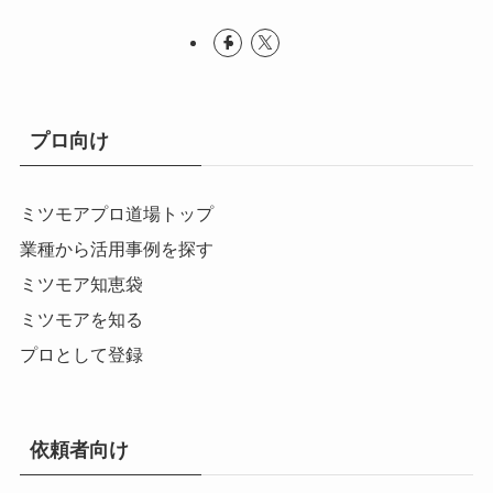
プロ向け
ミツモアプロ道場トップ
業種から活用事例を探す
ミツモア知恵袋
ミツモアを知る
プロとして登録
依頼者向け