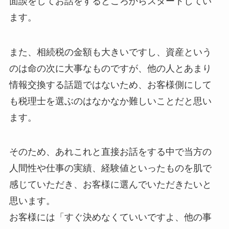
面談をしてお話をするところからスタートしてい
ます。
また、相続税の金額も大きいですし、資産という
のは命の次に大事なものですが、他の人とあまり
情報交換する話題ではないため、お客様側にして
も税理士を選ぶのはなかなか難しいことだと思い
ます。
そのため、あれこれと直接お話をする中で当方の
人間性や仕事の実績、経験値といったものを肌で
感じていただき、お客様に選んでいただきたいと
思います。
お客様には「すぐ決めなくていいですよ、他の事