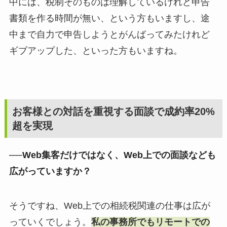
中には、税制そのものは理解しているけれど申告
書類を作る時間が無い、という方もいますし、途
中まで自力で申告しようとがんばってみたけれど
ギブアップした、といった方もいますね。
お客様との対話を重視する面談で成約率20%
超を実現
──Web集客だけではなく、Web上での面談なども
広がっていますか？
そうですね、Web上での相続税関連の仕事は広が
っていくでしょう。
私の事務所でもリモートでの