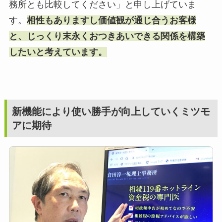
務所とも比較してください」と申し上げていま
す。
相性もありますし価値観が通じ合うお客様
と、じっくり末永くおつきあいできる関係を構築
したいと考えています。
新機能により使い勝手が向上していくミツモ
アに期待