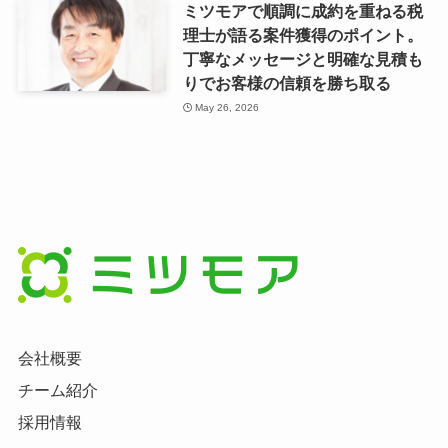
ミツモアで順調に成約を重ねる税
理士が語る案件獲得のポイント。
丁寧なメッセージと明確な見積も
りでお客様の信頼を勝ち取る
May 26, 2026
会社概要
チーム紹介
採用情報