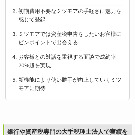
初期費用不要なミツモアの手軽さに魅力を
感じて登録
ミツモアでは資産税申告をしたいお客様に
ピンポイントで出会える
お客様との対話を重視する面談で成約率
20%超を実現
新機能により使い勝手が向上していくミツ
モアに期待
銀行や資産税専門の大手税理士法人で実績を