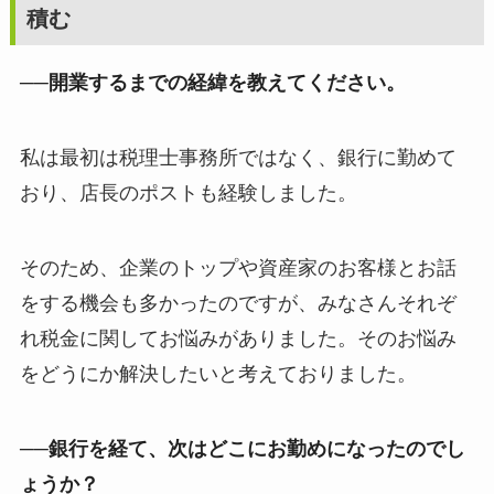
積む
──開業するまでの経緯を教えてください。
私は最初は税理士事務所ではなく、銀行に勤めて
おり、店長のポストも経験しました。
そのため、企業のトップや資産家のお客様とお話
をする機会も多かったのですが、みなさんそれぞ
れ税金に関してお悩みがありました。そのお悩み
をどうにか解決したいと考えておりました。
──銀行を経て、次はどこにお勤めになったのでし
ょうか？