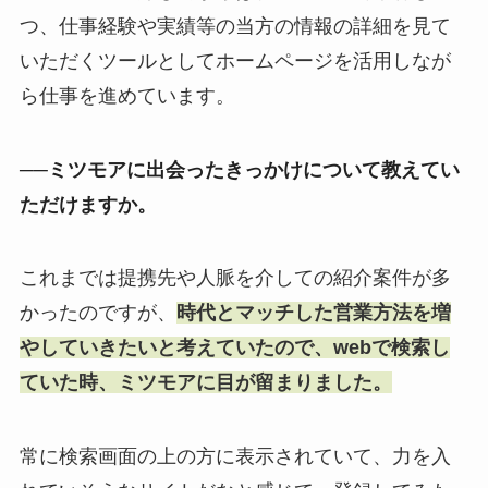
つ、仕事経験や実績等の当方の情報の詳細を見て
いただくツールとしてホームページを活用しなが
ら仕事を進めています。
──ミツモアに出会ったきっかけについて教えてい
ただけますか。
これまでは提携先や人脈を介しての紹介案件が多
かったのですが、
時代とマッチした営業方法を増
やしていきたいと考えていたので、webで検索し
ていた時、ミツモアに目が留まりました。
常に検索画面の上の方に表示されていて、力を入