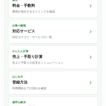
料金・手数料
費用が発生するタイミングを確認
仕事の種類
対応サービス
対応カテゴリ・サービスの一覧
かんたん計算
売上・手取り計算
売上と手取りの目安をシミュレーション
はじめ方
登録方法
利用開始までの流れを確認
疑問を解決