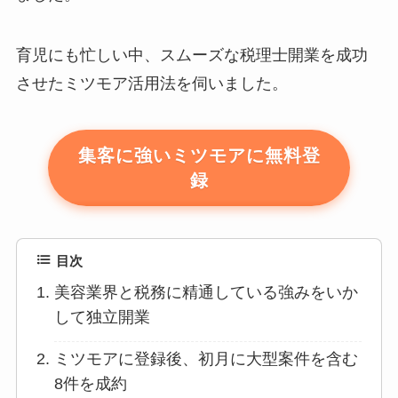
育児にも忙しい中、スムーズな税理士開業を成功
させたミツモア活用法を伺いました。
集客に強いミツモアに無料登
録
目次
美容業界と税務に精通している強みをいか
して独立開業
ミツモアに登録後、初月に大型案件を含む
8件を成約