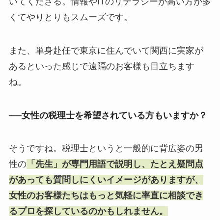
いてくださる。情報やITのリテラシーが高い方が多
くてやりとりもスムーズです。
また、単身赴任で東京に住んでいて関西に実家が
あるといった感じで遠隔のお客様も目立ちます
ね。
──女性の税理士を希望されている方もいますか？
そうですね。税理士というと一般的に背広姿の男
性の
「先生」が専門用語で説明し、たとえ疑問点
があっても質問しにくいイメージがありますが、
女性のお客様たちはもっと気軽に率直に相談でき
るプロを探しているのかもしれません。