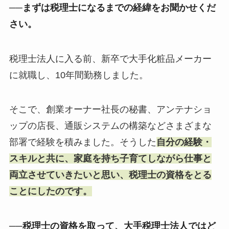
──まずは税理士になるまでの経緯をお聞かせくだ
さい。
税理士法人に入る前、新卒で大手化粧品メーカー
に就職し、10年間勤務しました。
そこで、創業オーナー社長の秘書、アンテナショ
ップの店長、通販システムの構築などさまざまな
部署で経験を積みました。そうした
自分の経験・
スキルと共に、家庭を持ち子育てしながら仕事と
両立させていきたいと思い、税理士の資格をとる
ことにしたのです。
──税理士の資格を取って、大手税理士法人ではど