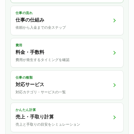
仕事の流れ
仕事の仕組み
依頼から入金までの全ステップ
費用
料金・手数料
費用が発生するタイミングを確認
仕事の種類
対応サービス
対応カテゴリ・サービスの一覧
かんたん計算
売上・手取り計算
売上と手取りの目安をシミュレーション