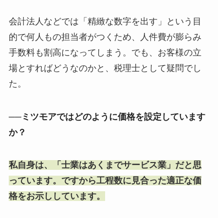
会計法人などでは「精緻な数字を出す」という目
的で何人もの担当者がつくため、人件費が膨らみ
手数料も割高になってしまう。でも、お客様の立
場とすればどうなのかと、税理士として疑問でし
た。
──ミツモアではどのように価格を設定しています
か？
私自身は、「士業はあくまでサービス業」だと思
っています。ですから工程数に見合った適正な価
格をお示ししています。