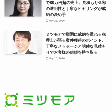
で80万円超の売上。見積もり金額
の透明性と丁寧なヒヤリングが成
約の決め手
May 26, 2026
ミツモアで順調に成約を重ねる税
理士が語る案件獲得のポイント。
丁寧なメッセージと明確な見積も
りでお客様の信頼を勝ち取る
May 26, 2026