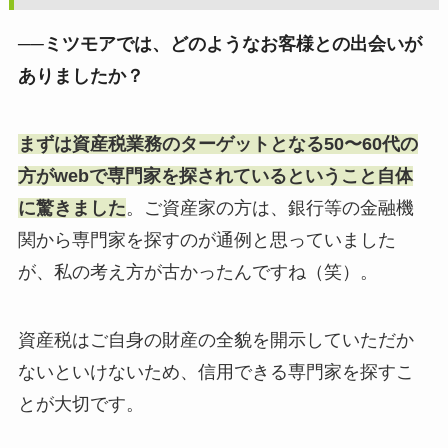
──ミツモアでは、どのようなお客様との出会いが
ありましたか？
まずは資産税業務のターゲットとなる50〜60代の
方がwebで専門家を探されているということ自体
に驚きました
。ご資産家の方は、銀行等の金融機
関から専門家を探すのが通例と思っていました
が、私の考え方が古かったんですね（笑）。
資産税はご自身の財産の全貌を開示していただか
ないといけないため、信用できる専門家を探すこ
とが大切です。