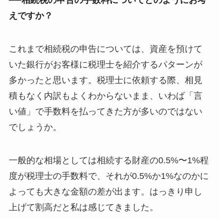
──相続税の申告の手数料についてどのようにお考
えですか？
これまで相続税の申告については、資産を預けて
いた銀行がお客様に税理士を紹介するパターンが
多かったと思います。税理士に依頼する際、相見
積もなく内訳もよくわからないまま、いわば「言
い値」で手数料を払ってきた方が多いのではない
でしょうか。
一般的な相場としては相続する財産の0.5%〜1%程
度が税理士の手数料で、それが0.5%か1%なのかに
よっても大きな金額の差が出ます。はっきり申し
上げて割高だと私は感じてきました。