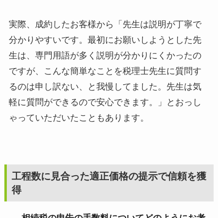
実際、成約したお客様から「先生は説明が丁寧で
分かりやすいです。最初にお願いしようとした先
生は、専門用語が多く説明が分かりにくかったの
ですが、こんな簡単なことを税理士先生に質問す
るのは申し訳ない、と我慢してました。先生は気
軽に質問ができるので安心できます。」とおっし
ゃっていただいたこともあります。
工程数に見合った適正価格の提示で信頼を獲
得