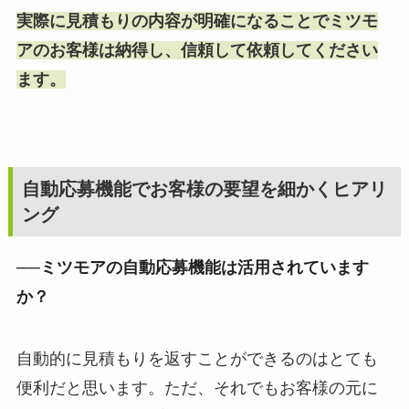
実際に見積もりの内容が明確になることでミツモ
アのお客様は納得し、信頼して依頼してください
ます。
自動応募機能でお客様の要望を細かくヒアリ
ング
──ミツモアの自動応募機能は活用されています
か？
自動的に見積もりを返すことができるのはとても
便利だと思います。ただ、それでもお客様の元に