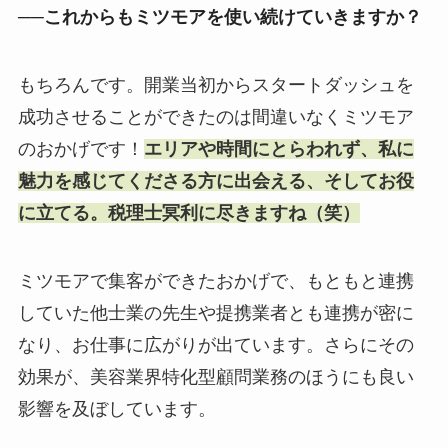
──これからもミツモアを使い続けていきますか？
もちろんです。開業当初からスタートダッシュを
成功させることができたのは間違いなくミツモア
のおかげです！
エリアや時間にとらわれず、私に
魅力を感じてくださる方に出会える、そしてお役
に立てる。税理士冥利に尽きますね（笑）
ミツモアで集客ができたおかげで、もともと連携
していた他士業の先生や提携業者とも連携が密に
なり、お仕事に広がりが出ています。さらにその
効果が、美容業界特化型顧問業務のほうにも良い
影響を及ぼしています。