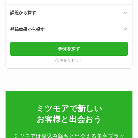
課題から探す
登録効果から探す
事例を探す
条件をリセット
ミツモアで新しい​
お客様と出会おう
ミツモアは見込み顧客と出会える集客プラッ