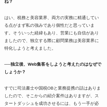
ね？
はい、税務と美容業界、両方の実務に精通してい
る点がまず私の強みであり個性だと思っていま
す。そういった経緯もあり、営業にも自信があり
ましたので、独立する際に顧問業務は美容業界に
特化しようと考えました。
──独立後、Web集客をしようと考えたのはなぜで
しょうか？
すでに司法書士や国税OBと業務提携の話はありま
したので、そこからの紹介案件はありますが、ス
タートダッシュを成功させるには、もう一手が必