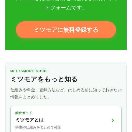
トフォームです。
ミツモアに無料登録する
MEETSMORE GUIDE
ミツモアをもっと知る
仕組みや料金、登録方法など、はじめる前に知っておきたい
情報をまとめました。
総合ガイド
ミツモアとは
特徴や仕組みをまとめて確認