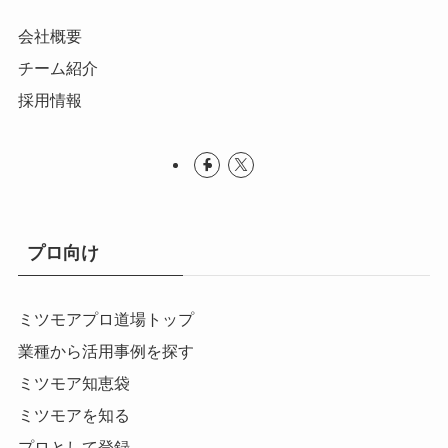
会社概要
チーム紹介
採用情報
プロ向け
ミツモアプロ道場トップ
業種から活用事例を探す
ミツモア知恵袋
ミツモアを知る
プロとして登録