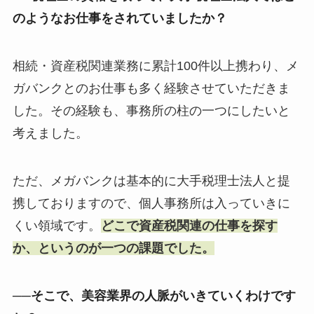
のようなお仕事をされていましたか？
相続・資産税関連業務に累計100件以上携わり、メ
ガバンクとのお仕事も多く経験させていただきま
した。その経験も、事務所の柱の一つにしたいと
考えました。
ただ、メガバンクは基本的に大手税理士法人と提
携しておりますので、個人事務所は入っていきに
くい領域です。
どこで資産税関連の仕事を探す
か、というのが一つの課題でした。
──そこで、美容業界の人脈がいきていくわけです