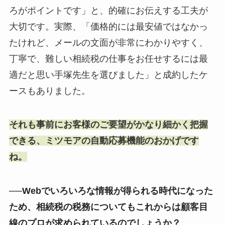
ろがポイントです」と、的確にお伝えする工夫が
大切です。実際、「価格的には最安値ではなかっ
たけれど、メールの文面が非常にわかりやすく、
丁寧で、難しい相続税の仕事をお任せするには最
適だと思い手塚先生を選びました」と成約したケ
ースもありました。
それも事前にお客様のご要望がかなり細かく把握
できる、ミツモアの自動応募機能のおかげです
ね。
──Webでいろいろな情報が得られる時代になった
ため、相続税の税務についてもこれからは顧客目
線のプロが求められているのでしょうか？