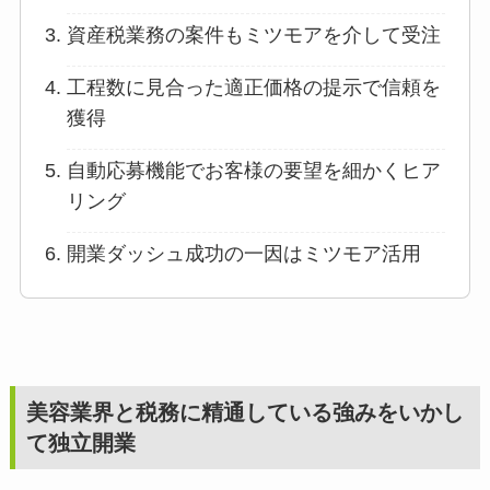
資産税業務の案件もミツモアを介して受注
工程数に見合った適正価格の提示で信頼を
獲得
自動応募機能でお客様の要望を細かくヒア
リング
開業ダッシュ成功の一因はミツモア活用
美容業界と税務に精通している強みをいかし
て独立開業