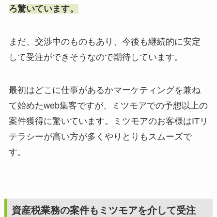
ろ驚いています。
まだ、交渉中のものもあり、今後も継続的に安定
して受注ができそうなので期待しています。
最初はどこに仕事があるかマーケティングを兼ね
て始めたweb集客ですが、ミツモアでの予想以上の
案件獲得に驚いています。ミツモアのお客様はITリ
テラシーが高い方が多くやりとりもスムーズで
す。
資産税業務の案件もミツモアを介して受注