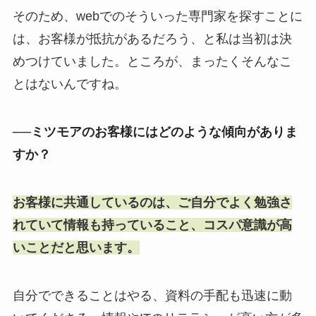
そのため、webでのそういった専門家を探すことに
は、お客様が抵抗があるだろう、と私は当初は決
めつけていました。ところが、まったくそんなこ
とはないんですね。
──ミツモアのお客様にはどのような傾向がありま
すか？
お客様に共通しているのは、ご自分でよく勉強さ
れていて情報も持っていること、コスパ意識が高
いことだと思います。
自分でできることはやる、資料の手配も迅速に動