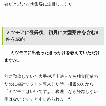
要だと思いWeb集客に注目しました。
ミツモアに登録後、初月に大型案件を含む8
件を成約
──ミツモアに出会ったきっかけを教えていただけ
ますか。
前に勤務していた大手税理士法人から独立開業の
ために会計ソフトを導入した時、担当の方から
「ミツモアはいいですよ、税理士なら登録しない
手はないです」とすすめられました。