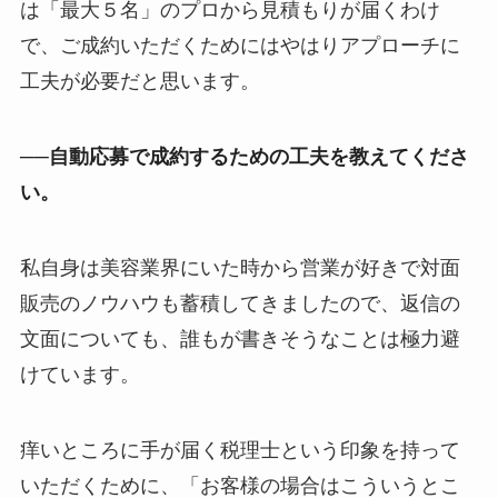
は「最大５名」のプロから見積もりが届くわけ
で、ご成約いただくためにはやはりアプローチに
工夫が必要だと思います。
──自動応募で成約するための工夫を教えてくださ
い。
私自身は美容業界にいた時から営業が好きで対面
販売のノウハウも蓄積してきましたので、返信の
文面についても、誰もが書きそうなことは極力避
けています。
痒いところに手が届く税理士という印象を持って
いただくために、「お客様の場合はこういうとこ