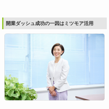
開業ダッシュ成功の一因はミツモア活用