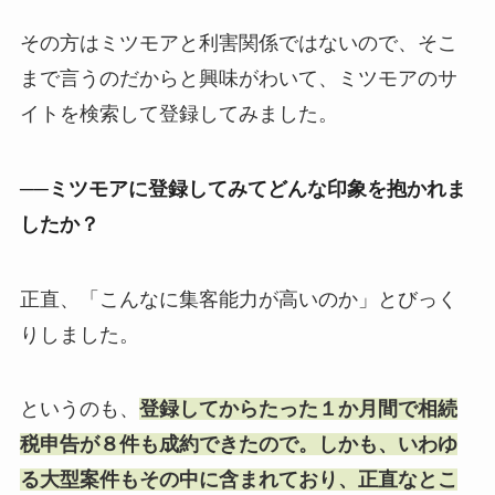
その方はミツモアと利害関係ではないので、そこ
まで言うのだからと興味がわいて、ミツモアのサ
イトを検索して登録してみました。
──ミツモアに登録してみてどんな印象を抱かれま
したか？
正直、「こんなに集客能力が高いのか」とびっく
りしました。
というのも、
登録してからたった１か月間で相続
税申告が８件も成約できたので。しかも、いわゆ
る大型案件もその中に含まれており、正直なとこ