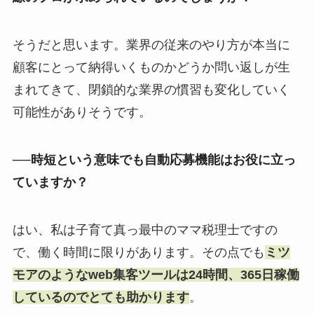
そうだと思います。業界の従来のやり方が本当に
顧客にとって納得いくものかどうか問い返しが生
まれてきて、閉鎖的な業界の慣習も変化していく
可能性がありそうです。
──時短という意味でも自動応募機能はお役に立っ
ていますか？
はい、私は子育て真っ最中のママ税理士ですの
で、働く時間に限りがあります。その点でも
ミツ
モアのようなweb集客ツールは24時間、365日稼働
しているのでとても助かります
。