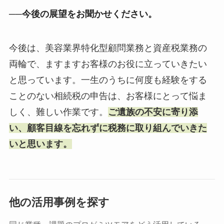
──今後の展望をお聞かせください。
今後は、美容業界特化型顧問業務と資産税業務の
両輪で、ますますお客様のお役に立っていきたい
と思っています。一生のうちに何度も経験をする
ことのない相続税の申告は、お客様にとって悩ま
しく、難しい作業です。
ご遺族の不安に寄り添
い、顧客目線を忘れずに税務に取り組んでいきた
いと思います。
他の活用事例を探す