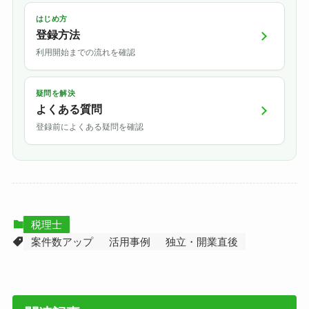
はじめ方
登録方法
利用開始までの流れを確認
疑問を解決
よくある質問
登録前によくある疑問を確認
税理士
案件数アップ
活用事例
独立・開業直後