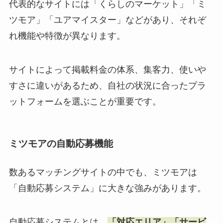
代表的なサイトには「くらしのマーケット」「ミ
ツモア」「ユアマイスター」などがあり、それぞ
れ機能や特徴が異なります。
サイトによって掲載料金の体系、集客力、使いや
すさに違いがあるため、自社の状況に合ったプラ
ットフォームを選ぶことが重要です。
ミツモアの自動応募機能
数あるマッチングサイトの中でも、ミツモアは
「自動応募システム」に大きな強みがあります。
自動応募システムとは、
「対応エリア」「サービ