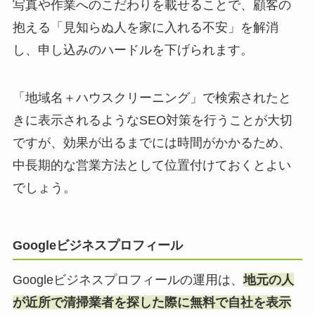
写真や作業へのこだわりを載せることで、顧客の
抱える「見知らぬ人を家に入れる不安」を解消
し、申し込みのハードルを下げられます。
「地域名＋ハウスクリーニング」で検索されたと
きに表示されるようなSEO対策を行うことが大切
ですが、効果が出るまでには時間がかかるため、
中長期的な営業方法として位置付けておくとよい
でしょう。
Googleビジネスプロフィール
Googleビジネスプロフィールの運用は、
地元の人
が近所で清掃業者を探した際に無料で自社を表示