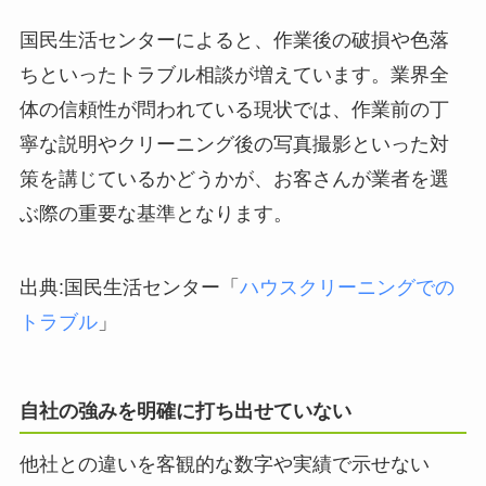
国民生活センターによると、作業後の破損や色落
ちといったトラブル相談が増えています。業界全
体の信頼性が問われている現状では、作業前の丁
寧な説明やクリーニング後の写真撮影といった対
策を講じているかどうかが、お客さんが業者を選
ぶ際の重要な基準となります。
出典:国民生活センター「
ハウスクリーニングでの
トラブル
」
自社の強みを明確に打ち出せていない
他社との違いを客観的な数字や実績で示せない