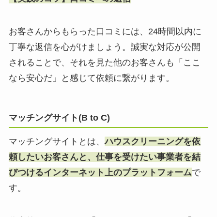
お客さんからもらった口コミには、24時間以内に
丁寧な返信を心がけましょう。誠実な対応が公開
されることで、それを見た他のお客さんも「ここ
なら安心だ」と感じて依頼に繋がります。
マッチングサイト(B to C)
マッチングサイトとは、
ハウスクリーニングを依
頼したいお客さんと、仕事を受けたい事業者を結
びつけるインターネット上のプラットフォーム
で
す。