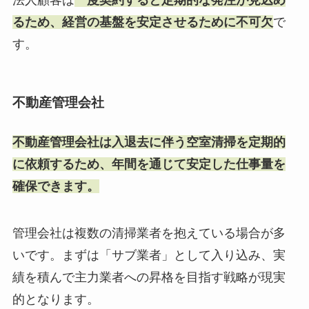
るため、経営の基盤を安定させるために不可欠
で
す。
不動産管理会社
不動産管理会社は入退去に伴う空室清掃を定期的
に依頼するため、年間を通じて安定した仕事量を
確保できます。
管理会社は複数の清掃業者を抱えている場合が多
いです。まずは「サブ業者」として入り込み、実
績を積んで主力業者への昇格を目指す戦略が現実
的となります。