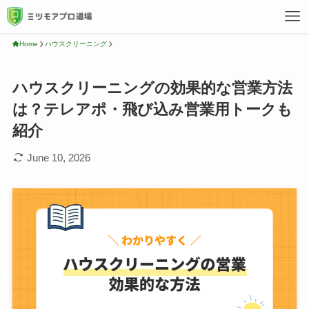
Home
ハウスクリーニング
ハウスクリーニングの効果的な営業方法
は？テレアポ・飛び込み営業用トークも
紹介
June 10, 2026