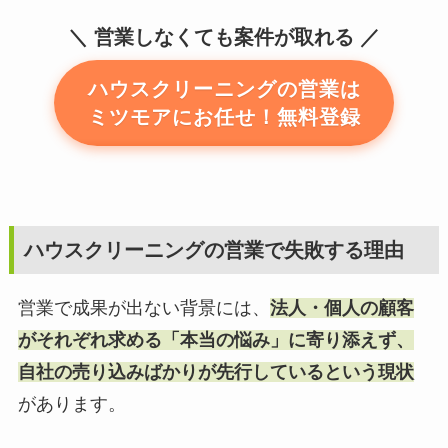
営業しなくても案件が取れる
ハウスクリーニングの営業は
ミツモアにお任せ！無料登録
ハウスクリーニングの営業で失敗する理由
営業で成果が出ない背景には、
法人・個人の顧客
がそれぞれ求める「本当の悩み」に寄り添えず、
自社の売り込みばかりが先行しているという現状
があります。