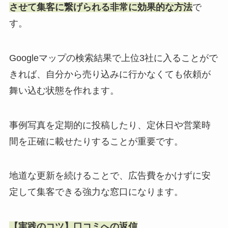
させて集客に繋げられる非常に効果的な方法
で
す。
Googleマップの検索結果で上位3社に入ることがで
きれば、自分から売り込みに行かなくても依頼が
舞い込む状態を作れます。
事例写真を定期的に投稿したり、定休日や営業時
間を正確に載せたりすることが重要です。
地道な更新を続けることで、広告費をかけずに安
定して集客できる強力な窓口になります。
【実践のコツ】口コミへの返信