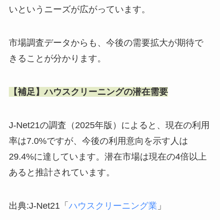
いというニーズが広がっています。
市場調査データからも、今後の需要拡大が期待で
きることが分かります。
【補足】ハウスクリーニングの潜在需要
J-Net21の調査（2025年版）によると、現在の利用
率は7.0%ですが、今後の利用意向を示す人は
29.4%に達しています。潜在市場は現在の4倍以上
あると推計されています。
出典:J-Net21「
ハウスクリーニング業
」