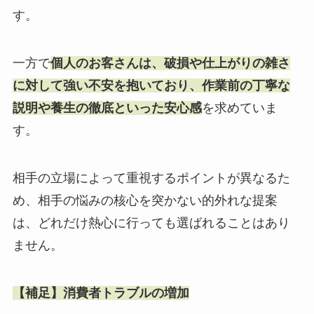
す。
一方で
個人のお客さんは、破損や仕上がりの雑さ
に対して強い不安を抱いており、作業前の丁寧な
説明や養生の徹底といった安心感
を求めていま
す。
相手の立場によって重視するポイントが異なるた
め、相手の悩みの核心を突かない的外れな提案
は、どれだけ熱心に行っても選ばれることはあり
ません。
【補足】消費者トラブルの増加