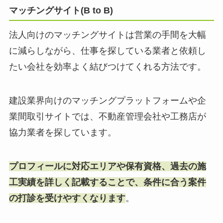
マッチングサイト(B to B)
法人向けのマッチングサイトは営業の手間を大幅
に減らしながら、仕事を探している業者と依頼し
たい会社を効率よく結びつけてくれる方法です。
建設業界向けのマッチングプラットフォームや企
業間取引サイトでは、不動産管理会社や工務店が
協力業者を探しています。
プロフィールに対応エリアや保有資格、過去の施
工実績を詳しく記載することで、条件に合う案件
の打診を受けやすくなります
。