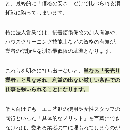
と、最終的に「価格の安さ」だけで比べられる消
耗戦に陥ってしまいます。
特に法人営業では、損害賠償保険の加入有無や、
ハウスクリーニング技能士などの資格の有無が、
業者の信頼性を測る最低限の基準となります。
これらを明確に打ち出せないと、
単なる「安売り
業者」と見なされ、利益の出ない厳しい条件での
仕事を強いられることになります。
個人向けでも、エコ洗剤の使用や女性スタッフの
同行といった「具体的なメリット」を言葉にでき
なければ、数ある業者の中に埋もれてしまうのが