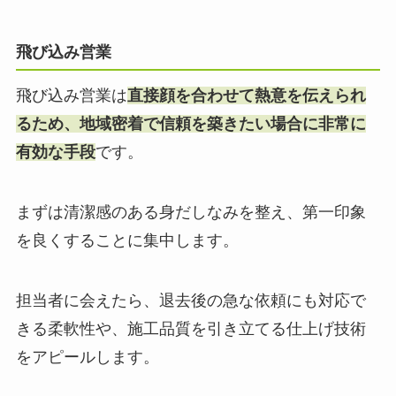
飛び込み営業
飛び込み営業は
直接顔を合わせて熱意を伝えられ
るため、地域密着で信頼を築きたい場合に非常に
有効な手段
です。
まずは清潔感のある身だしなみを整え、第一印象
を良くすることに集中します。
担当者に会えたら、退去後の急な依頼にも対応で
きる柔軟性や、施工品質を引き立てる仕上げ技術
をアピールします。