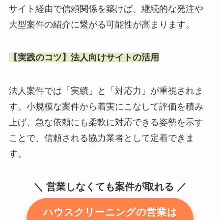
サイト経由で信頼関係を築けば、継続的な発注や
大型案件の紹介に繋がる可能性が高まります。
【実践のコツ】法人向けサイトの活用
法人案件では「実績」と「対応力」が重視されま
す。小規模な案件から着実にこなして評価を積み
上げ、急な依頼にも柔軟に対応できる姿勢を示す
ことで、信頼される協力業者として定着できま
す。
営業しなくても案件が取れる
ハウスクリーニングの営業は