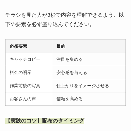
チラシを見た人が3秒で内容を理解できるよう、以
下の要素を必ず盛り込んでください。
必須要素
目的
キャッチコピー
注目を集める
料金の明示
安心感を与える
作業前後の写真
仕上がりをイメージさせる
お客さんの声
信頼を高める
【実践のコツ】配布のタイミング