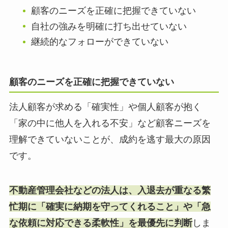
顧客のニーズを正確に把握できていない
自社の強みを明確に打ち出せていない
継続的なフォローができていない
顧客のニーズを正確に把握できていない
法人顧客が求める「確実性」や個人顧客が抱く
「家の中に他人を入れる不安」など顧客ニーズを
理解できていないことが、成約を逃す最大の原因
です。
不動産管理会社などの法人は、入退去が重なる繁
忙期に「確実に納期を守ってくれること」や「急
な依頼に対応できる柔軟性」を最優先に判断
しま