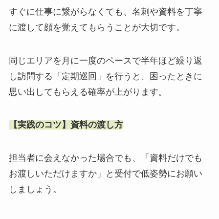
すぐに仕事に繋がらなくても、名刺や資料を丁寧
に渡して顔を覚えてもらうことが大切です。
同じエリアを月に一度のペースで半年ほど繰り返
し訪問する「定期巡回」を行うと、困ったときに
思い出してもらえる確率が上がります。
【実践のコツ】資料の渡し方
担当者に会えなかった場合でも、「資料だけでも
お渡しいただけますか」と受付で低姿勢にお願い
しましょう。