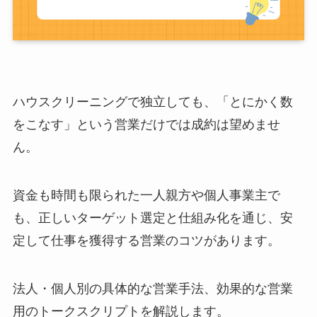
ハウスクリーニングで独立しても、「とにかく数
をこなす」という営業だけでは成約は望めませ
ん。
資金も時間も限られた一人親方や個人事業主で
も、正しいターゲット選定と仕組み化を通じ、安
定して仕事を獲得する営業のコツがあります。
法人・個人別の具体的な営業手法、効果的な営業
用のトークスクリプトを解説します。