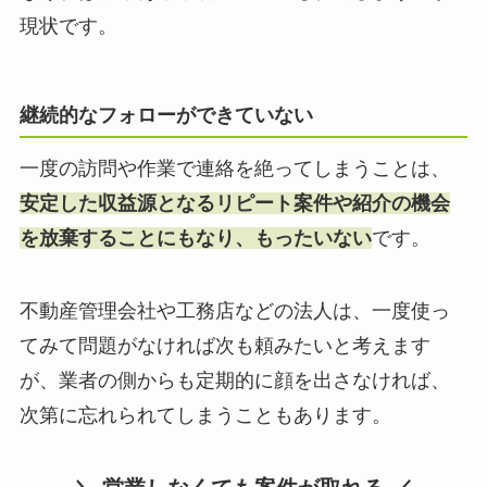
現状です。
継続的なフォローができていない
一度の訪問や作業で連絡を絶ってしまうことは、
安定した収益源となるリピート案件や紹介の機会
を放棄することにもなり、もったいない
です。
不動産管理会社や工務店などの法人は、一度使っ
てみて問題がなければ次も頼みたいと考えます
が、業者の側からも定期的に顔を出さなければ、
次第に忘れられてしまうこともあります。