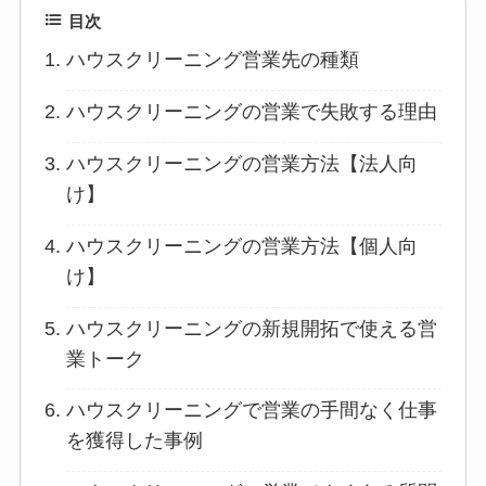
目次
ハウスクリーニング営業先の種類
ハウスクリーニングの営業で失敗する理由
ハウスクリーニングの営業方法【法人向
け】
ハウスクリーニングの営業方法【個人向
け】
ハウスクリーニングの新規開拓で使える営
業トーク
ハウスクリーニングで営業の手間なく仕事
を獲得した事例