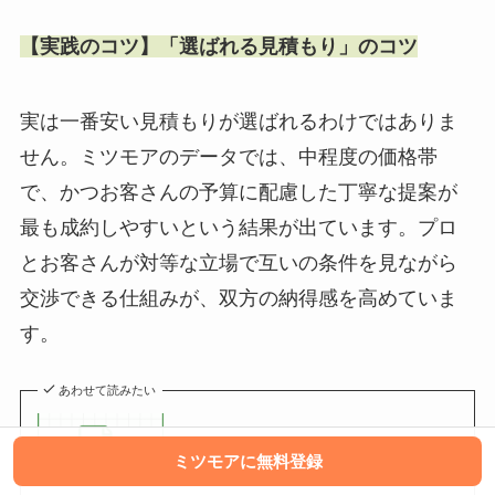
【実践のコツ】「選ばれる見積もり」のコツ
実は一番安い見積もりが選ばれるわけではありま
せん。ミツモアのデータでは、中程度の価格帯
で、かつお客さんの予算に配慮した丁寧な提案が
最も成約しやすいという結果が出ています。プロ
とお客さんが対等な立場で互いの条件を見ながら
交渉できる仕組みが、双方の納得感を高めていま
す。
あわせて読みたい
勝てる見積もりとは？
ミツモアに無料登録