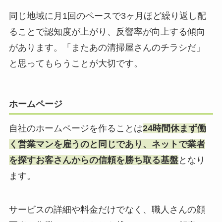
同じ地域に月1回のペースで3ヶ月ほど繰り返し配
ることで認知度が上がり、反響率が向上する傾向
があります。「またあの清掃屋さんのチラシだ」
と思ってもらうことが大切です。
ホームページ
自社のホームページを作ることは
24時間休まず働
く営業マンを雇うのと同じであり、ネットで業者
を探すお客さんからの信頼を勝ち取る基盤
となり
ます。
サービスの詳細や料金だけでなく、職人さんの顔