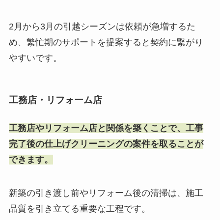
2月から3月の引越シーズンは依頼が急増するた
め、繁忙期のサポートを提案すると契約に繋がり
やすいです。
工務店・リフォーム店
工務店やリフォーム店と関係を築くことで、工事
完了後の仕上げクリーニングの案件を取ることが
できます。
新築の引き渡し前やリフォーム後の清掃は、施工
品質を引き立てる重要な工程です。