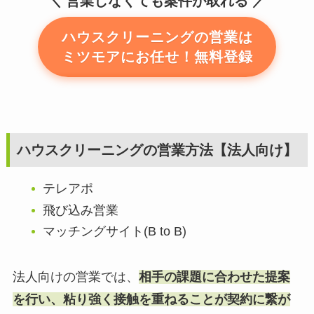
営業しなくても案件が取れる
ハウスクリーニングの営業は
ミツモアにお任せ！無料登録
ハウスクリーニングの営業方法【法人向け】
テレアポ
飛び込み営業
マッチングサイト(B to B)
法人向けの営業では、
相手の課題に合わせた提案
を行い、粘り強く接触を重ねることが契約に繋が