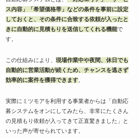
ス内容」「希望価格帯」などの条件を事前に設定
しておくと、その条件に合致する依頼が入ったと
きに自動的に見積もりを送信してくれる機能
で
す。
この仕組みにより、
現場作業中や夜間、休日でも
自動的に営業活動が続くため、チャンスを逃さず
効率的に案件を獲得できます
。
実際にミツモアを利用する事業者からは「自動応
募システムをオンにしてみたら、非常にたくさん
の見積もり依頼が入ってきて正直驚きました」と
いった声が寄せられています。