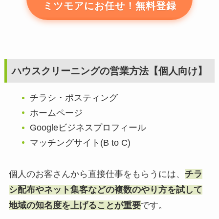
ミツモアにお任せ！無料登録
ハウスクリーニングの営業方法【個人向け】
チラシ・ポスティング
ホームページ
Googleビジネスプロフィール
マッチングサイト(B to C)
個人のお客さんから直接仕事をもらうには、
チラ
シ配布やネット集客などの複数のやり方を試して
地域の知名度を上げることが重要
です。