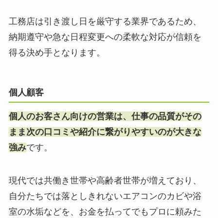
工務店は引き渡し日を厳守する業界であるため、
納期遵守や急な日程変更への柔軟な対応が信頼を
得る決め手となります。
個人顧客
個人のお客さん向けの営業は、仕事の品質がその
まま次の口コミや紹介に繋がりやすいのが大きな
強み
です。
現代では共働き世帯や高齢者世帯が増えており、
自分たちでは落としきれないエアコンのカビや浴
室の水垢などを、お金を払ってでもプロに頼みた