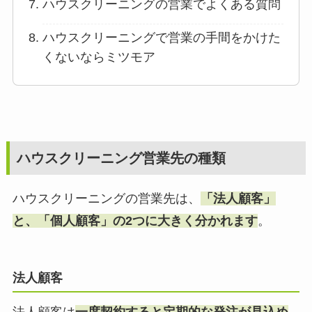
ハウスクリーニングの営業でよくある質問
ハウスクリーニングで営業の手間をかけた
くないならミツモア
ハウスクリーニング営業先の種類
ハウスクリーニングの営業先は、
「法人顧客」
と、「個人顧客」の2つに大きく分かれます
。
法人顧客
法人顧客は
一度契約すると定期的な発注が見込め