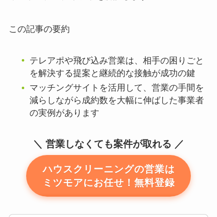
この記事の要約
テレアポや飛び込み営業は、相手の困りごと
を解決する提案と継続的な接触が成功の鍵
マッチングサイトを活用して、営業の手間を
減らしながら成約数を大幅に伸ばした事業者
の実例があります
営業しなくても案件が取れる
ハウスクリーニングの営業は
ミツモアにお任せ！無料登録