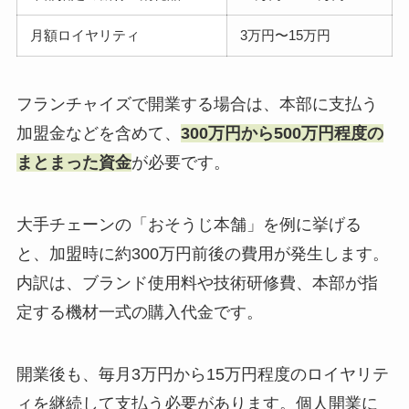
月額ロイヤリティ
3万円〜15万円
フランチャイズで開業する場合は、本部に支払う
加盟金などを含めて、
300万円から500万円程度の
まとまった資金
が必要です。
大手チェーンの「おそうじ本舗」を例に挙げる
と、加盟時に約300万円前後の費用が発生します。
内訳は、ブランド使用料や技術研修費、本部が指
定する機材一式の購入代金です。
開業後も、毎月3万円から15万円程度のロイヤリテ
ィを継続して支払う必要があります。個人開業に