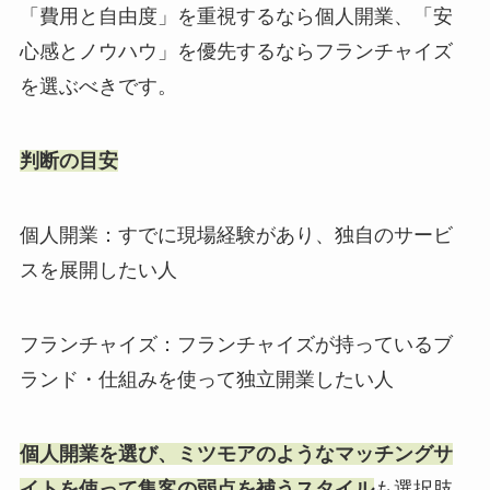
「費用と自由度」を重視するなら個人開業、「安
心感とノウハウ」を優先するならフランチャイズ
を選ぶべきです。
判断の目安
個人開業：すでに現場経験があり、独自のサービ
スを展開したい人
フランチャイズ：フランチャイズが持っているブ
ランド・仕組みを使って独立開業したい人
個人開業を選び、ミツモアのようなマッチングサ
イトを使って集客の弱点を補うスタイル
も選択肢