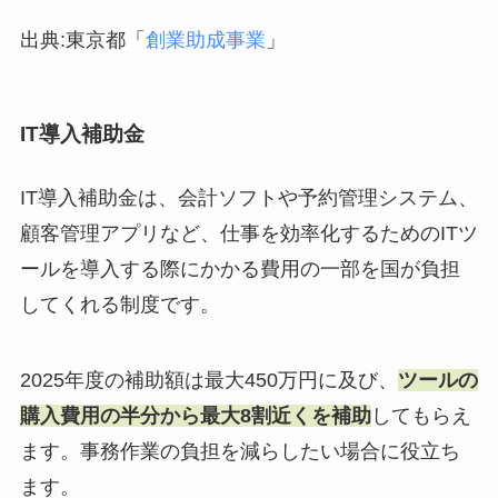
出典:東京都「
創業助成事業
」
IT導入補助金
IT導入補助金は、会計ソフトや予約管理システム、
顧客管理アプリなど、仕事を効率化するためのITツ
ールを導入する際にかかる費用の一部を国が負担
してくれる制度です。
2025年度の補助額は最大450万円に及び、
ツールの
購入費用の半分から最大8割近くを補助
してもらえ
ます。事務作業の負担を減らしたい場合に役立ち
ます。