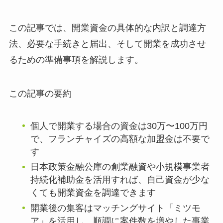
この記事では、開業資金の具体的な内訳と調達方
法、必要な手続きと届出、そして開業を成功させ
るための準備事項を解説します。
この記事の要約
個人で開業する場合の資金は30万〜100万円
で、フランチャイズの高額な加盟金は不要で
す
日本政策金融公庫の創業融資や小規模事業者
持続化補助金を活用すれば、自己資金が少な
くても開業資金を調達できます
開業後の集客はマッチングサイト「ミツモ
ア」を活用し、順調に案件数を増やした事業