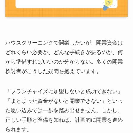
ハウスクリーニングで開業したいが、開業資金は
どれくらい必要か、どんな手続きが要るのか、何
から準備すればいいのか分からない。多くの開業
検討者がこうした疑問を抱えています。
「フランチャイズに加盟しないと成功できない」
「まとまった資金がないと開業できない」といっ
た思い込みでは一歩を踏み出せません。しかし、
正しい手順と準備を知れば、計画的に開業を進め
られます。