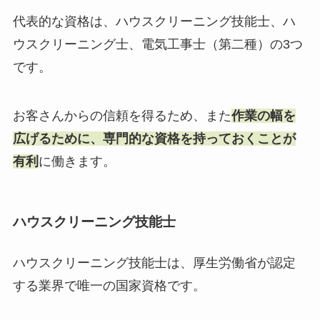
代表的な資格は、ハウスクリーニング技能士、ハ
ウスクリーニング士、電気工事士（第二種）の3つ
です。
お客さんからの信頼を得るため、また
作業の幅を
広げるために、専門的な資格を持っておくことが
有利
に働きます。
ハウスクリーニング技能士
ハウスクリーニング技能士は、厚生労働省が認定
する業界で唯一の国家資格です。