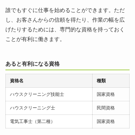
誰でもすぐに仕事を始めることができます。ただ
し、お客さんからの信頼を得たり、作業の幅を広
げたりするためには、専門的な資格を持っておく
ことが有利に働きます。
あると有利になる資格
資格名
種類
ハウスクリーニング技能士
国家資格
ハウスクリーニング士
民間資格
電気工事士（第二種）
国家資格