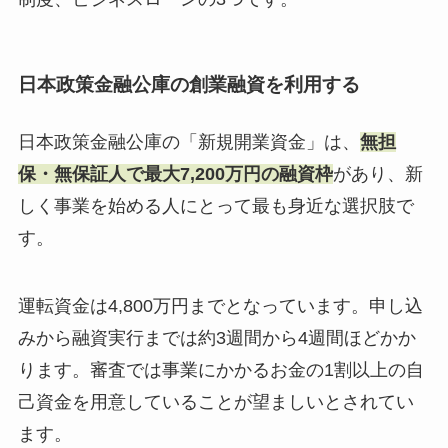
日本政策金融公庫の創業融資を利用する
日本政策金融公庫の「新規開業資金」は、
無担
保・無保証人で最大7,200万円の融資枠
があり、新
しく事業を始める人にとって最も身近な選択肢で
す。
運転資金は4,800万円までとなっています。申し込
みから融資実行までは約3週間から4週間ほどかか
ります。審査では事業にかかるお金の1割以上の自
己資金を用意していることが望ましいとされてい
ます。