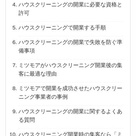
ハウスクリーニングの開業に必要な資格と
許可
ハウスクリーニングで開業する手順
ハウスクリーニングの開業で失敗を防ぐ準
備事項
ミツモアがハウスクリーニング開業後の集
客に最適な理由
ミツモアで開業を成功させたハウスクリー
ニング事業者の事例
ハウスクリーニングの開業に関するよくあ
る質問
ハウスクリーニング開業時の集客なら「ミ