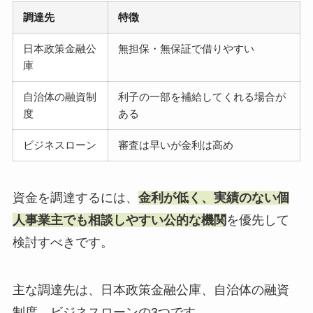
調達先
特徴
日本政策金融公
無担保・無保証で借りやすい
庫
自治体の融資制
利子の一部を補給してくれる場合が
度
ある
ビジネスローン
審査は早いが金利は高め
資金を調達するには、
金利が低く、実績のない個
人事業主でも相談しやすい公的な機関
を優先して
検討すべきです。
主な調達先は、日本政策金融公庫、自治体の融資
制度、ビジネスローンの3つです。