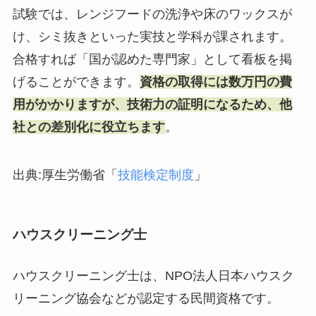
試験では、レンジフードの洗浄や床のワックスが
け、シミ抜きといった実技と学科が課されます。
合格すれば「国が認めた専門家」として看板を掲
げることができます。
資格の取得には数万円の費
用がかかりますが、技術力の証明になるため、他
社との差別化に役立ちます
。
出典:厚生労働省「
技能検定制度
」
ハウスクリーニング士
ハウスクリーニング士は、NPO法人日本ハウスク
リーニング協会などが認定する民間資格です。