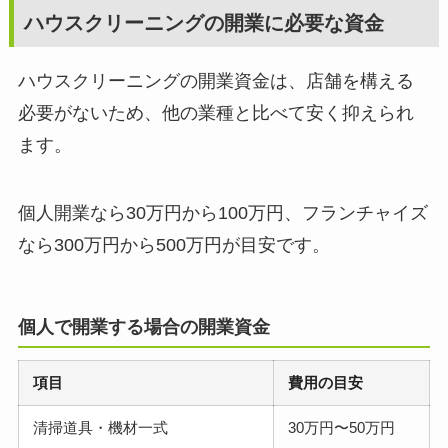
ハウスクリーニングの開業に必要な資金
ハウスクリーニングの開業資金は、店舗を構える
必要がないため、他の業種と比べて安く抑えられ
ます。
個人開業なら30万円から100万円、フランチャイズ
なら300万円から500万円が目安です。
個人で開業する場合の開業資金
項目
費用の目安
清掃道具・機材一式
30万円〜50万円