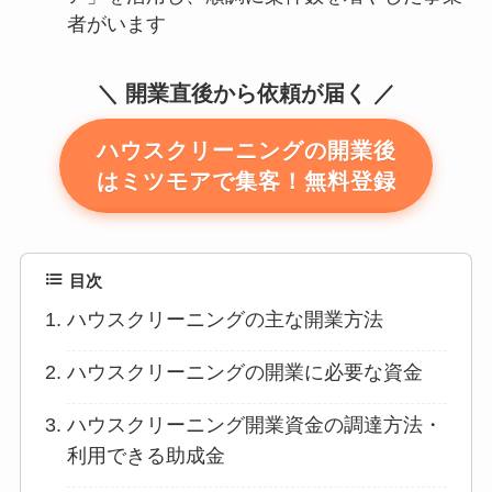
者がいます
開業直後から依頼が届く
ハウスクリーニングの開業後
はミツモアで集客！無料登録
目次
ハウスクリーニングの主な開業方法
ハウスクリーニングの開業に必要な資金
ハウスクリーニング開業資金の調達方法・
利用できる助成金