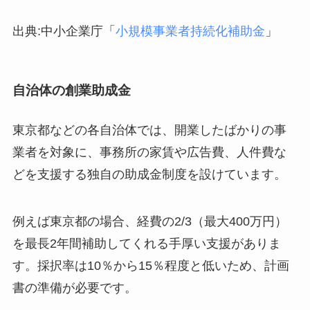
出典:中小企業庁「
小規模事業者持続化補助金
」
自治体の創業助成金
東京都などの各自治体では、開業したばかりの事
業者を対象に、事務所の家賃や広告費、人件費な
どを支援する独自の助成金制度を設けています。
例えば東京都の場合、経費の2/3（最大400万円）
を最長2年間補助してくれる手厚い支援がありま
す。採択率は10％から15％程度と低いため、計画
書の準備が必要です。