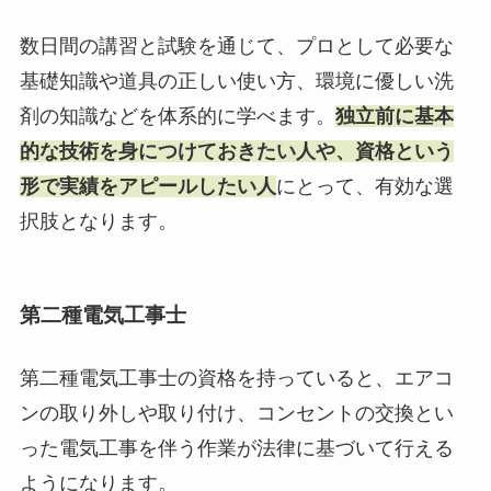
数日間の講習と試験を通じて、プロとして必要な
基礎知識や道具の正しい使い方、環境に優しい洗
剤の知識などを体系的に学べます。
独立前に基本
的な技術を身につけておきたい人や、資格という
形で実績をアピールしたい人
にとって、有効な選
択肢となります。
第二種電気工事士
第二種電気工事士の資格を持っていると、エアコ
ンの取り外しや取り付け、コンセントの交換とい
った電気工事を伴う作業が法律に基づいて行える
ようになります。