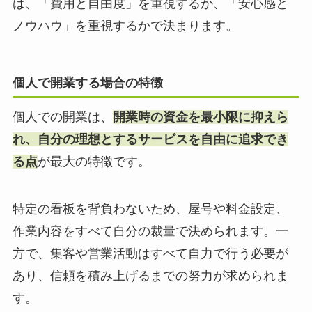
は、「費用と自由度」を重視するか、「安心感と
ノウハウ」を重視するかで決まります。
個人で開業する場合の特徴
個人での開業は、
開業時の資金を最小限に抑えら
れ、自分の理想とするサービスを自由に追求でき
る点
が最大の特徴です。
特定の看板を背負わないため、屋号や料金設定、
作業内容をすべて自分の裁量で決められます。一
方で、集客や営業活動はすべて自力で行う必要が
あり、信頼を積み上げるまでの努力が求められま
す。