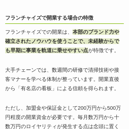
フランチャイズで開業する場合の特徴
フランチャイズでの開業は、
本部のブランド力や
確立されたノウハウを使うことで、未経験からで
も早期に事業を軌道に乗せやすい点
が特徴です。
大手チェーンでは、数週間の研修で清掃技術や接
客マナーを学べる体制が整っています。開業直後
から「有名店の看板」による信頼を得られます。
ただし、加盟金や保証金として200万円から500万
円程度の開業資金が必要です。毎月数万円から十
数万円のロイヤリティが発生する点は念頭に置く