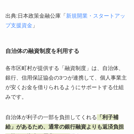
出典:日本政策金融公庫「
新規開業・スタートアッ
プ支援資金
」
自治体の融資制度を利用する
各市区町村が提供する「融資制度」は、自治体、
銀行、信用保証協会の3つが連携して、個人事業主
が安くお金を借りられるようにサポートする仕組
みです。
自治体が利子の一部を負担してくれる
「利子補
給」があるため、通常の銀行融資よりも返済負担