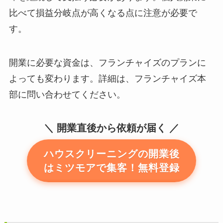
比べて損益分岐点が高くなる点に注意が必要で
す。
開業に必要な資金は、フランチャイズのプランに
よっても変わります。詳細は、フランチャイズ本
部に問い合わせてください。
開業直後から依頼が届く
ハウスクリーニングの開業後
はミツモアで集客！無料登録