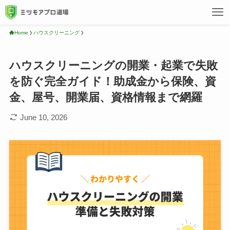
Home
ハウスクリーニング
ハウスクリーニングの開業・起業で失敗
を防ぐ完全ガイド！助成金から保険、資
金、屋号、開業届、資格情報まで網羅
June 10, 2026