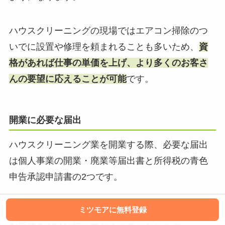
ハウスクリーニングの現場ではエアコン掃除のつ
いでに設置や修理を頼まれることも多いため、
資
格があれば仕事の単価を上げ、より多くのお客さ
んの要望に応えることが可能
です。
開業に必要な届出
ハウスクリーニング業を開業する際、必要な届出
は個人事業の開業・廃業等届出書と所得税の青色
申告承認申請書の2つです。
ミツモアに無料登録
特別な許認可は不要ですが、
税金に関する基本的