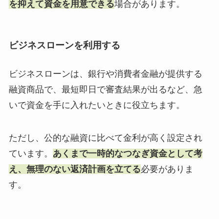
を抑えて資金を用意できる
場合があります。
ビジネスローンを利用する
ビジネスローンは、銀行や消費者金融が提供する
融資商品で、最短即日で審査結果が出るなど、急
いで資金を手に入れたいときに役立ちます。
ただし、公的な融資に比べて金利が高く設定され
ています。
あくまで一時的なつなぎ資金として考
え、無理のない返済計画を立てる
必要がありま
す。