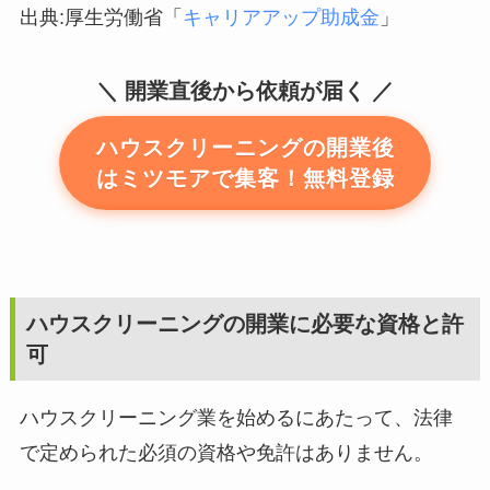
出典:厚生労働省「
キャリアアップ助成金
」
開業直後から依頼が届く
ハウスクリーニングの開業後
はミツモアで集客！無料登録
ハウスクリーニングの開業に必要な資格と許
可
ハウスクリーニング業を始めるにあたって、法律
で定められた必須の資格や免許はありません。