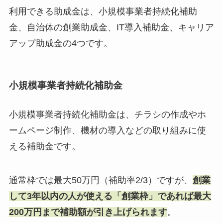
利用できる助成金は、小規模事業者持続化補助
金、自治体の創業助成金、IT導入補助金、キャリア
アップ助成金の4つです。
小規模事業者持続化補助金
小規模事業者持続化補助金は、チラシの作成やホ
ームページ制作、機材の導入などの取り組みに使
える補助金です。
通常枠では最大50万円（補助率2/3）ですが、
創業
して3年以内の人が使える「創業枠」であれば最大
200万円まで補助額が引き上げられます
。