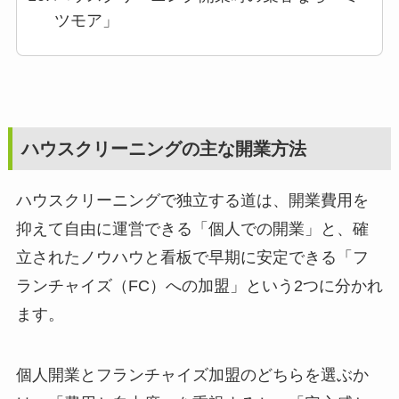
ツモア」
ハウスクリーニングの主な開業方法
ハウスクリーニングで独立する道は、開業費用を
抑えて自由に運営できる「個人での開業」と、確
立されたノウハウと看板で早期に安定できる「フ
ランチャイズ（FC）への加盟」という2つに分かれ
ます。
個人開業とフランチャイズ加盟のどちらを選ぶか