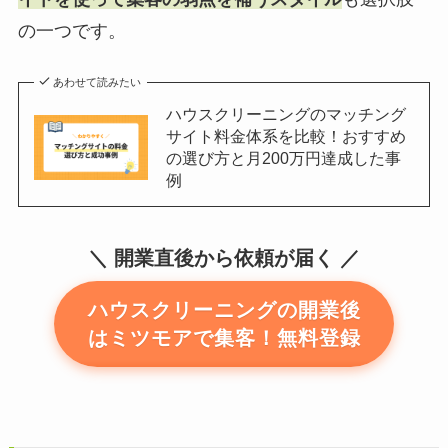
の一つです。
あわせて読みたい
ハウスクリーニングのマッチング
サイト料金体系を比較！おすすめ
の選び方と月200万円達成した事
例
開業直後から依頼が届く
ハウスクリーニングの開業後
はミツモアで集客！無料登録