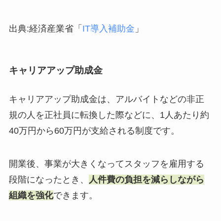
出典:経済産業省「
IT導入補助金
」
キャリアアップ助成金
キャリアアップ助成金は、アルバイトなどの非正
規の人を正社員に転換した際などに、1人あたり約
40万円から60万円が支給される制度です。
開業後、事業が大きくなってスタッフを雇用する
段階になったとき、
人件費の負担を減らしながら
組織を強化
できます。