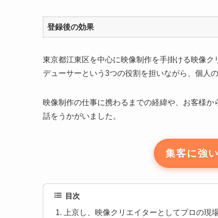
登録後の効果
東京都江東区を中心に映像制作を手掛ける映像ク
デューサーという3つの役割を担いながら、個人
映像制作の仕事に携わるまでの経緯や、お客様か
話をうかがいました。
集客に強
目次
上京し、映像クリエイターとしてプロの現