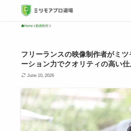
Home
動画制作
フリーランスの映像制作者がミツ
ーション力でクオリティの高い仕
June 10, 2026