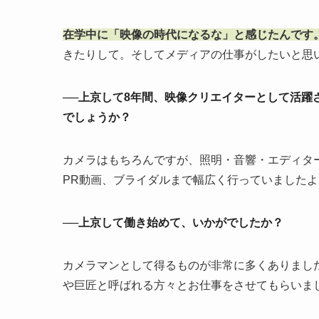
在学中に「映像の時代になるな」と感じたんです
きたりして。そしてメディアの仕事がしたいと思
──上京して8年間、映像クリエイターとして活
でしょうか？
カメラはもちろんですが、照明・音響・エディタ
PR動画、ブライダルまで幅広く行っていましたよ
──上京して働き始めて、いかがでしたか？
カメラマンとして得るものが非常に多くありまし
や巨匠と呼ばれる方々とお仕事をさせてもらいま