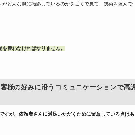
々がどんな風に撮影しているのかを近くで見て、技術を盗んで
覚を養わなければなりません。
お客様の好みに沿うコミュニケーションで高
んですが、依頼者さんに満足いただくために留意している点はあ