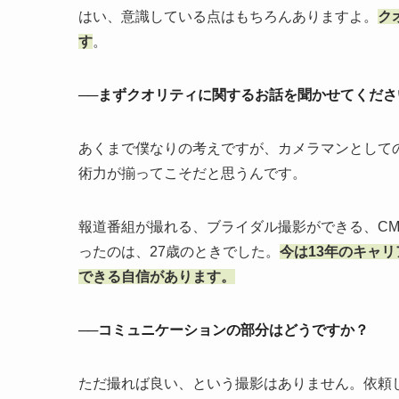
はい、意識している点はもちろんありますよ。
ク
す
。
──まずクオリティに関するお話を聞かせてくださ
あくまで僕なりの考えですが、カメラマンとして
術力が揃ってこそだと思うんです。
報道番組が撮れる、ブライダル撮影ができる、C
ったのは、27歳のときでした。
今は13年のキャ
できる自信があります。
──コミュニケーションの部分はどうですか？
ただ撮れば良い、という撮影はありません。依頼