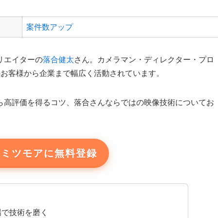
案件数アップ
リエイターの
落合健太
さん。カメラマン・ディレクター・プロ
のお客様から企業まで幅広く活動されています。
ら高評価を得るコツ、落合さんならではの映像技術についてお
いミツモアに無料登録
場で技術を磨く