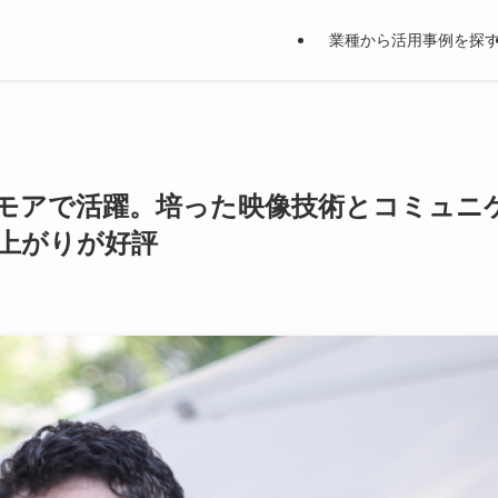
業種から活用事例を探
モアで活躍。培った映像技術とコミュニ
上がりが好評