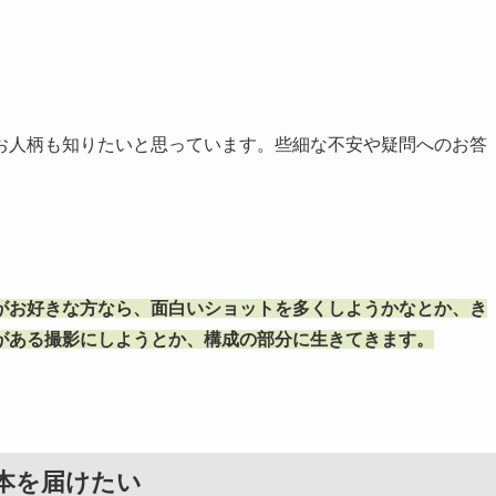
お人柄も知りたいと思っています。些細な不安や疑問へのお答
がお好きな方なら、面白いショットを多くしようかなとか、き
がある撮影にしようとか、構成の部分に生きてきます。
本を届けたい