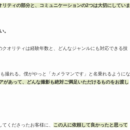
オリティの部分と、コミュニケーションの2つは大切にしてい
い。
のクオリティは経験年数と、どんなジャンルにも対応できる技
Mも撮れる。僕がやっと「カメラマンです」と名乗れるように
リアがあって、どんな撮影も絶対ご満足いただけるものをお渡し
してくださったお客様に、
この人に依頼して良かったと思って