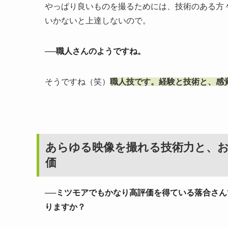
やっぱり良いものを撮るためには、技術のある方
いかないと上達しないので。
──職人さんのようですね。
そうですね（笑）
職人技です。経験と技術と、感
あらゆる映像を撮れる技術力と、
価
──ミツモアでもかなり高評価を得ている落合さ
りますか？