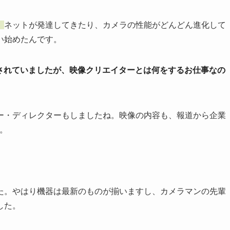
。
ネットが発達してきたり、カメラの性能がどんどん進化して
い始めたんです。
躍されていましたが、映像クリエイターとは何をするお仕事なの
ー・ディレクターもしましたね。映像の内容も、報道から企業
。
た。やはり機器は最新のものが揃いますし、カメラマンの先輩
した。