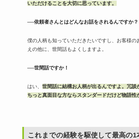
いただけることを大切に思っています。
──依頼者さんとはどんなお話をされるんですか？
僕の人柄も知っていただきたいですし、お客様の
えの他に、世間話もよくしますよ。
──世間話ですか！
はい、
世間話に結構お人柄が出るんですよ。冗談
ちっと真面目な方ならスタンダードだけど物語性
これまでの経験を駆使して最高の1