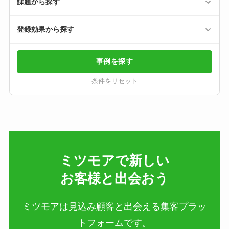
課題から探す
登録効果から探す
事例を探す
条件をリセット
ミツモアで新しい​
お客様と出会おう
ミツモアは見込み顧客と出会える集客プラッ
トフォームです。