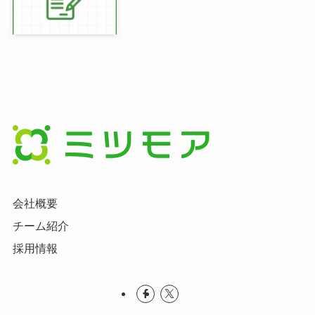
会社概要
チーム紹介
採用情報