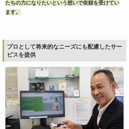
たちの力になりたいという想いで依頼を受けてい
ます。
プロとして将来的なニーズにも配慮したサー
ビスを提供