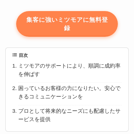
集客に強いミツモアに無料登
録
目次
ミツモアのサポートにより、順調に成約率
を伸ばす
困っているお客様の力になりたい。安心で
きるコミュニケーションを
プロとして将来的なニーズにも配慮したサ
ービスを提供