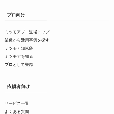
プロ向け
ミツモアプロ道場トップ
業種から活用事例を探す
ミツモア知恵袋
ミツモアを知る
プロとして登録
依頼者向け
サービス一覧
よくある質問