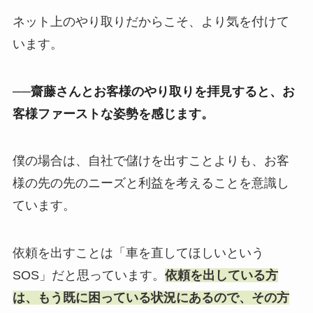
ネット上のやり取りだからこそ、より気を付けて
います。
──齋藤さんとお客様のやり取りを拝見すると、お
客様ファーストな姿勢を感じます。
僕の場合は、自社で儲けを出すことよりも、お客
様の先の先のニーズと利益を考えることを意識し
ています。
依頼を出すことは「車を直してほしいという
SOS」だと思っています。
依頼を出している方
は、もう既に困っている状況にあるので、その方