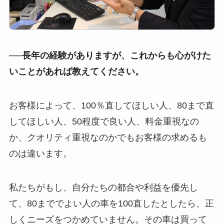
──長年の経験がありますが、これからも心がけた
いことがあれば教えてください。
お客様によって、100％直してほしい人、80まで直
してほしい人、50程度で良い人、料金重視なの
か、クオリティ重視なのかでもお客様の求めるも
のは違います。
私たちがもし、自分たちの都合や利益を優先し
て、80まででよい人の車を100直したとしたら、正
しくニーズをつかめていません。その車は買って