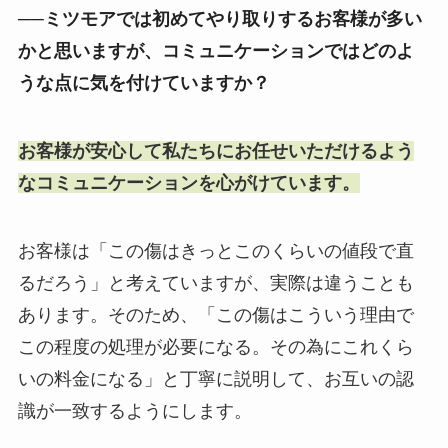
──ミツモアでは初めてやり取りするお客様が多い
かと思いますが、コミュニケーションではどのよ
うな点に気を付けていますか？
お客様が安心して私たちにお任せいただけるよう
なコミュニケーションを心がけています。
お客様は「この傷はきっとこのくらいの値段で直
るだろう」と考えていますが、実際は違うことも
あります。そのため、「この傷はこういう理由で
この程度の処理が必要になる。その為にこれくら
いの料金になる」と丁寧に説明して、お互いの認
識が一致するようにします。