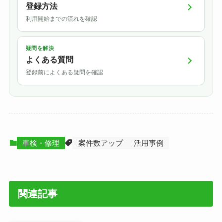
登録方法
利用開始までの流れを確認
疑問を解決
よくある質問
登録前によくある疑問を確認
車検・修理
案件数アップ
活用事例
関連記事