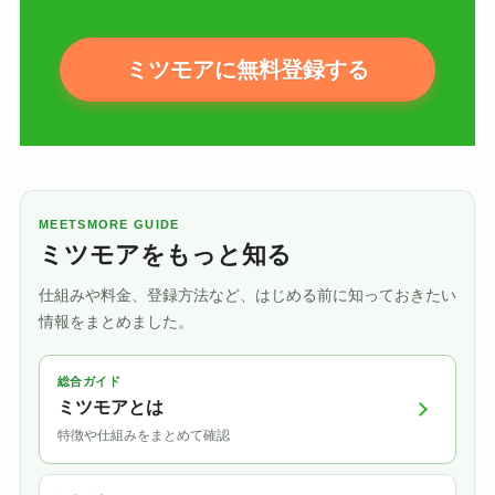
ミツモアに無料登録する
MEETSMORE GUIDE
ミツモアをもっと知る
仕組みや料金、登録方法など、はじめる前に知っておきたい
情報をまとめました。
総合ガイド
ミツモアとは
特徴や仕組みをまとめて確認