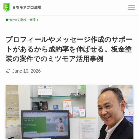
Home
車検・修理
プロフィールやメッセージ作成のサポー
トがあるから成約率を伸ばせる。板金塗
装の案件でのミツモア活用事例
June 10, 2026