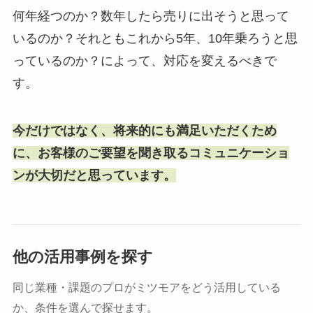
何年経つのか？数年したら売りに出そうと思って
いるのか？それともこれから5年、10年乗ろうと思
っているのか？によって、対応を変えるべきで
す。
今だけではなく、将来的にも満足いただくため
に、お客様のご要望を聞き取るコミュニケーショ
ンが大切だと思っています。
他の活用事例を探す
同じ業種・課題のプロがミツモアをどう活用している
か、条件を選んで探せます。