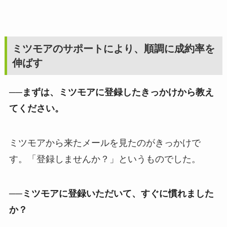
ミツモアのサポートにより、順調に成約率を
伸ばす
──まずは、ミツモアに登録したきっかけから教え
てください。
ミツモアから来たメールを見たのがきっかけで
す。「登録しませんか？」というものでした。
──ミツモアに登録いただいて、すぐに慣れました
か？