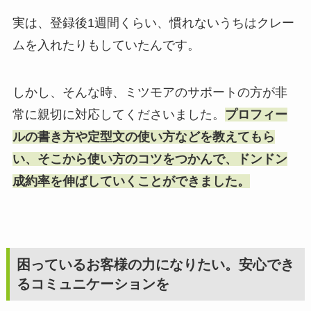
実は、登録後1週間くらい、慣れないうちはクレー
ムを入れたりもしていたんです。
しかし、そんな時、ミツモアのサポートの方が非
常に親切に対応してくださいました。
プロフィー
ルの書き方や定型文の使い方などを教えてもら
い、そこから使い方のコツをつかんで、ドンドン
成約率を伸ばしていくことができました。
困っているお客様の力になりたい。安心でき
るコミュニケーションを