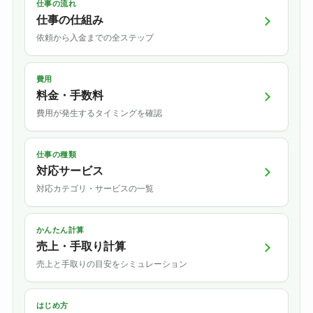
仕事の流れ
仕事の仕組み
依頼から入金までの全ステップ
費用
料金・手数料
費用が発生するタイミングを確認
仕事の種類
対応サービス
対応カテゴリ・サービスの一覧
かんたん計算
売上・手取り計算
売上と手取りの目安をシミュレーション
はじめ方