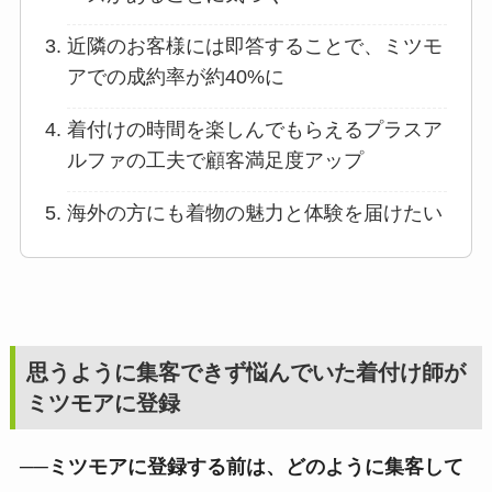
近隣のお客様には即答することで、ミツモ
アでの成約率が約40%に
着付けの時間を楽しんでもらえるプラスア
ルファの工夫で顧客満足度アップ
海外の方にも着物の魅力と体験を届けたい
思うように集客できず悩んでいた着付け師が
ミツモアに登録
──ミツモアに登録する前は、どのように集客して