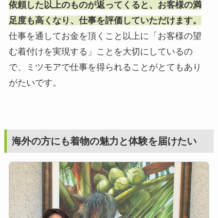
依頼した以上のものが返ってくると、お客様の満
足度も高くなり、仕事を評価していただけます。
仕事を通してお金を頂くこと以上に「お客様の望
む着付けを実現する」ことを大切にしているの
で、ミツモアで仕事を得られることがとてもあり
がたいです。
海外の方にも着物の魅力と体験を届けたい