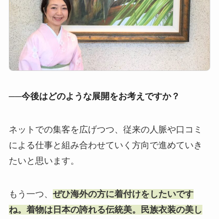
──今後はどのような展開をお考えですか？
ネットでの集客を広げつつ、従来の人脈や口コミ
による仕事と組み合わせていく方向で進めていき
たいと思います。
もう一つ、
ぜひ海外の方に着付けをしたいです
ね。着物は日本の誇れる伝統美。民族衣装の美し