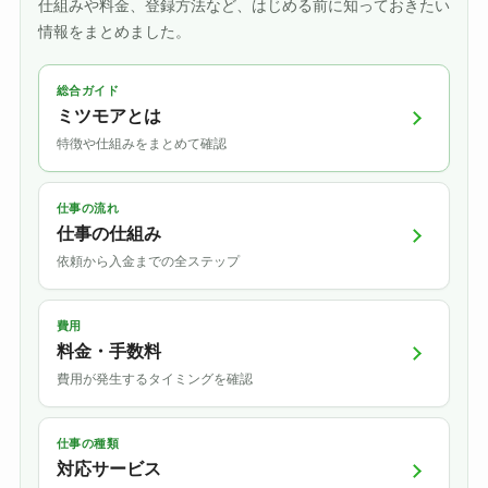
仕組みや料金、登録方法など、はじめる前に知っておきたい
情報をまとめました。
総合ガイド
ミツモアとは
特徴や仕組みをまとめて確認
仕事の流れ
仕事の仕組み
依頼から入金までの全ステップ
費用
料金・手数料
費用が発生するタイミングを確認
仕事の種類
対応サービス