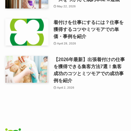
May 22, 2026
着付けを仕事にするには？仕事を
獲得するコツやミツモアでの単
価・事例を紹介
April 28, 2026
【2026年最新】出張着付けの仕事
を獲得できる集客方法7選！集客
成功のコツとミツモアでの成功事
例を紹介
April 2, 2026