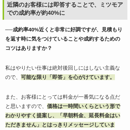
近隣のお客様には即答することで、ミツモア
での成約率が約40%に
──成約率40%近くと非常に好調ですが、見積もり
を返す時に気をつけていることや成約するための
コツはありますか？
私はやりたい仕事は絶対後回しにはしない主義な
ので、
可能な限り「即答」を心がけています。
また、お客様にとっては料金が一番気になる点だ
と思いますので、
価格は一時間いくらという形で
わかりやすく提案し、「早朝料金、延長料金はい
ただきません」とはっきりメッセージしていま