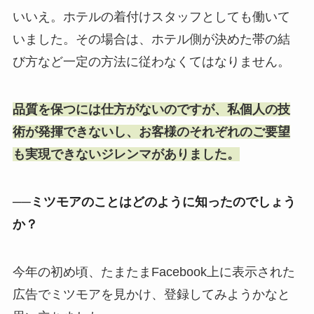
いいえ。ホテルの着付けスタッフとしても働いて
いました。その場合は、ホテル側が決めた帯の結
び方など一定の方法に従わなくてはなりません。
品質を保つには仕方がないのですが、私個人の技
術が発揮できないし、お客様のそれぞれのご要望
も実現できないジレンマがありました。
──ミツモアのことはどのように知ったのでしょう
か？
今年の初め頃、たまたまFacebook上に表示された
広告でミツモアを見かけ、登録してみようかなと