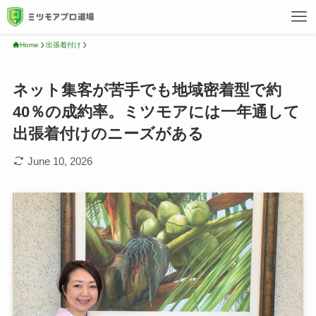
Home
出張着付け
ネット集客が苦手でも地域密着型で約
40％の成約率。ミツモアには一年通して
出張着付けのニーズがある
June 10, 2026