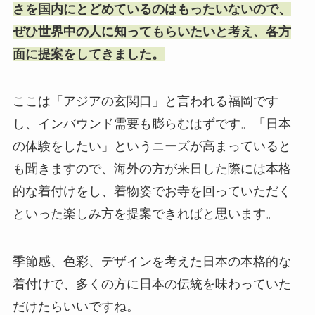
さを国内にとどめているのはもったいないので、
ぜひ世界中の人に知ってもらいたいと考え、各方
面に提案をしてきました。
ここは「アジアの玄関口」と言われる福岡です
し、インバウンド需要も膨らむはずです。「日本
の体験をしたい」というニーズが高まっていると
も聞きますので、海外の方が来日した際には本格
的な着付けをし、着物姿でお寺を回っていただく
といった楽しみ方を提案できればと思います。
季節感、色彩、デザインを考えた日本の本格的な
着付けで、多くの方に日本の伝統を味わっていた
だけたらいいですね。