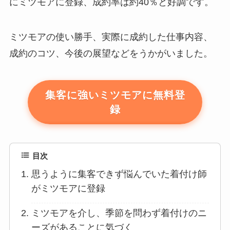
にミツモアに登録、成約率は約40％と好調です。
ミツモアの使い勝手、実際に成約した仕事内容、
成約のコツ、今後の展望などをうかがいました。
集客に強いミツモアに無料登
録
目次
思うように集客できず悩んでいた着付け師
がミツモアに登録
ミツモアを介し、季節を問わず着付けのニ
ーズがあることに気づく