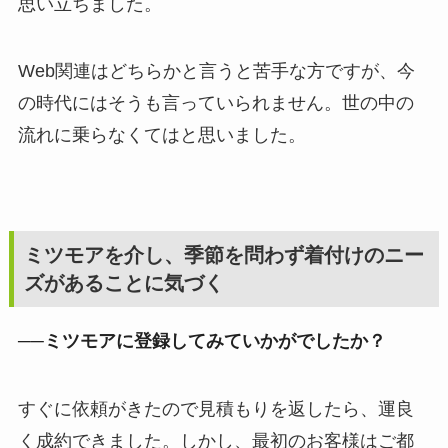
思い立ちました。
Web関連はどちらかと言うと苦手な方ですが、今
の時代にはそうも言っていられません。世の中の
流れに乗らなくてはと思いました。
ミツモアを介し、季節を問わず着付けのニー
ズがあることに気づく
──ミツモアに登録してみていかがでしたか？
すぐに依頼がきたので見積もりを返したら、運良
く成約できました。しかし、最初のお客様はご都