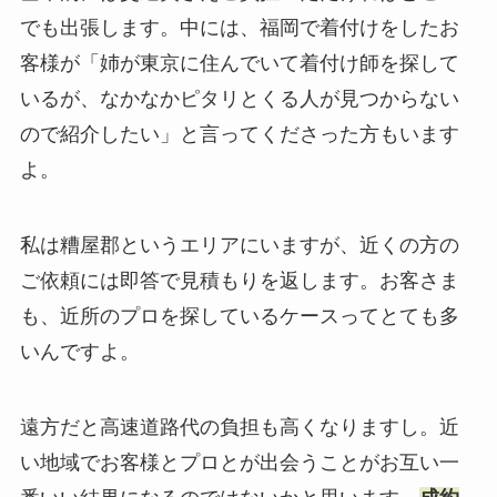
でも出張します。中には、福岡で着付けをしたお
客様が「姉が東京に住んでいて着付け師を探して
いるが、なかなかピタリとくる人が見つからない
ので紹介したい」と言ってくださった方もいます
よ。
私は糟屋郡というエリアにいますが、近くの方の
ご依頼には即答で見積もりを返します。お客さま
も、近所のプロを探しているケースってとても多
いんですよ。
遠方だと高速道路代の負担も高くなりますし。近
い地域でお客様とプロとが出会うことがお互い一