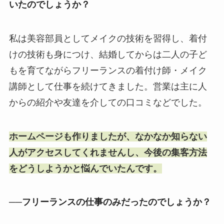
いたのでしょうか？
私は美容部員としてメイクの技術を習得し、着付
けの技術も身につけ、結婚してからは二人の子ど
もを育てながらフリーランスの着付け師・メイク
講師として仕事を続けてきました。営業は主に人
からの紹介や友達を介しての口コミなどでした。
ホームページも作りましたが、なかなか知らない
人がアクセスしてくれませんし、今後の集客方法
をどうしようかと悩んでいたんです。
──フリーランスの仕事のみだったのでしょうか？