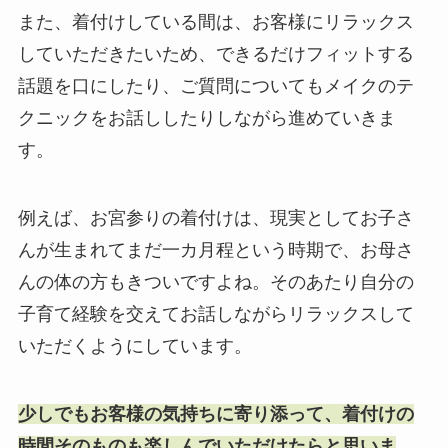
また、着付けしている間は、お客様にリラックス
していただきたいため、できるだけフィットする
話題を口にしたり、ご質問についてもメイクのテ
クニックをお話ししたりしながら進めていきま
す。
例えば、お宮参りの着付けは、現実としてお子さ
んが生まれてまだ一カ月程という時期で、お母さ
んの体の方もきついですよね。そのあたり自分の
子育て経験を交えてお話しながらリラックスして
いただくようにしています。
少しでもお客様の気持ちに寄り添って、着付けの
時間そのものも楽しんでいただけたらと思いま