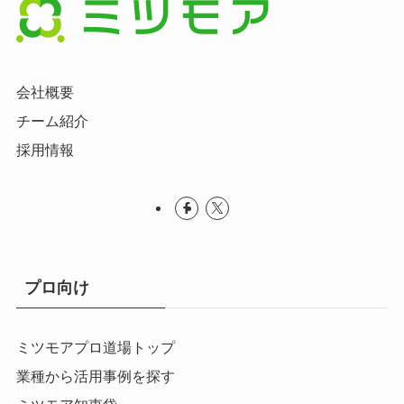
会社概要
チーム紹介
採用情報
プロ向け
ミツモアプロ道場トップ
業種から活用事例を探す