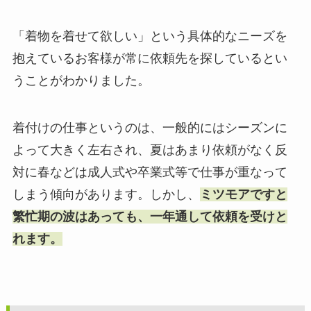
「着物を着せて欲しい」という具体的なニーズを
抱えているお客様が常に依頼先を探しているとい
うことがわかりました。
着付けの仕事というのは、一般的にはシーズンに
よって大きく左右され、夏はあまり依頼がなく反
対に春などは成人式や卒業式等で仕事が重なって
しまう傾向があります。しかし、
ミツモアですと
繁忙期の波はあっても、一年通して依頼を受けと
れます。