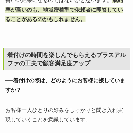
番いい結果になるのではないかと思います。
成約
率が高いのも、地域密着型で依頼者に即答してい
ることがあるのかもしれません。
着付けの時間を楽しんでもらえるプラスアル
ファの工夫で顧客満足度アップ
──着付けの際は、どのようにお客様に接していま
すか？
お客様一人ひとりの好みをしっかりと聞き入れ実
現していくことを意識しています。