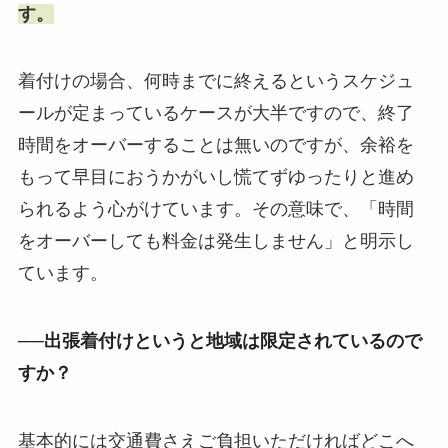
す。
着付けの場合、何時までに終えるというスケジュ
ールが定まっているケースが大半ですので、終了
時間をオーバーすることは無いのですが、余裕を
もって早目におうかがいし慌てずゆったりと進め
られるよう心がけています。その意味で、「時間
をオーバーしても料金は発生しません」と明示し
ています。
──出張着付けというと地域は限定されているので
すか？
基本的には交通費さえご負担いただければどこへ