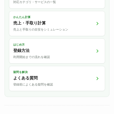
対応カテゴリ・サービスの一覧
かんたん計算
売上・手取り計算
売上と手取りの目安をシミュレーション
はじめ方
登録方法
利用開始までの流れを確認
疑問を解決
よくある質問
登録前によくある疑問を確認