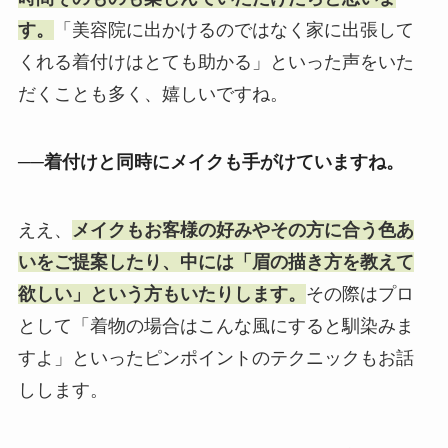
す。
「美容院に出かけるのではなく家に出張して
くれる着付けはとても助かる」といった声をいた
だくことも多く、嬉しいですね。
──着付けと同時にメイクも手がけていますね。
ええ、
メイクもお客様の好みやその方に合う色あ
いをご提案したり、中には「眉の描き方を教えて
欲しい」という方もいたりします。
その際はプロ
として「着物の場合はこんな風にすると馴染みま
すよ」といったピンポイントのテクニックもお話
しします。