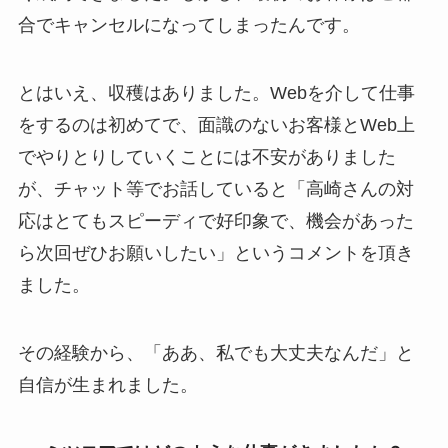
合でキャンセルになってしまったんです。
とはいえ、収穫はありました。Webを介して仕事
をするのは初めてで、面識のないお客様とWeb上
でやりとりしていくことには不安がありました
が、チャット等でお話していると「高崎さんの対
応はとてもスピーディで好印象で、機会があった
ら次回ぜひお願いしたい」というコメントを頂き
ました。
その経験から、「ああ、私でも大丈夫なんだ」と
自信が生まれました。