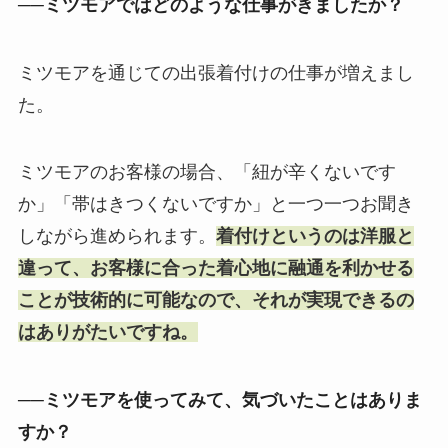
──ミツモアではどのような仕事がきましたか？
ミツモアを通じての出張着付けの仕事が増えまし
た。
ミツモアのお客様の場合、「紐が辛くないです
か」「帯はきつくないですか」と一つ一つお聞き
しながら進められます。
着付けというのは洋服と
違って、お客様に合った着心地に融通を利かせる
ことが技術的に可能なので、それが実現できるの
はありがたいですね。
──ミツモアを使ってみて、気づいたことはありま
すか？