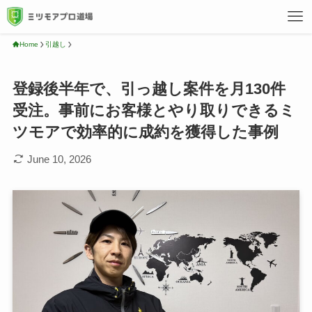
Home
引越し
登録後半年で、引っ越し案件を月130件
受注。事前にお客様とやり取りできるミ
ツモアで効率的に成約を獲得した事例
June 10, 2026