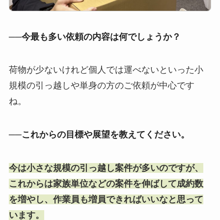
──今最も多い依頼の内容は何でしょうか？
荷物が少ないけれど個人では運べないといった小
規模の引っ越しや単身の方のご依頼が中心です
ね。
──これからの目標や展望を教えてください。
今は小さな規模の引っ越し案件が多いのですが、
これからは家族単位などの案件を伸ばして成約数
を増やし、作業員も増員できればいいなと思って
います。