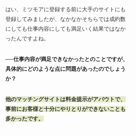
はい、ミツモアに登録する前に大手のサイトにも
登録してみましたが、なかなかそちらでは成約数
にしても仕事内容にしても満足いく結果ではなか
ったんですよね。
──仕事内容が満足できなかったとのことですが、
具体的にどのような点に問題があったのでしょう
か？
他のマッチングサイトは料金提示がアバウトで、
事前にお客様と十分にやりとりができないことも
多かったです。