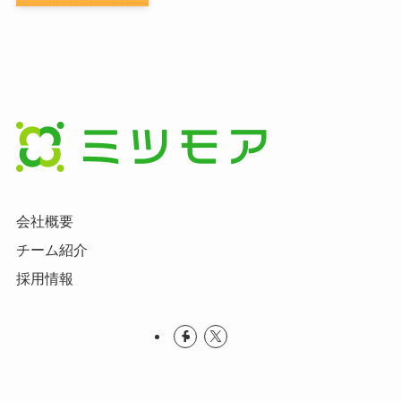
会社概要
チーム紹介
採用情報