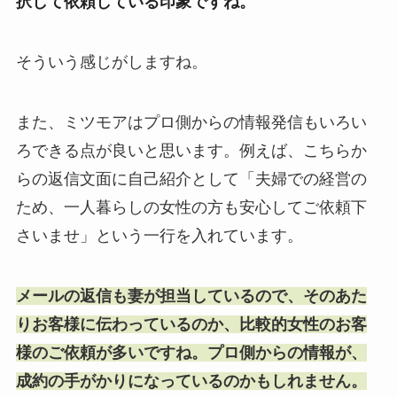
択して依頼している印象ですね。
そういう感じがしますね。
また、ミツモアはプロ側からの情報発信もいろい
ろできる点が良いと思います。例えば、こちらか
らの返信文面に自己紹介として「夫婦での経営の
ため、一人暮らしの女性の方も安心してご依頼下
さいませ」という一行を入れています。
メールの返信も妻が担当しているので、そのあた
りお客様に伝わっているのか、比較的女性のお客
様のご依頼が多いですね。プロ側からの情報が、
成約の手がかりになっているのかもしれません。