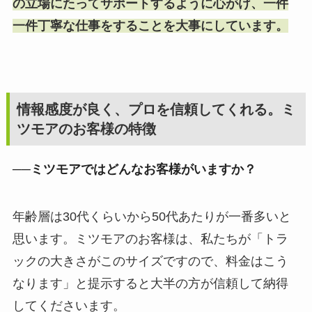
の立場にたってサポートするように心がけ、一件
一件丁寧な仕事をすることを大事にしています。
情報感度が良く、プロを信頼してくれる。ミ
ツモアのお客様の特徴
──ミツモアではどんなお客様がいますか？
年齢層は30代くらいから50代あたりが一番多いと
思います。ミツモアのお客様は、私たちが「トラ
ックの大きさがこのサイズですので、料金はこう
なります」と提示すると大半の方が信頼して納得
してくださいます。