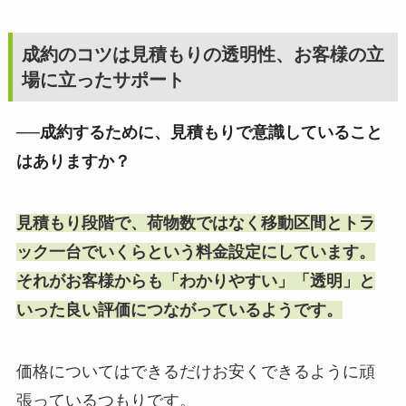
成約のコツは見積もりの透明性、お客様の立
場に立ったサポート
──成約するために、見積もりで意識していること
はありますか？
見積もり段階で、荷物数ではなく移動区間とトラ
ック一台でいくらという料金設定にしています。
それがお客様からも「わかりやすい」「透明」と
いった良い評価につながっているようです。
価格についてはできるだけお安くできるように頑
張っているつもりです。