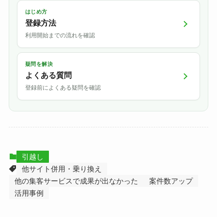
はじめ方
登録方法
利用開始までの流れを確認
疑問を解決
よくある質問
登録前によくある疑問を確認
引越し
他サイト併用・乗り換え
他の集客サービスで成果が出なかった
案件数アップ
活用事例