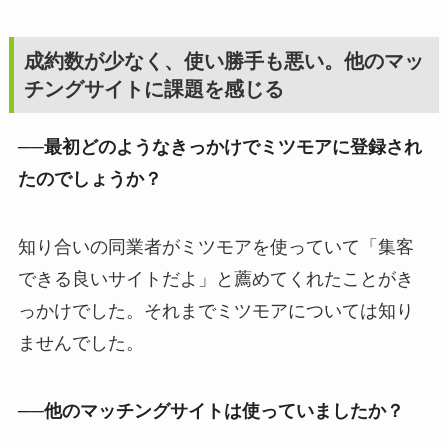
成約数が少なく、使い勝手も悪い。他のマッ
チングサイトに課題を感じる
──最初どのようなきっかけでミツモアに登録され
たのでしょうか？
知り合いの同業者がミツモアを使っていて「集客
できる良いサイトだよ」と薦めてくれたことがき
っかけでした。それまでミツモアについては知り
ませんでした。
──他のマッチングサイトは使っていましたか？