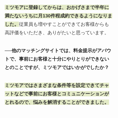
ミツモアに登録してからは、おかげさまで半年に
満たないうちに月130件程成約できるようになりま
した。
従業員も増やすことができてお客様からも
高評価をいただき、ありがたいと思っています。
──他のマッチングサイトでは、料金提示がアバウ
トで、事前にお客様と十分にやりとりができない
とのことですが、ミツモアではいかがでしたか？
ミツモアではさまざまな条件等を設定できてチャ
ットなどで事前にお客様とコミュニケーションが
とれるので、悩みを解消することができました。