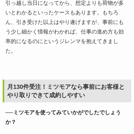
引っ越し当日になってから、想定よりも荷物が多
いとわかるといったケースもあります。もちろ
ん、引き受けた以上はやり遂げますが、事前にも
う少し細かく情報がわかれば、仕事の進め方も効
率的になるのにというジレンマを抱えてきまし
た。
月130件受注！ミツモアなら事前にお客様と
やり取りできて成約しやすい
──ミツモアを使ってみていかがでしたでしょう
か？