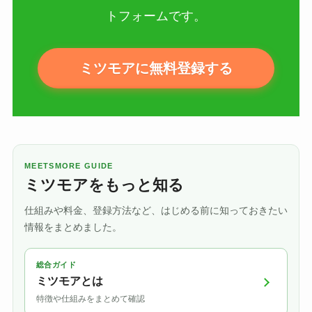
トフォームです。
ミツモアに無料登録する
MEETSMORE GUIDE
ミツモアをもっと知る
仕組みや料金、登録方法など、はじめる前に知っておきたい
情報をまとめました。
総合ガイド
ミツモアとは
特徴や仕組みをまとめて確認