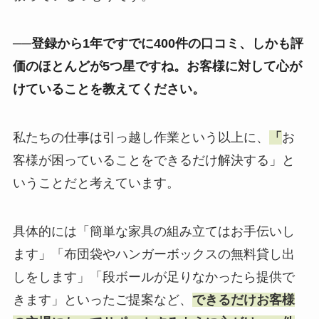
──登録から1年ですでに400件の口コミ、しかも評
価のほとんどが5つ星ですね。お客様に対して心が
けていることを教えてください。
私たちの仕事は引っ越し作業という以上に、
「
お
客様が困っていることをできるだけ解決する」と
いうことだと考えています。
具体的には「簡単な家具の組み立てはお手伝いし
ます」「布団袋やハンガーボックスの無料貸し出
しをします」「段ボールが足りなかったら提供で
きます」といったご提案など、
できるだけお客様