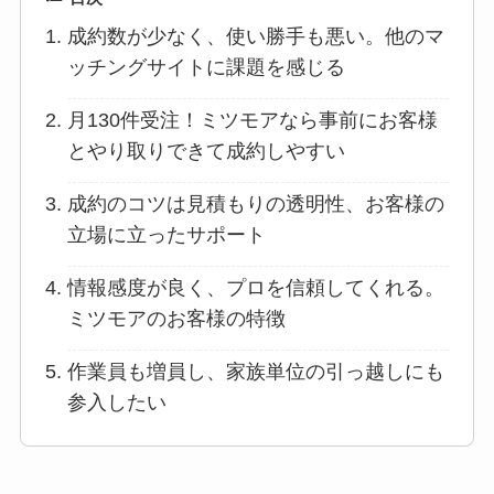
成約数が少なく、使い勝手も悪い。他のマ
ッチングサイトに課題を感じる
月130件受注！ミツモアなら事前にお客様
とやり取りできて成約しやすい
成約のコツは見積もりの透明性、お客様の
立場に立ったサポート
情報感度が良く、プロを信頼してくれる。
ミツモアのお客様の特徴
作業員も増員し、家族単位の引っ越しにも
参入したい