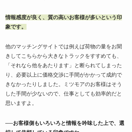
情報感度が良く、質の高いお客様が多いという印
象です。
他のマッチングサイトでは例えば荷物の量をお聞
きしてこちらから大きなトラックをすすめても、
「それなら他をあたります」と断られてしまった
り、必要以上に価格交渉に手間がかかって成約で
きなかったりしました。ミツモアのお客様はそう
した手間が少ないので、仕事としても効率的だと
思いますよ。
──お客様側もいろいろと情報を吟味した上で、選