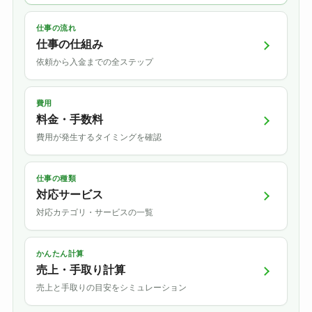
仕事の流れ
仕事の仕組み
依頼から入金までの全ステップ
費用
料金・手数料
費用が発生するタイミングを確認
仕事の種類
対応サービス
対応カテゴリ・サービスの一覧
かんたん計算
売上・手取り計算
売上と手取りの目安をシミュレーション