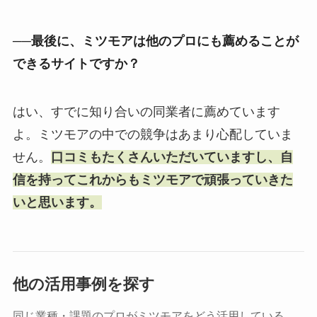
──最後に、ミツモアは他のプロにも薦めることが
できるサイトですか？
はい、すでに知り合いの同業者に薦めています
よ。ミツモアの中での競争はあまり心配していま
せん。
口コミもたくさんいただいていますし、自
信を持ってこれからもミツモアで頑張っていきた
いと思います。
他の活用事例を探す
同じ業種・課題のプロがミツモアをどう活用している