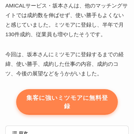
AMICALサービス・坂本さんは、他のマッチングサ
イトでは成約数を伸ばせず、使い勝手もよくない
と感じていました。ミツモアに登録し、半年で月
130件成約、従業員も増やしたそうです。
今回は、坂本さんにミツモアに登録するまでの経
緯、使い勝手、成約した仕事の内容、成約のコ
ツ、今後の展望などをうかがいました。
集客に強いミツモアに無料登
録
目次