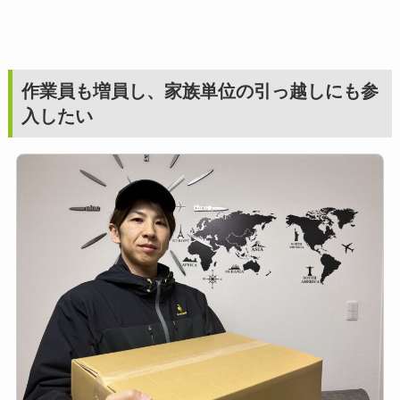
作業員も増員し、家族単位の引っ越しにも参
入したい