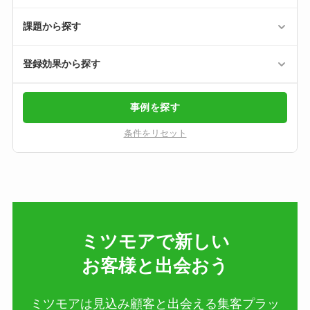
課題から探す
登録効果から探す
事例を探す
条件をリセット
ミツモアで新しい​
お客様と出会おう
ミツモアは見込み顧客と出会える集客プラッ