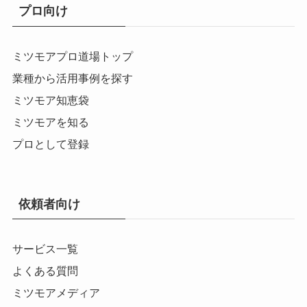
プロ向け
ミツモアプロ道場トップ
業種から活用事例を探す
ミツモア知恵袋
ミツモアを知る
プロとして登録
依頼者向け
サービス一覧
よくある質問
ミツモアメディア