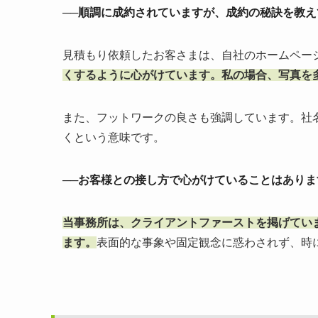
──順調に成約されていますが、成約の秘訣を教
見積もり依頼したお客さまは、自社のホームペー
くするように心がけています。私の場合、写真を
また、フットワークの良さも強調しています。社
くという意味です。
──お客様との接し方で心がけていることはありま
当事務所は、クライアントファーストを掲げてい
ます。
表面的な事象や固定観念に惑わされず、時