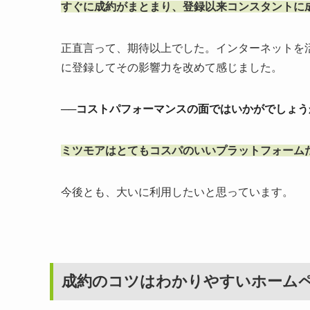
すぐに成約がまとまり、登録以来コンスタントに
正直言って、期待以上でした。インターネットを
に登録してその影響力を改めて感じました。
──コストパフォーマンスの面ではいかがでしょう
ミツモアはとてもコスパのいいプラットフォーム
今後とも、大いに利用したいと思っています。
成約のコツはわかりやすいホーム