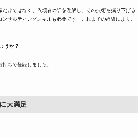
識だけではなく、依頼者の話を理解し、その技術を掘り下げる
コンサルティングスキルも必要です。これまでの経験により、
ょうか？
気持ちで登録しました。
に大満足