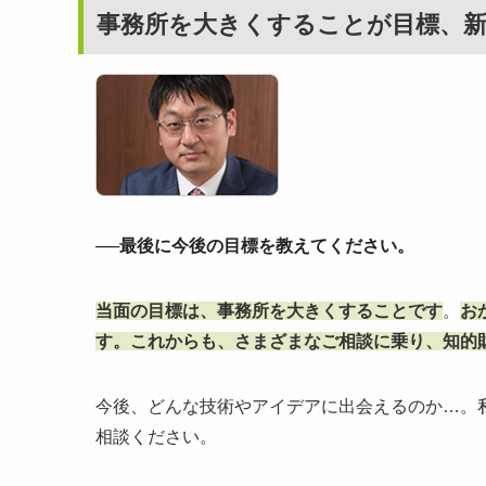
事務所を大きくすることが目標、
──最後に今後の目標を教えてください。
当面の目標は、事務所を大きくすることです
。
お
す。これからも、さまざまなご相談に乗り、知的
今後、どんな技術やアイデアに出会えるのか…。
相談ください。