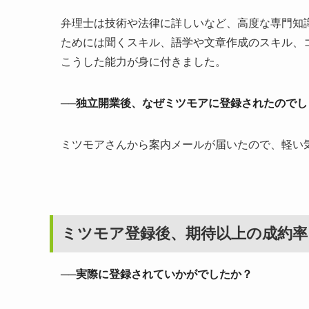
弁理士は技術や法律に詳しいなど、高度な専門知
ためには聞くスキル、語学や文章作成のスキル、
こうした能力が身に付きました。
──独立開業後、なぜミツモアに登録されたのでし
ミツモアさんから案内メールが届いたので、軽い
ミツモア登録後、期待以上の成約率
──実際に登録されていかがでしたか？