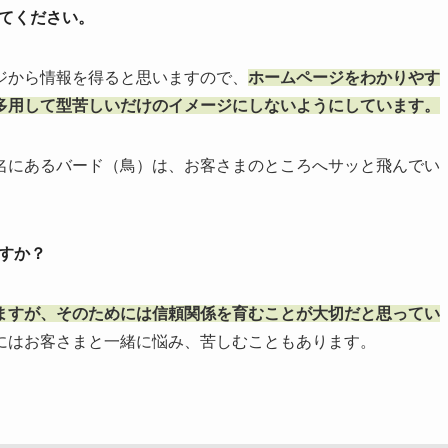
えてください。
ジから情報を得ると思いますので、
ホームページをわかりやす
多用して型苦しいだけのイメージにしないようにしています。
名にあるバード（鳥）は、お客さまのところへサッと飛んでい
すか？
ますが、そのためには信頼関係を育むことが大切だと思ってい
にはお客さまと一緒に悩み、苦しむこともあります。