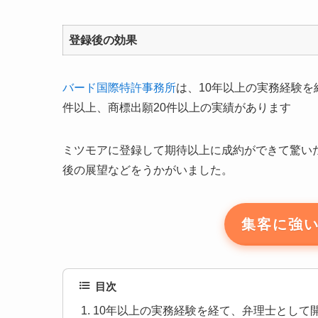
登録後の効果
バード国際特許事務所
は、10年以上の実務経験を
件以上、商標出願20件以上の実績があります
ミツモアに登録して期待以上に成約ができて驚い
後の展望などをうかがいました。
集客に強
目次
10年以上の実務経験を経て、弁理士として