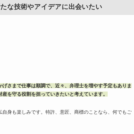
新たな技術やアイデアに出会いたい
かげさまで仕事は順調で、近々、弁理士を増やす予定もありま
財産を守る役割を担っていきたいと考えています。
私自身も楽しみです。特許、意匠、商標のことなら、何でもご