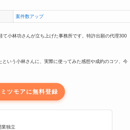
案件数アップ
経て小林功さんが立ち上げた事務所です。特許出願の代理300
たという小林さんに、実際に使ってみた感想や成約のコツ、今
いミツモアに無料登録
開業独立