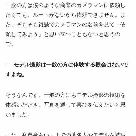
一般の方は僕のような商業のカメラマンに依頼し
たくても、ルートがないから依頼できません。ま
た、そもそも雑誌でカメラマンの名前を見て「依
頼してみよう」と思い立つこともないと思うの
で。
──モデル撮影は一般の方は体験する機会はないで
すよね。
そうなんです。一般の方にもモデル撮影の技術を
体感いただき、写真を通して喜びを伝えたいと思
いました。
また、私自身もいままでの著名人やモデルを被写