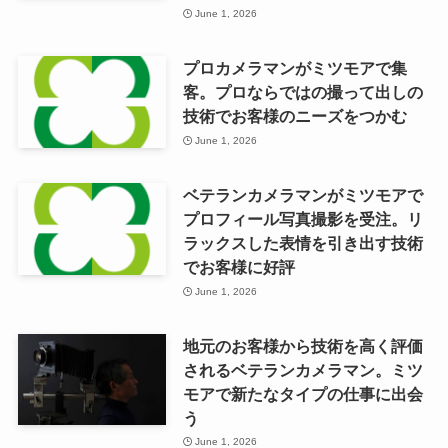
June 1, 2026
プロカメラマンがミツモアで集
客。プロならではの撮って出しの
技術でお客様のニーズをつかむ
June 1, 2026
ベテランカメラマンがミツモアで
プロフィール写真撮影を受注。リ
ラックスした表情を引き出す技術
でお客様に好評
June 1, 2026
地元のお客様から技術を高く評価
されるベテランカメラマン。ミツ
モアで新たなタイプの仕事に出会
う
June 1, 2026