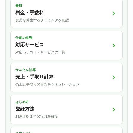
費用
料金・手数料
費用が発生するタイミングを確認
仕事の種類
対応サービス
対応カテゴリ・サービスの一覧
かんたん計算
売上・手取り計算
売上と手取りの目安をシミュレーション
はじめ方
登録方法
利用開始までの流れを確認