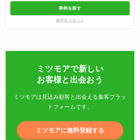
事例を探す
条件をリセット
ミツモアで新しい​
お客様と出会おう
ミツモアは見込み顧客と出会える集客プラッ
トフォームです。
ミツモアに無料登録する