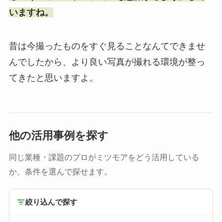
いますね。
昔は今撮ったものをすぐ見ることなんてできませ
んでしたから、より良い写真が撮れる環境が整っ
てきたと思いますよ。
他の活用事例を探す
同じ業種・課題のプロがミツモアをどう活用している
か、条件を選んで探せます。
絞り込んで探す