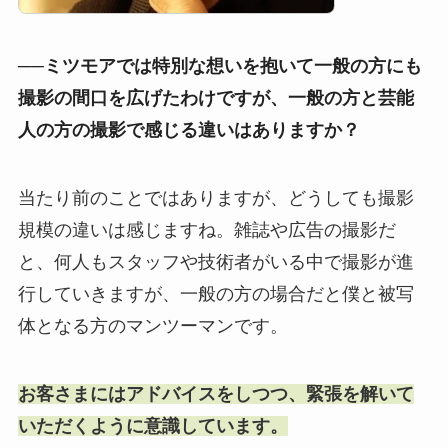
──ミツモアでは特別な想いを抱いて一般の方にも
撮影の間口を広げたわけですが、一般の方と芸能
人の方の撮影で感じる違いはありますか？
当たり前のことではありますが、どうしても撮影
規模の違いは感じますね。雑誌や広告の撮影だ
と、何人もスタッフや技術者がいる中で撮影が進
行していきますが、一般の方の場合だと僕と被写
体となる方のマンツーマンです。
お客さまにはアドバイスをしつつ、緊張を解いて
いただくように意識しています。