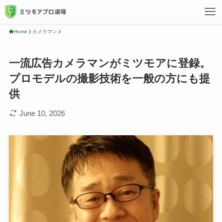
Home
カメラマン
一流広告カメラマンがミツモアに登録。
プロモデルの撮影技術を一般の方にも提
供
June 10, 2026