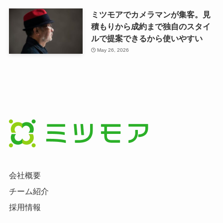
ミツモアでカメラマンが集客。見
積もりから成約まで独自のスタイ
ルで提案できるから使いやすい
May 26, 2026
会社概要
チーム紹介
採用情報