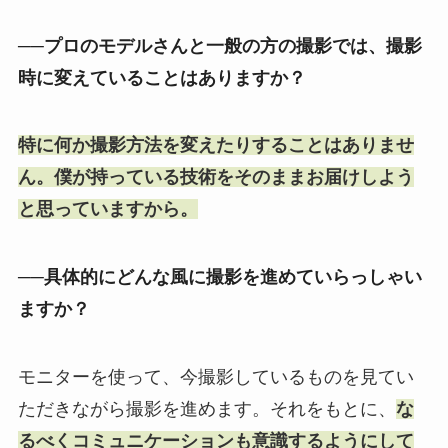
──プロのモデルさんと一般の方の撮影では、撮影
時に変えていることはありますか？
特に何か撮影方法を変えたりすることはありませ
ん。僕が持っている技術をそのままお届けしよう
と思っていますから。
──具体的にどんな風に撮影を進めていらっしゃい
ますか？
モニターを使って、今撮影しているものを見てい
ただきながら撮影を進めます。それをもとに、
な
るべくコミュニケーションも意識するようにして