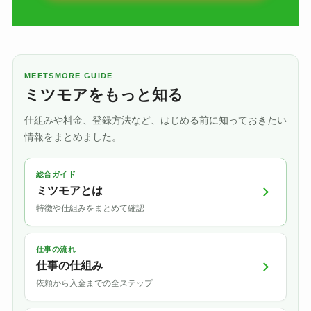
MEETSMORE GUIDE
ミツモアをもっと知る
仕組みや料金、登録方法など、はじめる前に知っておきたい
情報をまとめました。
総合ガイド
ミツモアとは
特徴や仕組みをまとめて確認
仕事の流れ
仕事の仕組み
依頼から入金までの全ステップ