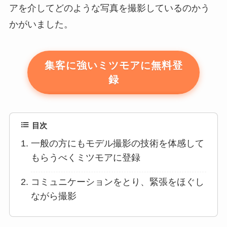
アを介してどのような写真を撮影しているのかう
かがいました。
集客に強いミツモアに無料登
録
目次
一般の方にもモデル撮影の技術を体感して
もらうべくミツモアに登録
コミュニケーションをとり、緊張をほぐし
ながら撮影