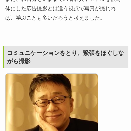
体にした広告撮影とは違う視点で写真が撮れれ
ば、学ぶことも多いだろうと考えました。
コミュニケーションをとり、緊張をほぐしな
がら撮影