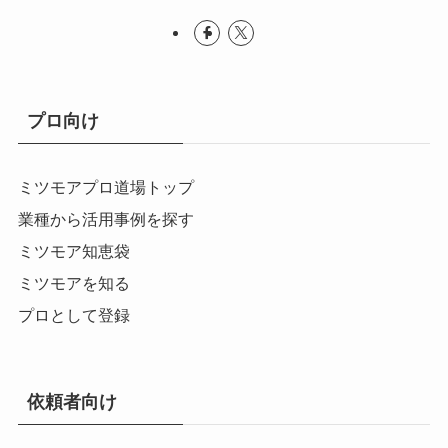
プロ向け
ミツモアプロ道場トップ
業種から活用事例を探す
ミツモア知恵袋
ミツモアを知る
プロとして登録
依頼者向け