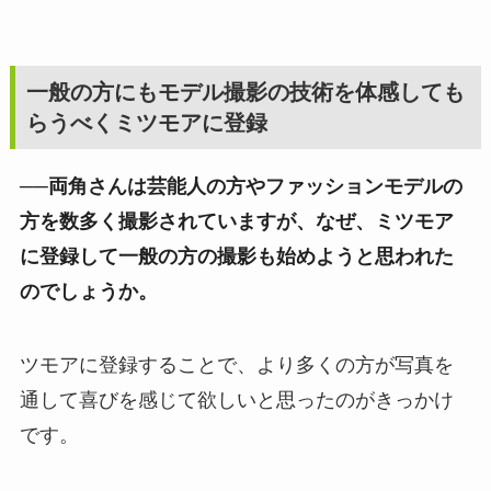
一般の方にもモデル撮影の技術を体感しても
らうべくミツモアに登録
──両角さんは芸能人の方やファッションモデルの
方を数多く撮影されていますが、なぜ、ミツモア
に登録して一般の方の撮影も始めようと思われた
のでしょうか。
ツモアに登録することで、より多くの方が写真を
通して喜びを感じて欲しいと思ったのがきっかけ
です。