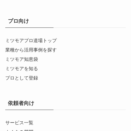
プロ向け
ミツモアプロ道場トップ
業種から活用事例を探す
ミツモア知恵袋
ミツモアを知る
プロとして登録
依頼者向け
サービス一覧