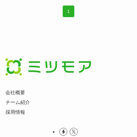
1
会社概要
チーム紹介
採用情報