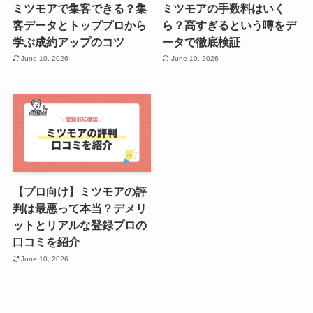
ミツモアで集客できる？集
ミツモアの手数料はいく
客データとトッププロから
ら？高すぎるという噂をデ
学ぶ成約アップのコツ
ータで徹底検証
June 10, 2026
June 10, 2026
【プロ向け】ミツモアの評
判は最悪って本当？デメリ
ットとリアルな登録プロの
口コミを紹介
June 10, 2026