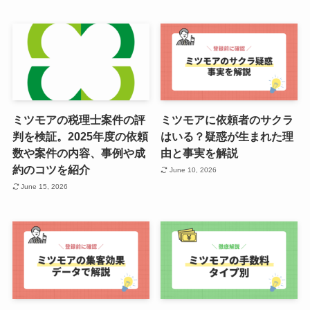
ミツモアの税理士案件の評
ミツモアに依頼者のサクラ
判を検証。2025年度の依頼
はいる？疑惑が生まれた理
数や案件の内容、事例や成
由と事実を解説
約のコツを紹介
June 10, 2026
June 15, 2026