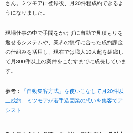
さん。ミツモアに登録後、月20件程成約できるよ
うになりました。
現場仕事の中で手間をかけずに自動で見積もりを
返せるシステムや、業界の慣行に合った成約課金
の仕組みを活用し、現在では職人10人超を組織し
て月300件以上の案件をこなすまでに成長していま
す。
参考：
「自動集客方式」を使いこなして月20件以
上成約。ミツモアが若手造園業の想いを集客でア
シスト