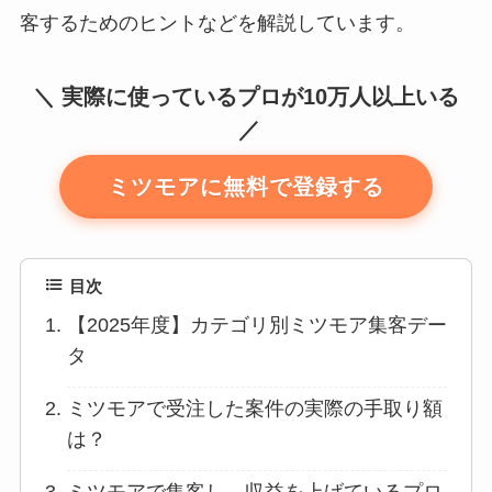
客するためのヒントなどを解説しています。
実際に使っているプロが10万人以上いる
ミツモアに無料で登録する
目次
【2025年度】カテゴリ別ミツモア集客デー
タ
ミツモアで受注した案件の実際の手取り額
は？
ミツモアで集客し、収益を上げているプロ