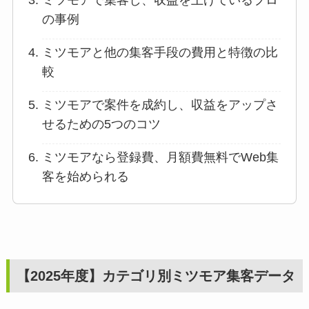
の事例
ミツモアと他の集客手段の費用と特徴の比
較
ミツモアで案件を成約し、収益をアップさ
せるための5つのコツ
ミツモアなら登録費、月額費無料でWeb集
客を始められる
【2025年度】カテゴリ別ミツモア集客データ