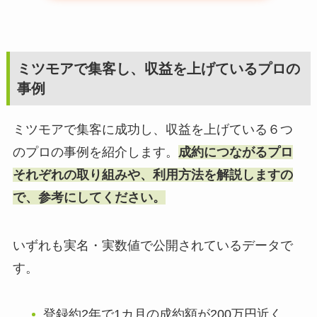
ミツモアで集客し、収益を上げているプロの
事例
ミツモアで集客に成功し、収益を上げている６つ
のプロの事例を紹介します。
成約につながるプロ
それぞれの取り組みや、利用方法を解説しますの
で、参考にしてください。
いずれも実名・実数値で公開されているデータで
す。
登録約2年で1カ月の成約額が200万円近く