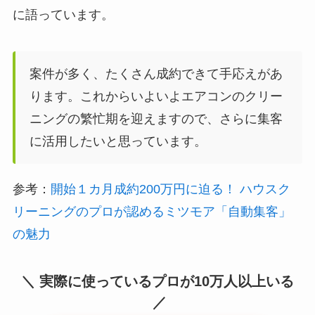
に語っています。
案件が多く、たくさん成約できて手応えがあ
ります。これからいよいよエアコンのクリー
ニングの繁忙期を迎えますので、さらに集客
に活用したいと思っています。
参考：
開始１カ月成約200万円に迫る！ ハウスク
リーニングのプロが認めるミツモア「自動集客」
の魅力
実際に使っているプロが10万人以上いる