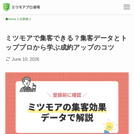
Home
全業種
ミツモアで集客できる？集客データとト
ッププロから学ぶ成約アップのコツ
June 10, 2026