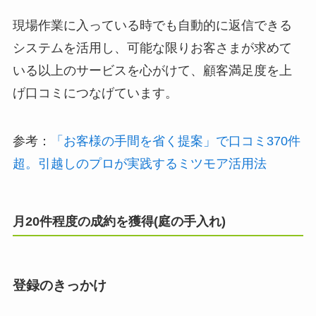
現場作業に入っている時でも自動的に返信できる
システムを活用し、可能な限りお客さまが求めて
いる以上のサービスを心がけて、顧客満足度を上
げ口コミにつなげています。
参考：
「お客様の手間を省く提案」で口コミ370件
超。引越しのプロが実践するミツモア活用法
月20件程度の成約を獲得(庭の手入れ)
登録のきっかけ