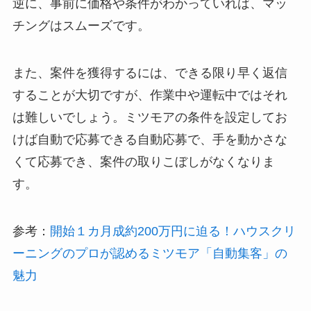
逆に、事前に価格や条件がわかっていれば、マッ
チングはスムーズです。
また、案件を獲得するには、できる限り早く返信
することが大切ですが、作業中や運転中ではそれ
は難しいでしょう。ミツモアの条件を設定してお
けば自動で応募できる自動応募で、手を動かさな
くて応募でき、案件の取りこぼしがなくなりま
す。
参考：
開始１カ月成約200万円に迫る！ハウスクリ
ーニングのプロが認めるミツモア「自動集客」の
魅力