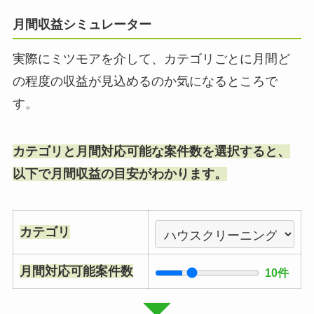
月間収益シミュレーター
実際にミツモアを介して、カテゴリごとに月間ど
の程度の収益が見込めるのか気になるところで
す。
カテゴリと月間対応可能な案件数を選択すると、
以下で月間収益の目安がわかります。
カテゴリ
月間対応可能案件数
10件