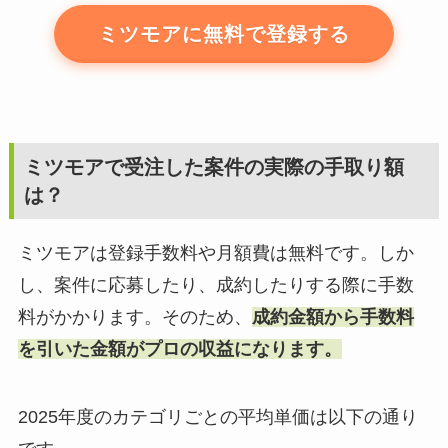
ミツモアに無料で登録する
ミツモアで受注した案件の実際の手取り額
は？
ミツモアは登録手数料や月額費は無料です。しか
し、案件に応募したり、成約したりする際に手数
料がかかります。そのため、
成約金額から手数料
を引いた金額がプロの収益になります。
2025年度のカテゴリごとの平均単価は以下の通り