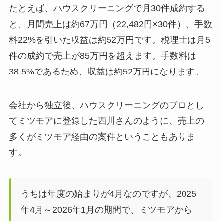
たとえば、ハウスクリーニングで月30件成約する
と、月間売上は約67万円（22,482円×30件）、手数
料22%を引いた収益は約52万円です。税理士は月5
件の成約で売上が85万円を超えます。手数料は
38.5%であるため、収益は約52万円になります。
会社から独立後、ハウスクリーニングのプロとし
てミツモアに登録した西川さんのように、売上の
多くがミツモア経由の案件ということもありま
す。
うちは年度の始まりが4月なのですが、2025
年4月～2026年1月の期間で、ミツモアから