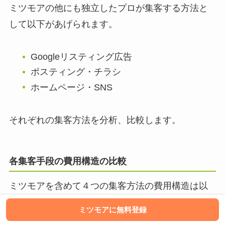
ミツモアの他にも独立したプロが集客する方法と
して以下があげられます。
Googleリスティング広告
ポスティング・チラシ
ホームページ・SNS
それぞれの集客方法を分析、比較します。
各集客手段の費用構造の比較
ミツモアを含めて４つの集客方法の費用構造は以
下の通りです。
ミツモアに無料登録