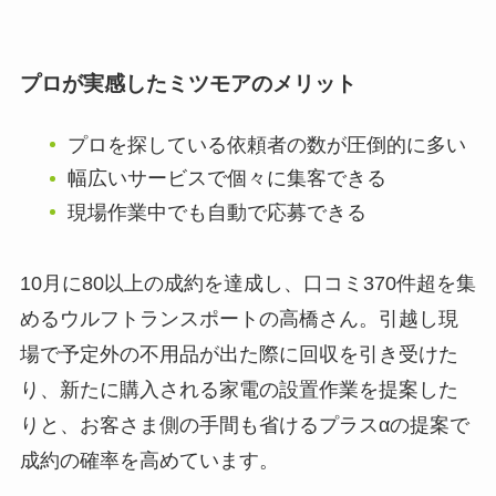
プロが実感したミツモアのメリット
プロを探している依頼者の数が圧倒的に多い
幅広いサービスで個々に集客できる
現場作業中でも自動で応募できる
10月に80以上の成約を達成し、口コミ370件超を集
めるウルフトランスポートの高橋さん。引越し現
場で予定外の不用品が出た際に回収を引き受けた
り、新たに購入される家電の設置作業を提案した
りと、お客さま側の手間も省けるプラスαの提案で
成約の確率を高めています。