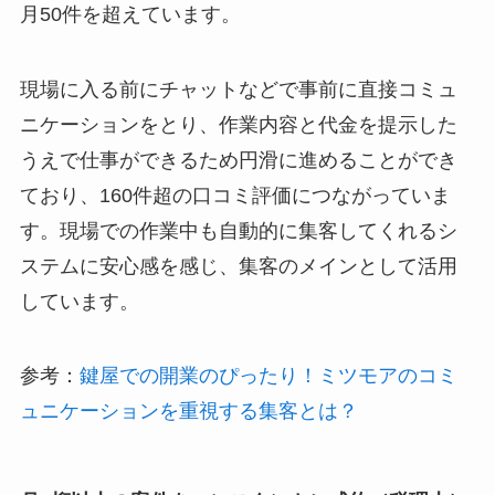
月50件を超えています。
現場に入る前にチャットなどで事前に直接コミュ
ニケーションをとり、作業内容と代金を提示した
うえで仕事ができるため円滑に進めることができ
ており、160件超の口コミ評価につながっていま
す。現場での作業中も自動的に集客してくれるシ
ステムに安心感を感じ、集客のメインとして活用
しています。
参考：
鍵屋での開業のぴったり！ミツモアのコミ
ュニケーションを重視する集客とは？