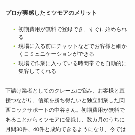
プロが実感したミツモアのメリット
初期費用が無料で登録でき、すぐに始められ
る
現場に入る前にチャットなどでお客様と細か
くコミュニケーションができる
現場で作業に入っている時間帯でも自動的に
集客してくれる
下請け業者としてのクレームに悩み、お客様と直
接つながり、信頼を勝ち得たいと独立開業した関
西ロックサポートの中谷さん。初期費用が無料で
あることからミツモアに登録し、数カ月のうちに
月間30件、40件と成約できるようになり、今では