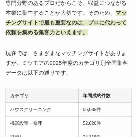
専門分野のあるプロだからこそ、収益につながる
本業に集中することが大切です。そのため、
マッ
チングサイトで最も重要なのは、プロに代わって
依頼を集める集客力といえます。
現在では、さまざまなマッチングサイトがありま
すが、ミツモアの2025年度のカテゴリ別全国集客
データは以下の通りです。
カテゴリ
年間成約件数
ハウスクリーニング
56,038件
機器設置・修理
52,026件
引越し
24,119件