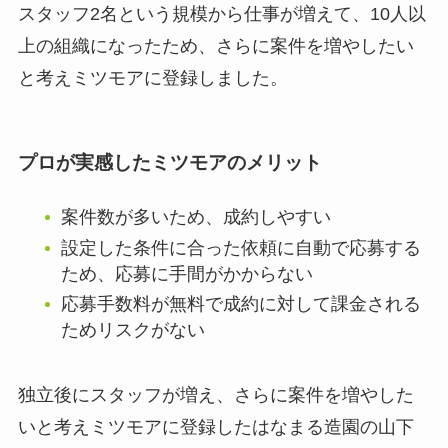
スタッフ2名という規模から仕事が増えて、10人以
上の組織になったため、さらに案件を増やしたい
と考えミツモアに登録しました。
プロが実感したミツモアのメリット
案件数が多いため、成約しやすい
設定した条件に合った依頼に自動で応募する
ため、応募に手間がかからない
応募手数料が無料で成約に対して課金される
ためリスクがない
独立後にスタッフが増え、さらに案件を増やした
いと考えミツモアに登録したはなまる造園の山下