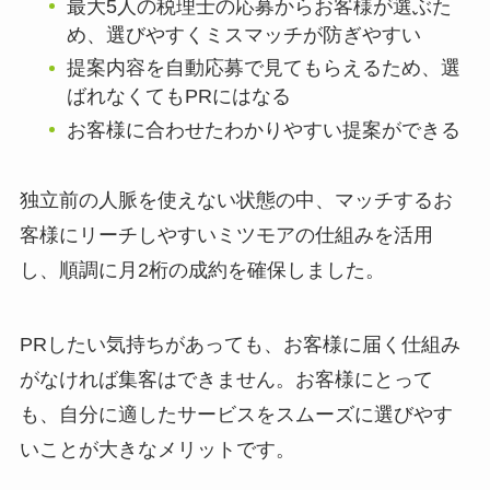
最大5人の税理士の応募からお客様が選ぶた
め、選びやすくミスマッチが防ぎやすい
提案内容を自動応募で見てもらえるため、選
ばれなくてもPRにはなる
お客様に合わせたわかりやすい提案ができる
独立前の人脈を使えない状態の中、マッチするお
客様にリーチしやすいミツモアの仕組みを活用
し、順調に月2桁の成約を確保しました。
PRしたい気持ちがあっても、お客様に届く仕組み
がなければ集客はできません。お客様にとって
も、自分に適したサービスをスムーズに選びやす
いことが大きなメリットです。