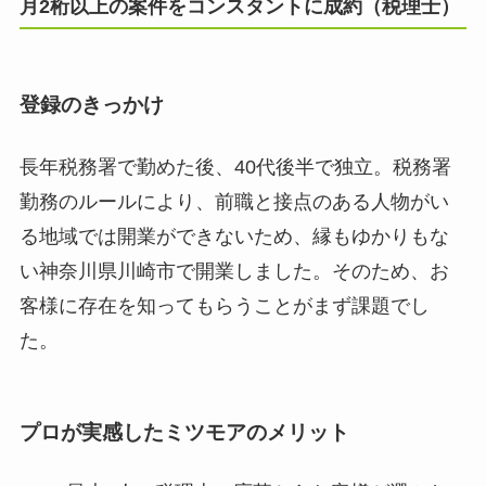
月2桁以上の案件をコンスタントに成約（税理士）
登録のきっかけ
長年税務署で勤めた後、40代後半で独立。税務署
勤務のルールにより、前職と接点のある人物がい
る地域では開業ができないため、縁もゆかりもな
い神奈川県川崎市で開業しました。そのため、お
客様に存在を知ってもらうことがまず課題でし
た。
プロが実感したミツモアのメリット