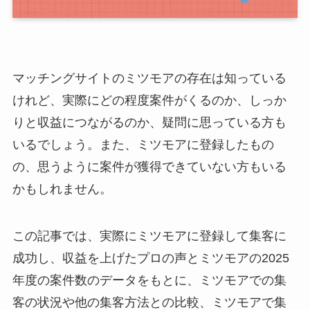
マッチングサイトのミツモアの存在は知っている
けれど、実際にどの程度案件がくるのか、しっか
りと収益につながるのか、疑問に思っている方も
いるでしょう。また、ミツモアに登録したもの
の、思うように案件が獲得できていない方もいる
かもしれません。
この記事では、実際にミツモアに登録して集客に
成功し、収益を上げたプロの声とミツモアの2025
年度の案件数のデータをもとに、ミツモアでの集
客の状況や他の集客方法との比較、ミツモアで集