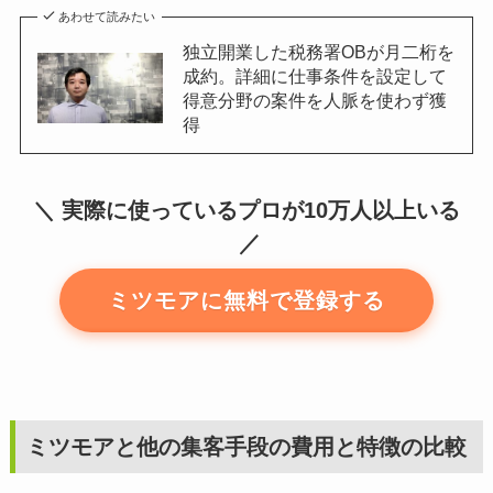
あわせて読みたい
独立開業した税務署OBが月二桁を
成約。詳細に仕事条件を設定して
得意分野の案件を人脈を使わず獲
得
実際に使っているプロが10万人以上いる
ミツモアに無料で登録する
ミツモアと他の集客手段の費用と特徴の比較