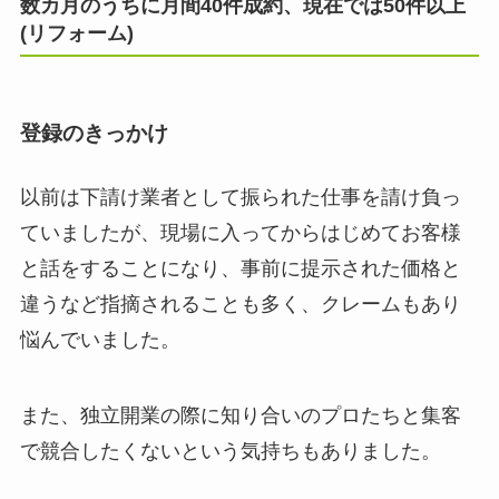
数カ月のうちに月間40件成約、現在では50件以上
(リフォーム)
登録のきっかけ
以前は下請け業者として振られた仕事を請け負っ
ていましたが、現場に入ってからはじめてお客様
と話をすることになり、事前に提示された価格と
違うなど指摘されることも多く、クレームもあり
悩んでいました。
また、独立開業の際に知り合いのプロたちと集客
で競合したくないという気持ちもありました。