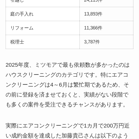
庭の手入れ
13,893件
リフォーム
11,366件
税理士
3,787件
2025年度、ミツモアで最も依頼数が多かったのは
ハウスクリーニングのカテゴリです。特にエアコ
ンクリーニングは4～6月は繁忙期であるため、そ
の前に登録を済ませておくと、実績がない段階で
も多くの案件を受注できるチャンスがあります。
実際にエアコンクリーニングで1カ月で200万円近
い成約金額を達成した加藤貴己さんは以下のよう