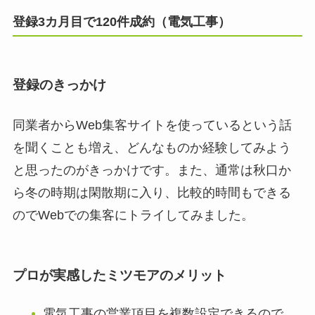
登録3カ月目で120件成約（電気工事）
登録のきっかけ
同業者からWeb集客サイトを使っているという話
を聞くことも増え、どんなものか経験してみよう
と思ったのがきっかけです。また、通常は秋口か
ら冬の時期は閑散期に入り、比較的時間もできる
のでWebでの集客にトライしてみました。
プロが実感したミツモアのメリット
電気工事の営業項目を複数設定できるので、