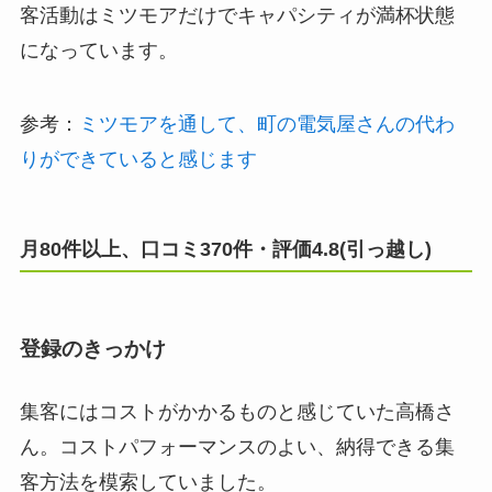
客活動はミツモアだけでキャパシティが満杯状態
になっています。
参考：
ミツモアを通して、町の電気屋さんの代わ
りができていると感じます
月80件以上、口コミ370件・評価4.8(引っ越し)
登録のきっかけ
集客にはコストがかかるものと感じていた高橋さ
ん。コストパフォーマンスのよい、納得できる集
客方法を模索していました。