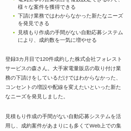
様々な案件を獲得できる
下請け業務ではわからなかった新たなニーズ
を発見できる
見積もり作成の手間がない自動応募システム
により、成約数を一気に増やせる
登録3カ月目で120件成約した株式会社フォレスト
サービスの森さん。大手家電量販店の取り付け業
務の下請けをしているだけではわからなかった、
コンセントの増設や配線を変えたいといった新た
なニーズを発見しました。
見積もり作成の手間がない自動応募システムを活
用し、成約案件があまりにも多くてWeb上での集