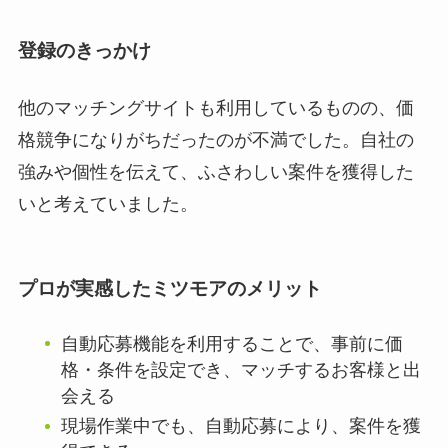
登録のきっかけ
他のマッチングサイトも利用しているものの、価
格競争になりがちだったのが不満でした。自社の
強みや個性を伝えて、ふさわしい案件を獲得した
いと考えていました。
プロが実感したミツモアのメリット
自動応募機能を利用することで、事前に価
格・条件を設定でき、マッチするお客様と出
会える
現場作業中でも、自動応募により、案件を獲