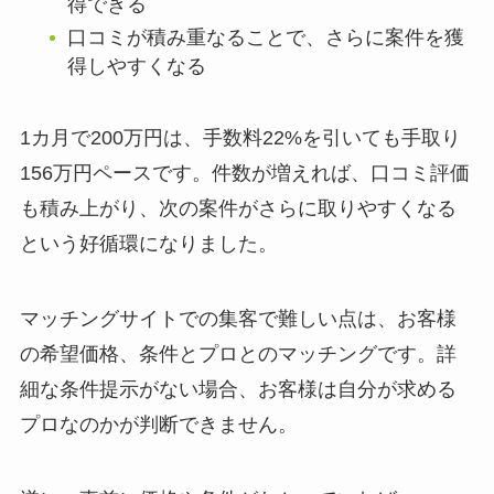
得できる
口コミが積み重なることで、さらに案件を獲
得しやすくなる
1カ月で200万円は、手数料22%を引いても手取り
156万円ペースです。件数が増えれば、口コミ評価
も積み上がり、次の案件がさらに取りやすくなる
という好循環になりました。
マッチングサイトでの集客で難しい点は、お客様
の希望価格、条件とプロとのマッチングです。詳
細な条件提示がない場合、お客様は自分が求める
プロなのかが判断できません。