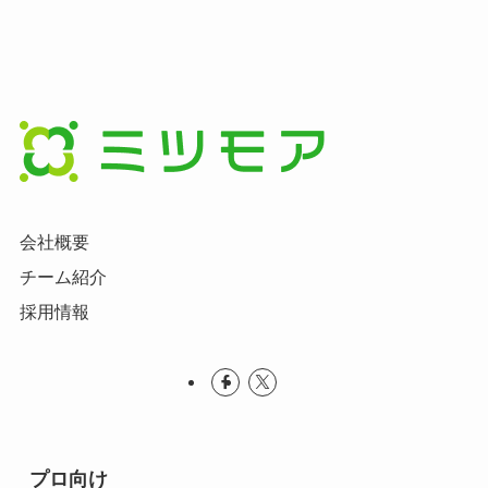
会社概要
チーム紹介
採用情報
プロ向け