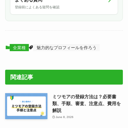
登録前によくある疑問を確認
全業種
魅力的なプロフィールを作ろう
関連記事
ミツモアの登録方法は？必要書
類、手順、審査、注意点、費用を
解説
June 8, 2026