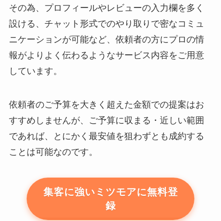
その為、プロフィールやレビューの入力欄を多く
設ける、チャット形式でのやり取りで密なコミュ
ニケーションが可能など、依頼者の方にプロの情
報がよりよく伝わるようなサービス内容をご用意
しています。
依頼者のご予算を大きく超えた金額での提案はお
すすめしませんが、ご予算に収まる・近しい範囲
であれば、とにかく最安値を狙わずとも成約する
ことは可能なのです。
集客に強いミツモアに無料登
録