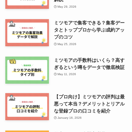
May 29, 2026
ミツモアで集客できる？集客デー
タとトッププロから学ぶ成約アッ
プのコツ
May 25, 2026
ミツモアの手数料はいくら？高す
ぎるという噂をデータで徹底検証
May 11, 2026
【プロ向け】ミツモアの評判は最
悪って本当？デメリットとリアル
な登録プロの口コミを紹介
January 16, 2026