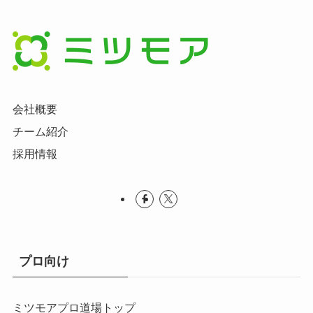
会社概要
チーム紹介
採用情報
プロ向け
ミツモアプロ道場トップ