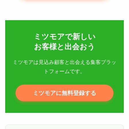
ミツモアで新しい​
お客様と出会おう
ミツモアは見込み顧客と出会える集客プラッ
トフォームです。
ミツモアに無料登録する