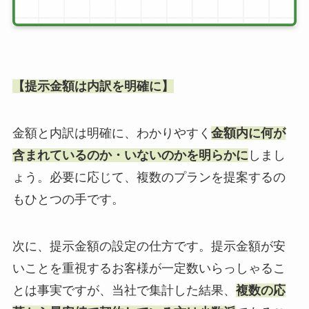
【提示金額は内訳を明確に】
金額と内訳は明確に、わかりやすく
金額内に何が
含まれているのか・いないのかを明らかに
しまし
ょう。必要に応じて、複数のプランを提案するの
もひとつの手です。
次に、提示金額の設定の仕方です。提示金額が安
いことを重視するお客様が一定数いらっしゃるこ
とは事実ですが、当社で集計した結果、
複数の応