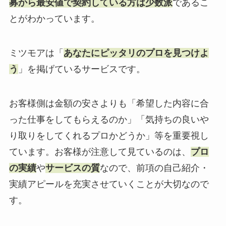
募から最安値で契約している方は少数派
であるこ
とがわかっています。
ミツモアは「
あなたにピッタリのプロを見つけよ
う
」を掲げているサービスです。
お客様側は金額の安さよりも「希望した内容に合
った仕事をしてもらえるのか」「気持ちの良いや
り取りをしてくれるプロかどうか」等を重要視し
ています。お客様が注意して見ているのは、
プロ
の実績
や
サービスの質
なので、前項の自己紹介・
実績アピールを充実させていくことが大切なので
す。