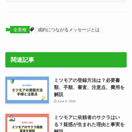
全業種
成約につながるメッセージとは
関連記事
ミツモアの登録方法は？必要書
類、手順、審査、注意点、費用を
解説
June 8, 2026
ミツモアに依頼者のサクラはい
る？疑惑が生まれた理由と事実を
解説