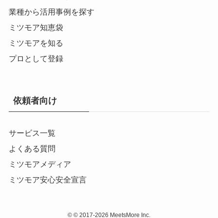
業種から活用事例を探す
ミツモア知恵袋
ミツモアを知る
プロとして登録
依頼者向け
サービス一覧
よくある質問
ミツモアメディア
ミツモア安心安全宣言
©
© 2017-2026 MeetsMore Inc.