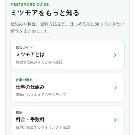
MEETSMORE GUIDE
ミツモアをもっと知る
仕組みや料金、登録方法など、はじめる前に知っておきたい
情報をまとめました。
総合ガイド
ミツモアとは
特徴や仕組みをまとめて確認
仕事の流れ
仕事の仕組み
依頼から入金までの全ステップ
費用
料金・手数料
費用が発生するタイミングを確認