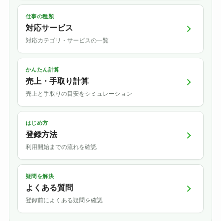
仕事の種類
対応サービス
対応カテゴリ・サービスの一覧
かんたん計算
売上・手取り計算
売上と手取りの目安をシミュレーション
はじめ方
登録方法
利用開始までの流れを確認
疑問を解決
よくある質問
登録前によくある疑問を確認