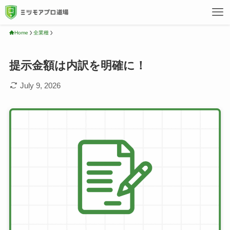
Home
全業種
提示金額は内訳を明確に！
July 9, 2026