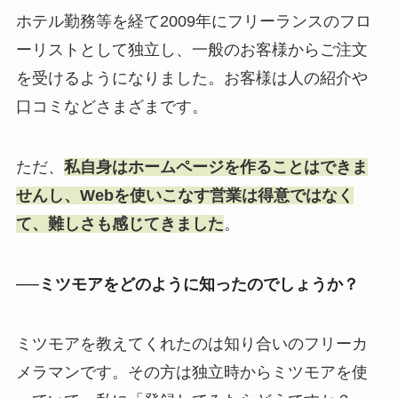
ホテル勤務等を経て2009年にフリーランスのフロ
ーリストとして独立し、一般のお客様からご注文
を受けるようになりました。お客様は人の紹介や
口コミなどさまざまです。
ただ、
私自身はホームページを作ることはできま
せんし、Webを使いこなす営業は得意ではなく
て、難しさも感じてきました
。
──ミツモアをどのように知ったのでしょうか？
ミツモアを教えてくれたのは知り合いのフリーカ
メラマンです。その方は独立時からミツモアを使