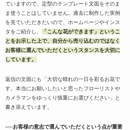
ていますので、定型のテンプレート文面をそのま
ま使うことはしていません。過去に制作した実例
を見ていただきたいので、ホームページやインス
タをご紹介し、
「こんな花ができます」というこ
とをお示した上で、自分から売り込むのではなく
お客様に選んでいただくというスタンスを大切に
しています。
返信の文面にも「大切な晴れの一日を彩るお花で
す。本当にお願いしたいと思ったフローリストや
カメラマンをゆっくり慎重にお選びください」と
書き添えています。
──お客様の意志で選んでいただくという点が重要