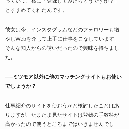
っていて、私に「登録してみたらどうですか？」
とすすめてくれたんです。
彼女は今、インスタグラムなどのフォロワーも増
やしWebを介して上手に仕事をこなしています。
そんな知人からの誘いだったので興味を持ちまし
た。
──ミツモア以外に他のマッチングサイトもお使い
でしょうか？
仕事紹介のサイトを使おうかと検討したことはあ
りますが、たまたま見たサイトは登録の手数料が
高かったので使うところまではいきませんでし