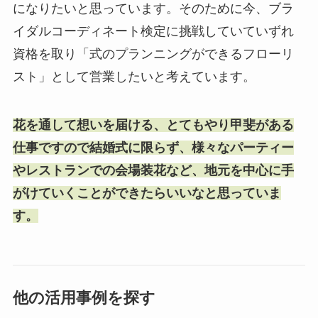
になりたいと思っています。そのために今、ブラ
イダルコーディネート検定に挑戦していていずれ
資格を取り「式のプランニングができるフローリ
スト」として営業したいと考えています。
花を通して想いを届ける、とてもやり甲斐がある
仕事ですので結婚式に限らず、様々なパーティー
やレストランでの会場装花など、地元を中心に手
がけていくことができたらいいなと思っていま
す。
他の活用事例を探す