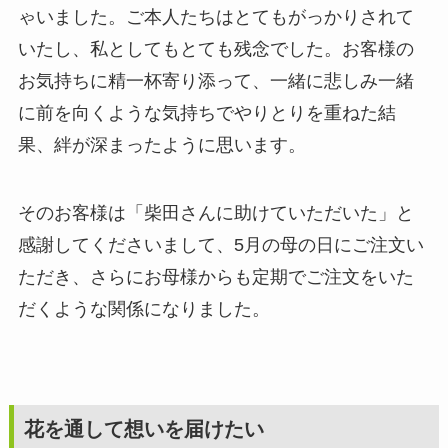
ゃいました。ご本人たちはとてもがっかりされて
いたし、私としてもとても残念でした。お客様の
お気持ちに精一杯寄り添って、一緒に悲しみ一緒
に前を向くような気持ちでやりとりを重ねた結
果、絆が深まったように思います。
そのお客様は「柴田さんに助けていただいた」と
感謝してくださいまして、5月の母の日にご注文い
ただき、さらにお母様からも定期でご注文をいた
だくような関係になりました。
花を通して想いを届けたい