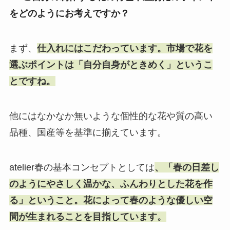
をどのようにお考えですか？
まず、
仕入れにはこだわっています。市場で花を
選ぶポイントは「自分自身がときめく」というこ
とですね。
他にはなかなか無いような個性的な花や質の高い
品種、国産等を基準に揃えています。
atelier春の基本コンセプトとしては
、「春の日差し
のようにやさしく温かな、ふんわりとした花を作
る」ということ。花によって春のような優しい空
間が生まれることを目指しています。