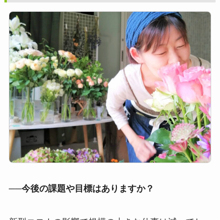
──今後の課題や目標はありますか？