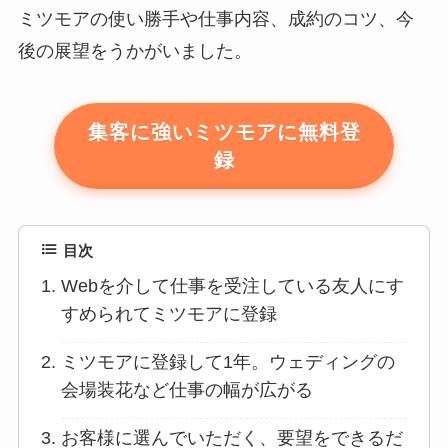
ミツモアの使い勝手や仕事内容、成約のコツ、今
後の展望をうかがいました。
集客に強いミツモアに無料登
録
目次
Webを介して仕事を受注している友人にす
すめられてミツモアに登録
ミツモアに登録して1年。ウェディングの
会場装花など仕事の幅が広がる
お客様に選んでいただく、要望をできるだ