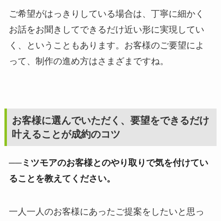
ご希望がはっきりしている場合は、丁寧に細かく
お話をお聞きしてできるだけ近い形に実現してい
く、ということもあります。お客様のご要望によ
って、制作の進め方はさまざまですね。
お客様に選んでいただく、要望をできるだけ
叶えることが成約のコツ
──ミツモアのお客様とのやり取りで気を付けてい
ることを教えてください。
一人一人のお客様にあったご提案をしたいと思っ