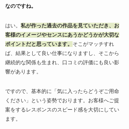
なのですね。
はい。
私が作った過去の作品を見ていただき、お
客様のイメージやセンスにあうかどうかが大切な
ポイントだと思っています。
そこがマッチすれ
ば、結果として良い仕事になりますし、そこから
継続的な関係も生まれ、口コミの評価にも良い影
響があります。
ですので、基本的に「気に入ったらどうぞご用命
ください」という姿勢でおります。お客様へご提
案をするレスポンスのスピード感を大切にしてい
ます。