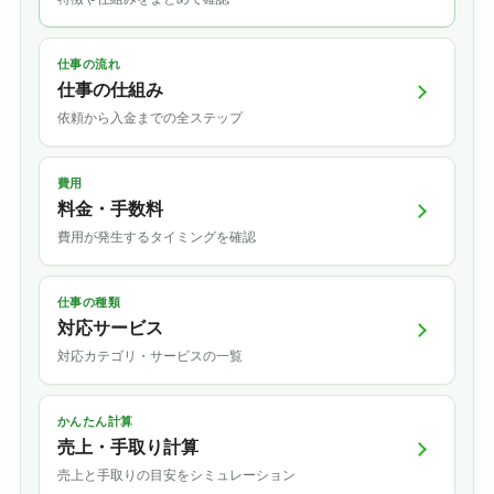
仕事の流れ
仕事の仕組み
依頼から入金までの全ステップ
費用
料金・手数料
費用が発生するタイミングを確認
仕事の種類
対応サービス
対応カテゴリ・サービスの一覧
かんたん計算
売上・手取り計算
売上と手取りの目安をシミュレーション