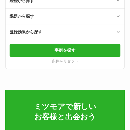
経歴から探す
課題から探す
登録効果から探す
事例を探す
条件をリセット
ミツモアで新しい​
お客様と出会おう