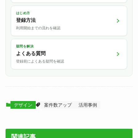
はじめ方
登録方法
利用開始までの流れを確認
疑問を解決
よくある質問
登録前によくある疑問を確認
デザイン
案件数アップ
活用事例
関連記事