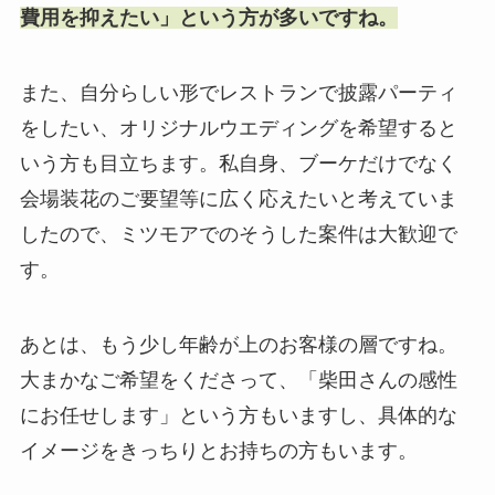
費用を抑えたい」という方が多いですね。
また、自分らしい形でレストランで披露パーティ
をしたい、オリジナルウエディングを希望すると
いう方も目立ちます。私自身、ブーケだけでなく
会場装花のご要望等に広く応えたいと考えていま
したので、ミツモアでのそうした案件は大歓迎で
す。
あとは、もう少し年齢が上のお客様の層ですね。
大まかなご希望をくださって、「柴田さんの感性
にお任せします」という方もいますし、具体的な
イメージをきっちりとお持ちの方もいます。