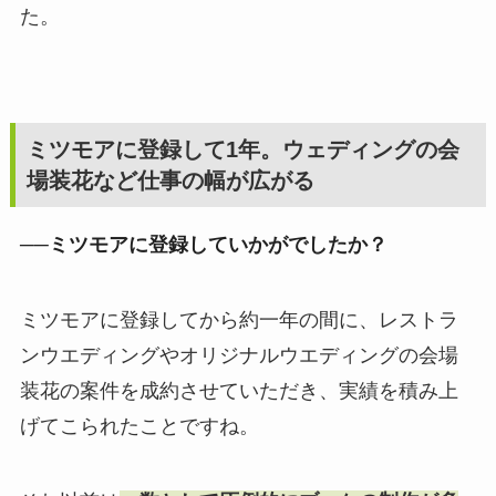
た。
ミツモアに登録して1年。ウェディングの会
場装花など仕事の幅が広がる
──ミツモアに登録していかがでしたか？
ミツモアに登録してから約一年の間に、レストラ
ンウエディングやオリジナルウエディングの会場
装花の案件を成約させていただき、実績を積み上
げてこられたことですね。