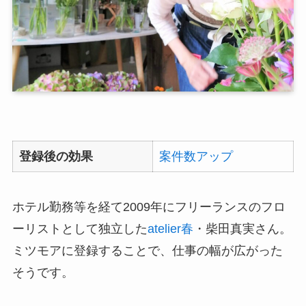
登録後の効果
案件数アップ
ホテル勤務等を経て2009年にフリーランスのフロ
ーリストとして独立した
atelier春
・柴田真実さん。
ミツモアに登録することで、仕事の幅が広がった
そうです。