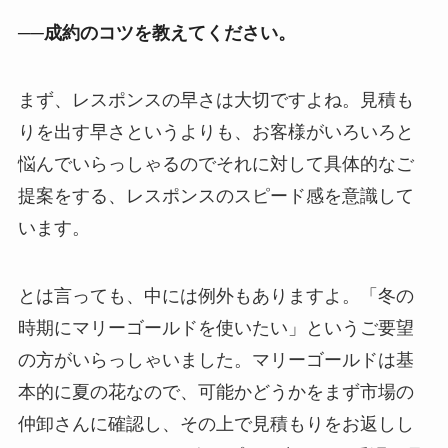
──成約のコツを教えてください。
まず、レスポンスの早さは大切ですよね。見積も
りを出す早さというよりも、お客様がいろいろと
悩んでいらっしゃるのでそれに対して具体的なご
提案をする、レスポンスのスピード感を意識して
います。
とは言っても、中には例外もありますよ。「冬の
時期にマリーゴールドを使いたい」というご要望
の方がいらっしゃいました。マリーゴールドは基
本的に夏の花なので、可能かどうかをまず市場の
仲卸さんに確認し、その上で見積もりをお返しし