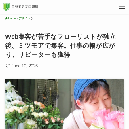
Home
デザイン
Web集客が苦手なフローリストが独立
後、ミツモアで集客。仕事の幅が広が
り、リピーターも獲得
June 10, 2026