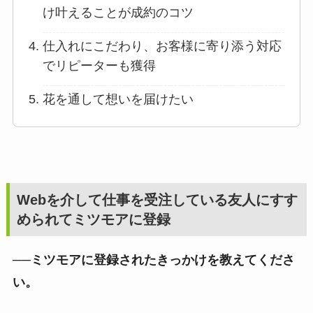
け叶えることが成約のコツ
仕入れにこだわり、お客様に寄り添う対応
でリピーターも獲得
花を通して想いを届けたい
Webを介して仕事を受注している友人にすす
められてミツモアに登録
──ミツモアに登録されたきっかけを教えてくださ
い。