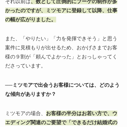
それ以前は
、数として圧倒的にブーケの制作が多
かったのですが、ミツモアに登録して以降、仕事
の幅が広がりました。
また、「やりたい」「力を発揮できそう」と思う
案件に見積もりが出せるため、おかげさまでお客
様の９割が「頼んでよかった」とおっしゃってく
ださっています。
──ミツモアで出会うお客様については、どのよう
な傾向がありますか？
ミツモアの場合、
お客様の半分はお若い方で、ウ
エディング関連のご要望で「できるだけ結婚式の