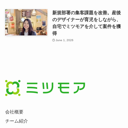
新規部署の集客課題を改善。産後
のデザイナーが育児をしながら、
自宅でミツモアを介して案件を獲
得
June 1, 2026
会社概要
チーム紹介