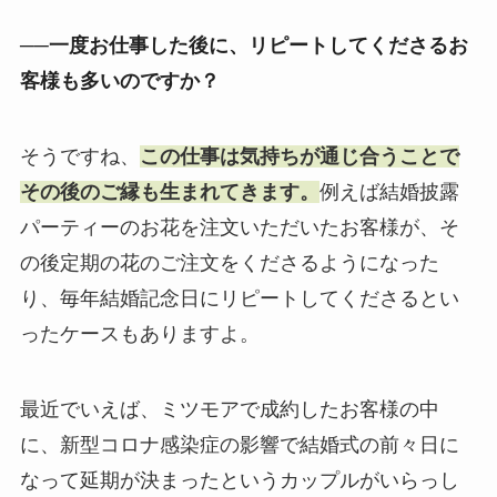
──一度お仕事した後に、リピートしてくださるお
客様も多いのですか？
そうですね、
この仕事は気持ちが通じ合うことで
その後のご縁も生まれてきます。
例えば結婚披露
パーティーのお花を注文いただいたお客様が、そ
の後定期の花のご注文をくださるようになった
り、毎年結婚記念日にリピートしてくださるとい
ったケースもありますよ。
最近でいえば、ミツモアで成約したお客様の中
に、新型コロナ感染症の影響で結婚式の前々日に
なって延期が決まったというカップルがいらっし