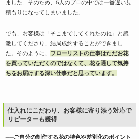
ました。そのため、5人のプロの中では一番遅い見
積もりになってしまいました。
でも、お客様は「そこまでしてくれたのね」と感
激してくださり、結局成約することができまし
た。そのように、
フローリストの仕事はただお花
を買っていただくのではなくて、花を通して気持
ちをお届けする深い仕事だと思っています。
仕入れにこだわり、お客様に寄り添う対応で
リピーターも獲得
──ご自分の制作する花の特色や差別化のポイント