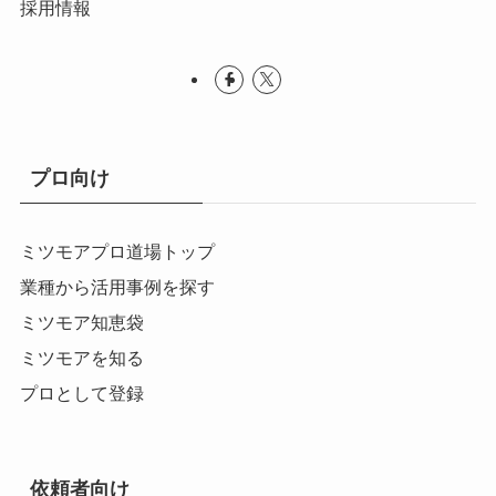
採用情報
プロ向け
ミツモアプロ道場トップ
業種から活用事例を探す
ミツモア知恵袋
ミツモアを知る
プロとして登録
依頼者向け