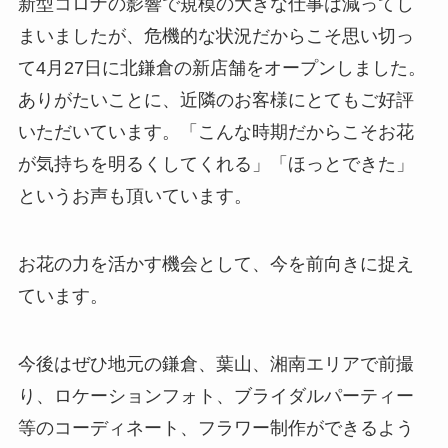
新型コロナの影響で規模の大きな仕事は減ってし
まいましたが、危機的な状況だからこそ思い切っ
て4月27日に北鎌倉の新店舗をオープンしました。
ありがたいことに、近隣のお客様にとてもご好評
いただいています。「こんな時期だからこそお花
が気持ちを明るくしてくれる」「ほっとできた」
というお声も頂いています。
お花の力を活かす機会として、今を前向きに捉え
ています。
今後はぜひ地元の鎌倉、葉山、湘南エリアで前撮
り、ロケーションフォト、ブライダルパーティー
等のコーディネート、フラワー制作ができるよう