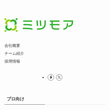
会社概要
チーム紹介
採用情報
プロ向け