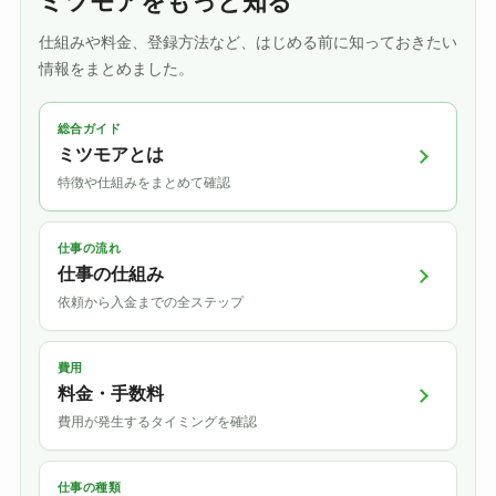
ミツモアをもっと知る
仕組みや料金、登録方法など、はじめる前に知っておきたい
情報をまとめました。
総合ガイド
ミツモアとは
特徴や仕組みをまとめて確認
仕事の流れ
仕事の仕組み
依頼から入金までの全ステップ
費用
料金・手数料
費用が発生するタイミングを確認
仕事の種類