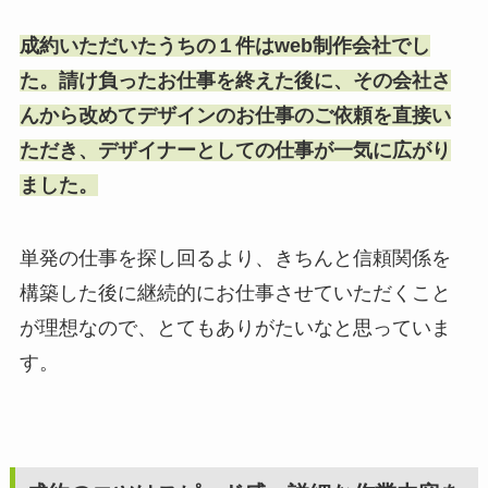
成約いただいたうちの１件はweb制作会社でし
た。請け負ったお仕事を終えた後に、その会社さ
んから改めてデザインのお仕事のご依頼を直接い
ただき、デザイナーとしての仕事が一気に広がり
ました。
単発の仕事を探し回るより、きちんと信頼関係を
構築した後に継続的にお仕事させていただくこと
が理想なので、とてもありがたいなと思っていま
す。