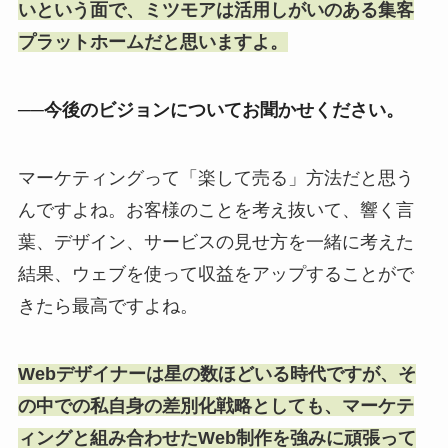
いという面で、ミツモアは活用しがいのある集客
プラットホームだと思いますよ。
──今後のビジョンについてお聞かせください。
マーケティングって「楽して売る」方法だと思う
んですよね。お客様のことを考え抜いて、響く言
葉、デザイン、サービスの見せ方を一緒に考えた
結果、ウェブを使って収益をアップすることがで
きたら最高ですよね。
Webデザイナーは星の数ほどいる時代ですが、そ
の中での私自身の差別化戦略としても、マーケテ
ィングと組み合わせたWeb制作を強みに頑張って