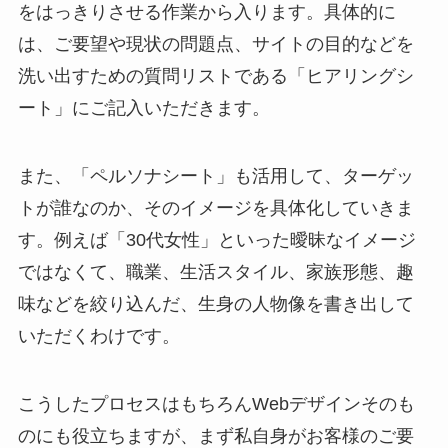
をはっきりさせる作業から入ります。具体的に
は、ご要望や現状の問題点、サイトの目的などを
洗い出すための質問リストである「ヒアリングシ
ート」にご記入いただきます。
また、「ペルソナシート」も活用して、ターゲッ
トが誰なのか、そのイメージを具体化していきま
す。例えば「30代女性」といった曖昧なイメージ
ではなくて、職業、生活スタイル、家族形態、趣
味などを絞り込んだ、生身の人物像を書き出して
いただくわけです。
こうしたプロセスはもちろんWebデザインそのも
のにも役立ちますが、まず私自身がお客様のご要