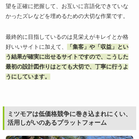
望を正確に把握して、お互いに言語化できていな
かったズレなどを埋めるための大切な作業です。
最終的に目指しているのは見栄えがキレイとか格
好いいサイトに加えて、
「集客」や「収益」とい
う結果が確実に出せるサイトですので、こうした
最初の設計図作りはとても大切で、丁寧に行うよ
うにしています。
ミツモアは低価格競争に巻き込まれにくい、
活用しがいのあるプラットフォーム