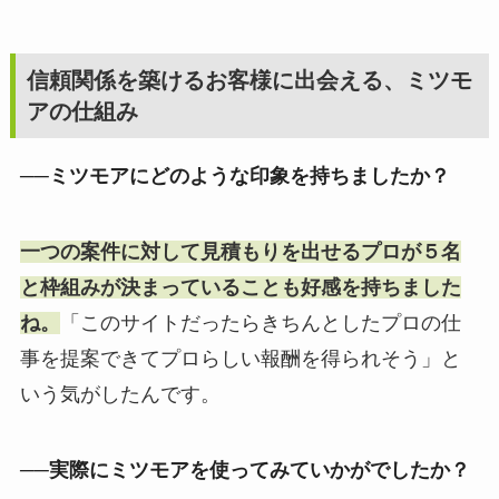
信頼関係を築けるお客様に出会える、ミツモ
アの仕組み
──ミツモアにどのような印象を持ちましたか？
一つの案件に対して見積もりを出せるプロが５名
と枠組みが決まっていることも好感を持ちました
ね。
「このサイトだったらきちんとしたプロの仕
事を提案できてプロらしい報酬を得られそう」と
いう気がしたんです。
──実際にミツモアを使ってみていかがでしたか？