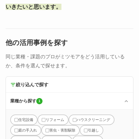
いきたいと思います。
他の活用事例を探す
同じ業種・課題のプロがミツモアをどう活用している
か、条件を選んで探せます。
絞り込んで探す
業種から探す
1
住宅設備
リフォーム
ハウスクリーニング
庭の手入れ
害虫・害獣駆除
引越し