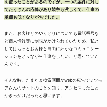
を使ったことがあるのですが、一つの案件に対し
てたくさんの応募があり競争も激しくて、仕事の
単価も低くなりがちでした。
また、お客様とのやりとりについても電話番号な
ど個人情報等に制限がかけられていたため、私と
してはもっとお客様と自由に細かなコミュニケー
ションをとりながら仕事をしたい、と思っていた
んです。
そんな時、たまたま検索画面かwebの広告でミツモ
アさんのサイトのことを知り、アクセスしたこと
がきっかけだったと思います。