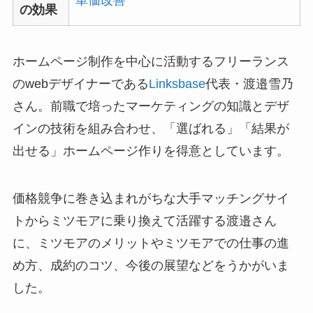
の効果
ホームページ制作を中心に活動するフリーランス
のwebデザイナーである
Linksbase
代表・渡邉雪乃
さん。前職で培ったマーケティングの知識とデザ
インの技術を組み合わせ、「選ばれる」「結果が
出せる」ホームページ作りを得意としています。
価格競争に巻き込まれがちな大手マッチングサイ
トからミツモアに乗り換えて活躍する渡邉さん
に、ミツモアのメリットやミツモアでの仕事の進
め方、成約のコツ、今後の展望などをうかがいま
した。