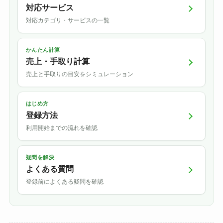
対応サービス
対応カテゴリ・サービスの一覧
かんたん計算
売上・手取り計算
売上と手取りの目安をシミュレーション
はじめ方
登録方法
利用開始までの流れを確認
疑問を解決
よくある質問
登録前によくある疑問を確認