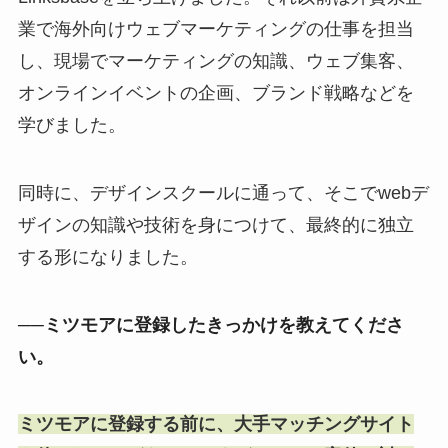
業で海外向けウェブマーケティングの仕事を担当
し、現場でマーケティングの知識、ウェブ集客、
オンラインイベントの企画、ブランド戦略などを
学びました。
同時に、デザインスクールに通って、そこでwebデ
ザインの知識や技術を身につけて、最終的に独立
する形になりました。
──ミツモアに登録したきっかけを教えてくださ
い。
ミツモアに登録する前に、大手マッチングサイト