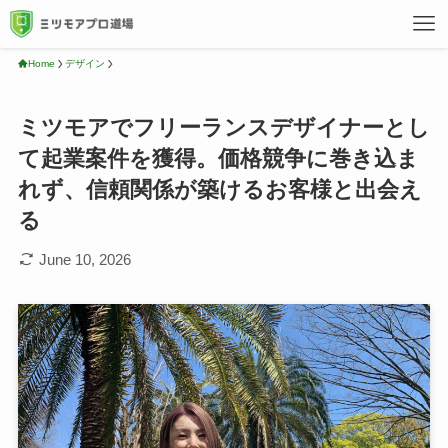
Home
デザイン
ミツモアでフリーランスデザイナーとし
て起業案件を獲得。価格競争に巻き込ま
れず、信頼関係が築けるお客様と出会え
る
June 10, 2026