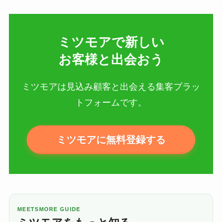
ミツモアで新しい​
お客様と出会おう
ミツモアは見込み顧客と出会える集客プラッ
トフォームです。
ミツモアに無料登録する
MEETSMORE GUIDE