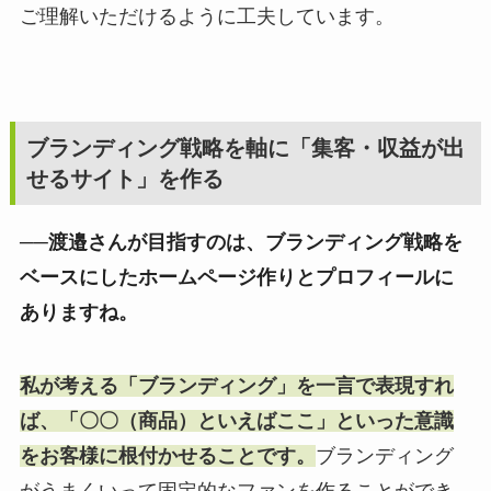
ご理解いただけるように工夫しています。
ブランディング戦略を軸に「集客・収益が出
せるサイト」を作る
──渡邉さんが目指すのは、ブランディング戦略を
ベースにしたホームページ作りとプロフィールに
ありますね。
私が考える「ブランディング」を一言で表現すれ
ば、「〇〇（商品）といえばここ」といった意識
をお客様に根付かせることです。
ブランディング