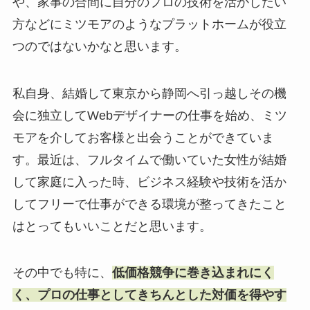
や、家事の合間に自分のプロの技術を活かしたい
方などにミツモアのようなプラットホームが役立
つのではないかなと思います。
私自身、結婚して東京から静岡へ引っ越しその機
会に独立してWebデザイナーの仕事を始め、ミツ
モアを介してお客様と出会うことができていま
す。最近は、フルタイムで働いていた女性が結婚
して家庭に入った時、ビジネス経験や技術を活か
してフリーで仕事ができる環境が整ってきたこと
はとってもいいことだと思います。
その中でも特に、
低価格競争に巻き込まれにく
く、プロの仕事としてきちんとした対価を得やす