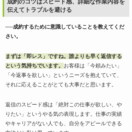
成約のコツはスピード感、詳細な作業内容を
伝えてトラブルを避ける
──成約するために意識していることを教えてくだ
さい。
まずは「即レス」ですね。誰よりも早く返信する
という気持ちでいます。
お客様は「今頼みたい」
「今返事を欲しい」というニーズを抱えていて、
それに応えることがとても大事だと思います。
返信のスピード感は「絶対この仕事が欲しい、や
りたい」というやる気の表現します。仕事の実績
やキャリアがない人でも、自分をアピールできる