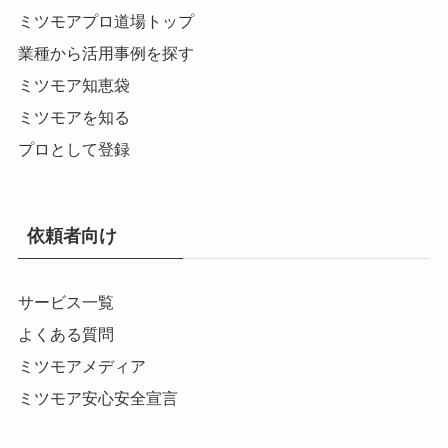
ミツモアプロ道場トップ
業種から活用事例を探す
ミツモア知恵袋
ミツモアを知る
プロとして登録
依頼者向け
サービス一覧
よくある質問
ミツモアメディア
ミツモア安心安全宣言