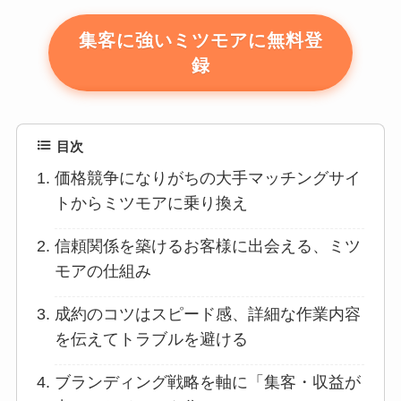
集客に強いミツモアに無料登
録
目次
価格競争になりがちの大手マッチングサイ
トからミツモアに乗り換え
信頼関係を築けるお客様に出会える、ミツ
モアの仕組み
成約のコツはスピード感、詳細な作業内容
を伝えてトラブルを避ける
ブランディング戦略を軸に「集客・収益が