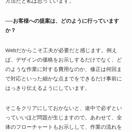
方法だと私は思っています。
──お客様への提案は、どのように行っています
か？
Webだからこそ工夫が必要だと感じます。例え
ば、デザインの価格をお示しするだけでなく、ど
のような作業に対する費用なのか、修正は何回ま
で対応といった細かな点までをできるだけ事前に
はっきり伝えるようにしています。
そこをクリアにしておかないと、途中で必ずとい
っていいほど問題が生じますので。あわせて、全
体のフローチャートもお示しして、作業の流れを