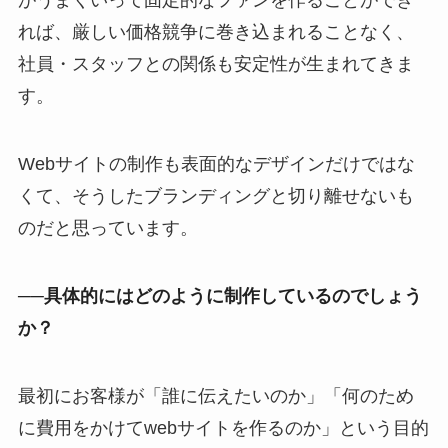
がうまくいって固定的なファンを作ることができ
れば、厳しい価格競争に巻き込まれることなく、
社員・スタッフとの関係も安定性が生まれてきま
す。
Webサイトの制作も表面的なデザインだけではな
くて、そうしたブランディングと切り離せないも
のだと思っています。
──具体的にはどのように制作しているのでしょう
か？
最初にお客様が「誰に伝えたいのか」「何のため
に費用をかけてwebサイトを作るのか」という目的