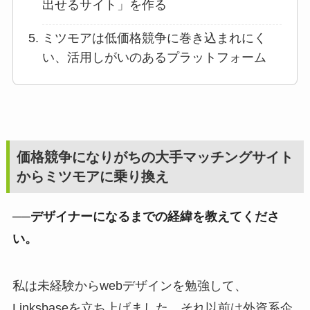
出せるサイト」を作る
ミツモアは低価格競争に巻き込まれにく
い、活用しがいのあるプラットフォーム
価格競争になりがちの大手マッチングサイト
からミツモアに乗り換え
──デザイナーになるまでの経緯を教えてくださ
い。
私は未経験からwebデザインを勉強して、
Linksbaseを立ち上げました。それ以前は外資系企