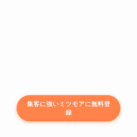
集客に強いミツモアに無料登
録