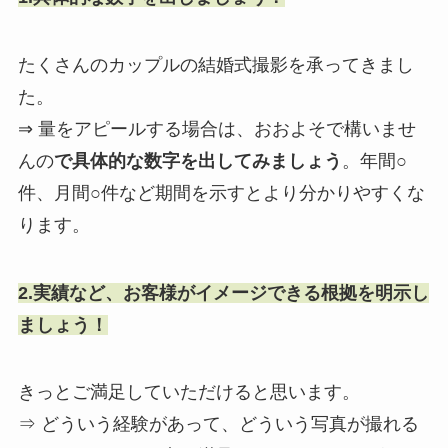
たくさんのカップルの結婚式撮影を承ってきまし
た。
⇒ 量をアピールする場合は、おおよそで構いませ
んの
で具体的な数字を出してみましょう
。年間○
件、月間○件など期間を示すとより分かりやすくな
ります。
2.実績など、お客様がイメージできる根拠を明示し
ましょう！
きっとご満足していただけると思います。
⇒ どういう経験があって、どういう写真が撮れる