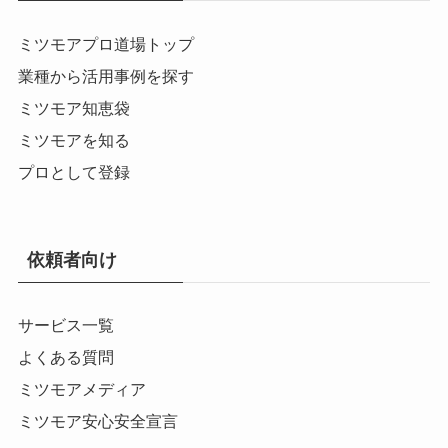
ミツモアプロ道場トップ
業種から活用事例を探す
ミツモア知恵袋
ミツモアを知る
プロとして登録
依頼者向け
サービス一覧
よくある質問
ミツモアメディア
ミツモア安心安全宣言