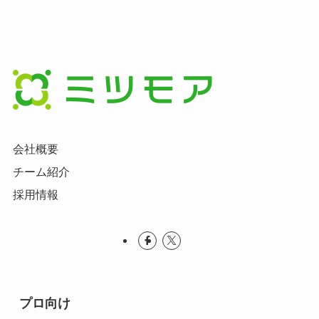
会社概要
チーム紹介
採用情報
プロ向け