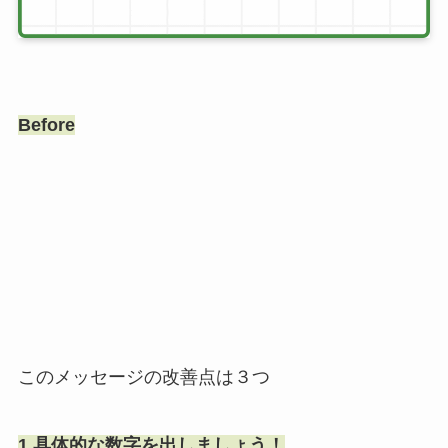
Before
このメッセージの改善点は３つ
1.具体的な数字を出しましょう！