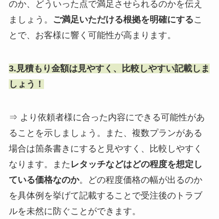
のか、どういった点で満足させられるのかを伝え
ご満足いただける根拠を明確にする
こ
ましょう。
とで、お客様に響く可能性が高まります。
3.見積もり金額は見やすく、比較しやすい記載しま
しょう！
⇒ より依頼者様に合った内容にできる可能性があ
ることを示しましょう。また、複数プランがある
場合は箇条書きにすると見やすく、比較しやすく
レタッチなどはどの程度を想定し
なります。また
ている価格なのか
。どの程度価格の幅が出るのか
を具体例を挙げて記載することで受注後のトラブ
ルを未然に防ぐことができます。