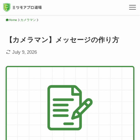
Home
カメラマン
【カメラマン】メッセージの作り方
July 9, 2026