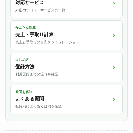
対応サービス
対応カテゴリ・サービスの一覧
かんたん計算
売上・手取り計算
売上と手取りの目安をシミュレーション
はじめ方
登録方法
利用開始までの流れを確認
疑問を解決
よくある質問
登録前によくある疑問を確認