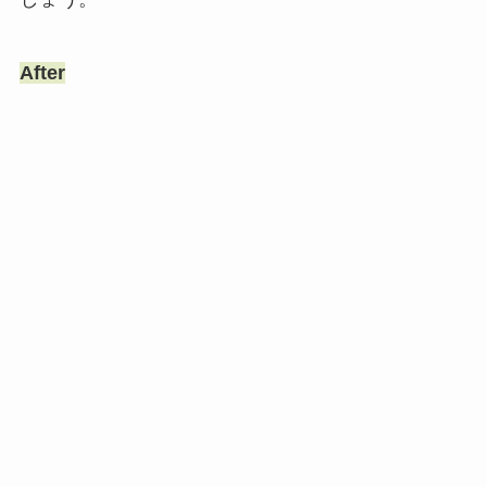
After