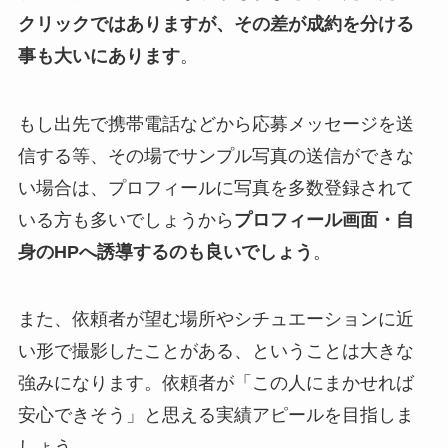
クリックではありますが、その差が成約を分ける
事も大いにあります
。
もし出先で携帯電話などから応募メッセージを送
信する等、その場でサンプル写真の送信ができな
い場合は、プロフィールに写真を多数登録されて
いる方も多いでしょうから
プロフィール画面・自
身のHPへ誘導するのも良いでしょう
。
また、依頼者が望む場所やシチュエーションに近
い形で撮影したことがある、ということは大きな
強みになります。依頼者が「この人にまかせれば
安心できそう」と思える実績アピールを目指しま
しょう。