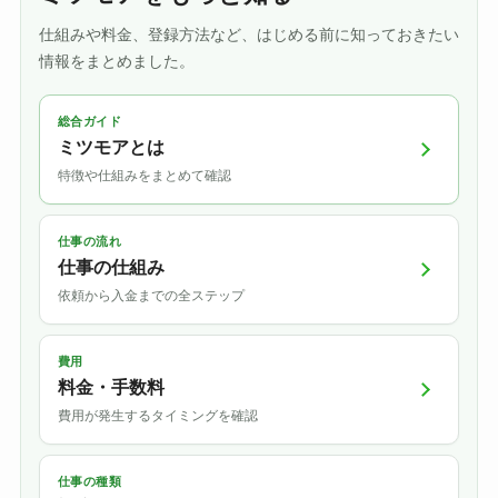
仕組みや料金、登録方法など、はじめる前に知っておきたい
情報をまとめました。
総合ガイド
ミツモアとは
特徴や仕組みをまとめて確認
仕事の流れ
仕事の仕組み
依頼から入金までの全ステップ
費用
料金・手数料
費用が発生するタイミングを確認
仕事の種類