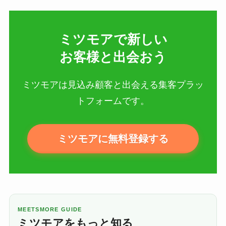
ミツモアで新しい​
お客様と出会おう
ミツモアは見込み顧客と出会える集客プラッ
トフォームです。
ミツモアに無料登録する
MEETSMORE GUIDE
ミツモアをもっと知る