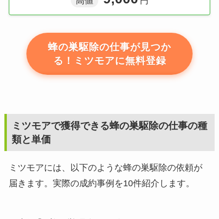
高値
円
蜂の巣駆除の仕事が見つか
る！ミツモアに無料登録
ミツモアで獲得できる蜂の巣駆除の仕事の種
類と単価
ミツモアには、以下のような蜂の巣駆除の依頼が
届きます。実際の成約事例を10件紹介します。