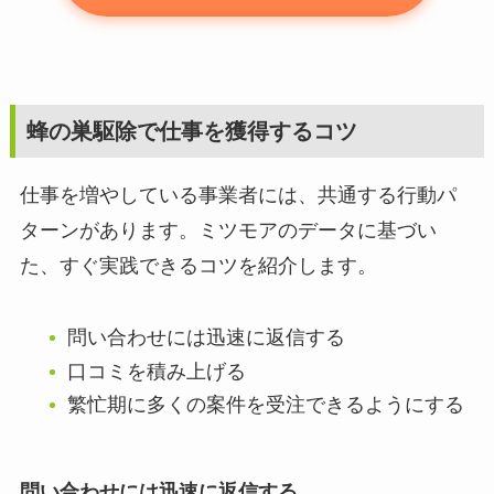
蜂の巣駆除で仕事を獲得するコツ
仕事を増やしている事業者には、共通する行動パ
ターンがあります。ミツモアのデータに基づい
た、すぐ実践できるコツを紹介します。
問い合わせには迅速に返信する
口コミを積み上げる
繁忙期に多くの案件を受注できるようにする
問い合わせには迅速に返信する