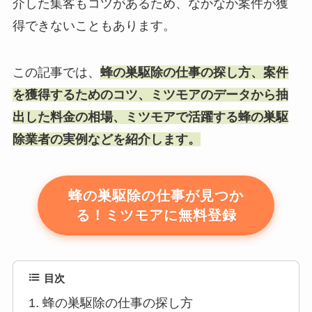
介した集客もコツがあるため、なかなか案件が獲
得できないこともあります。
この記事では、
蜂の巣駆除の仕事の探し方、案件
を獲得するためのコツ、ミツモアのデータから抽
出した料金の相場、ミツモアで活躍する蜂の巣駆
除業者の実例などを紹介します。
蜂の巣駆除の仕事が見つか
る！ミツモアに無料登録
目次
蜂の巣駆除の仕事の探し方