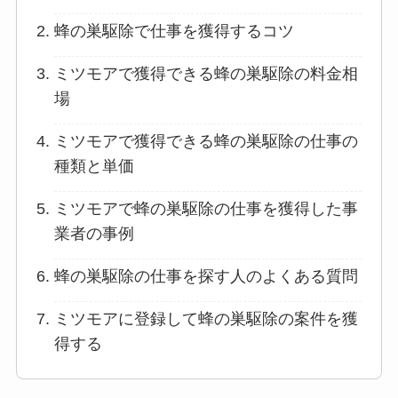
蜂の巣駆除で仕事を獲得するコツ
ミツモアで獲得できる蜂の巣駆除の料金相
場
ミツモアで獲得できる蜂の巣駆除の仕事の
種類と単価
ミツモアで蜂の巣駆除の仕事を獲得した事
業者の事例
蜂の巣駆除の仕事を探す人のよくある質問
ミツモアに登録して蜂の巣駆除の案件を獲
得する