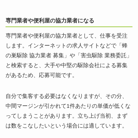
専門業者や便利屋の協力業者になる
専門業者や便利屋の協力業者として、仕事を受注
します。インターネットの求人サイトなどで「蜂
の巣駆除 協力業者 募集」や「害虫駆除 業務委託」
と検索すると、大手や中堅の駆除会社による募集
があるため、応募可能です。
自分で集客する必要はなくなりますが、その分、
中間マージンが引かれて1件あたりの単価が低くな
ってしまうことがあります。立ち上げ当初、まず
は数をこなしたいという場合には適しています。