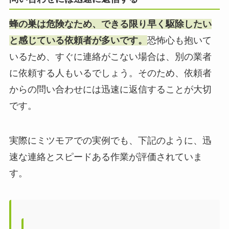
蜂の巣は危険なため、できる限り早く駆除したい
と感じている依頼者が多いです。
恐怖心も抱いて
いるため、すぐに連絡がこない場合は、別の業者
に依頼する人もいるでしょう。そのため、依頼者
からの問い合わせには迅速に返信することが大切
です。
実際にミツモアでの実例でも、下記のように、迅
速な連絡とスピードある作業が評価されていま
す。