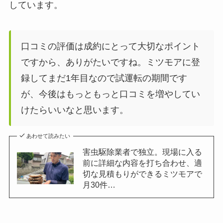
しています。
口コミの評価は成約にとって大切なポイント
ですから、ありがたいですね。ミツモアに登
録してまだ1年目なので試運転の期間です
が、今後はもっともっと口コミを増やしてい
けたらいいなと思います。
あわせて読みたい
害虫駆除業者で独立。現場に入る
前に詳細な内容を打ち合わせ、適
切な見積もりができるミツモアで
月30件…