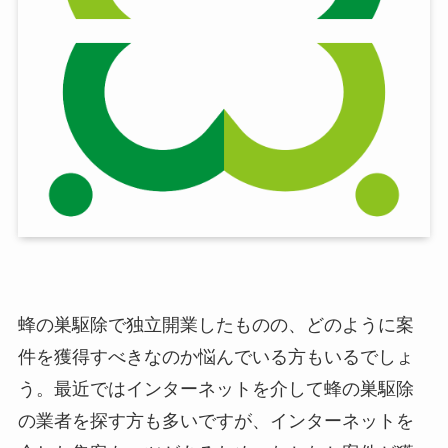
蜂の巣駆除で独立開業したものの、どのように案
件を獲得すべきなのか悩んでいる方もいるでしょ
う。最近ではインターネットを介して蜂の巣駆除
の業者を探す方も多いですが、インターネットを