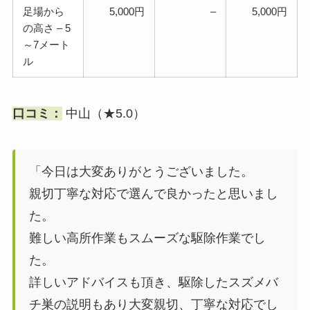
足場から
5,000円
–
5,000円
の高さ – 5
～7メート
ル
口コミ：
中山（★5.0）
「今日は大変ありがとうございました。
親切丁寧な対応で選んで良かったと思いまし
た。
難しい高所作業もスムーズな駆除作業でし
た。
詳しいアドバイスも頂き、駆除したスズメバ
チ巣の説明もあり大変親切、丁寧な対応でし