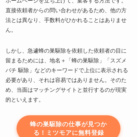
ホームページを立ち上げて、集客する方法です。
直接依頼者からの問い合わせがあるため、他の方
法とは異なり、手数料がひかれることはありませ
ん。
しかし、急遽蜂の巣駆除を依頼した依頼者の目に
留まるためには、地名＋「蜂の巣駆除」「スズメ
バチ 駆除」などのキーワードで上位に表示される
必要があり、それは容易ではありません。そのた
め、当面はマッチングサイトと並行するのが現実
的といえます。
蜂の巣駆除の仕事が見つか
る！ミツモアに無料登録