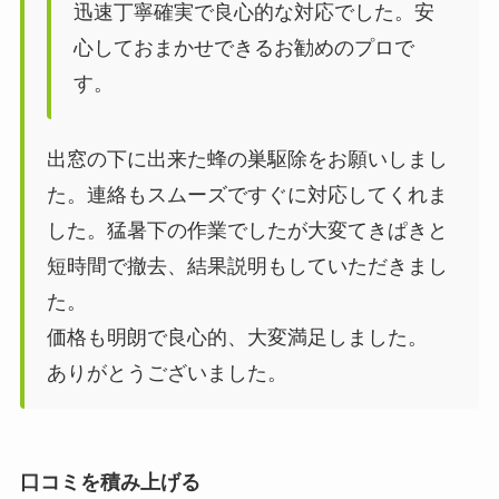
迅速丁寧確実で良心的な対応でした。安
心しておまかせできるお勧めのプロで
す。
出窓の下に出来た蜂の巣駆除をお願いしまし
た。連絡もスムーズですぐに対応してくれま
した。猛暑下の作業でしたが大変てきぱきと
短時間で撤去、結果説明もしていただきまし
た。
価格も明朗で良心的、大変満足しました。
ありがとうございました。
口コミを積み上げる