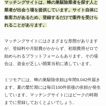
マッチングサイトは、蜂の巣駆除業者を探す人と
業者が出会う場を提供しています。サイト自体に
集客力があるため、登録するだけで案件を受けら
れることがあります。
マッチングサイトにはさまざまな形態があります
が、登録料や月額費がかからず、初期費用ゼロで
始められるプラットフォームもあります。その場
合は、資金が乏しい開業当初に適しています。
ミツモアには、蜂の巣駆除依頼は年間9,042件届き
ます。夏の繁忙期には毎日100件前後の依頼が発生
しています。マッチングサイトにはピークの時期
までに登録しておくとよいでしょう。