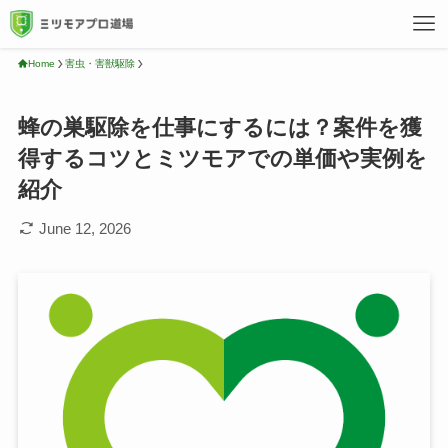
Home
害虫・害獣駆除
蜂の巣駆除を仕事にするには？案件を獲
得するコツとミツモアでの単価や実例を
紹介
June 12, 2026