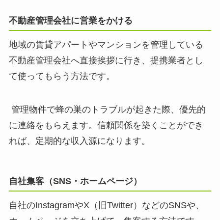
不動産管理会社に営業をかける
地域の賃貸アパートやマンションを管理している
不動産管理会社へ直接挨拶に行き、提携業者とし
て使ってもらう方法です。
管理物件で蜂の巣のトラブルが起きた際、優先的
に連絡をもらえます。信頼関係を築くことができ
れば、定期的な収入源になります。
自社集客（SNS・ホームページ）
自社のInstagramやX（旧Twitter）などのSNSや、