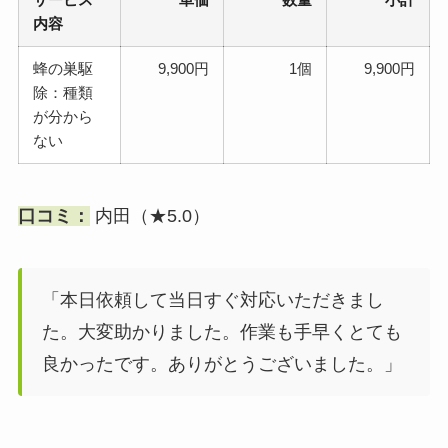
内容
蜂の巣駆
9,900円
1個
9,900円
除：種類
が分から
ない
口コミ：
内田（★5.0）
「本日依頼して当日すぐ対応いただきまし
た。大変助かりました。作業も手早くとても
良かったです。ありがとうございました。」