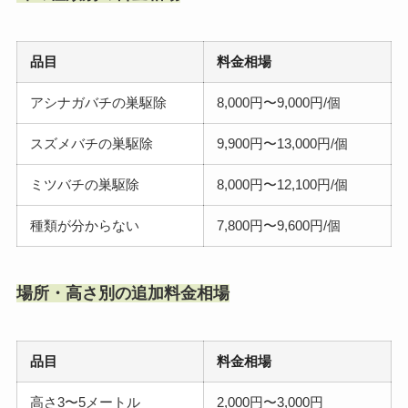
品目
料金相場
アシナガバチの巣駆除
8,000円〜9,000円/個
スズメバチの巣駆除
9,900円〜13,000円/個
ミツバチの巣駆除
8,000円〜12,100円/個
種類が分からない
7,800円〜9,600円/個
場所・高さ別の追加料金相場
品目
料金相場
高さ3〜5メートル
2,000円〜3,000円