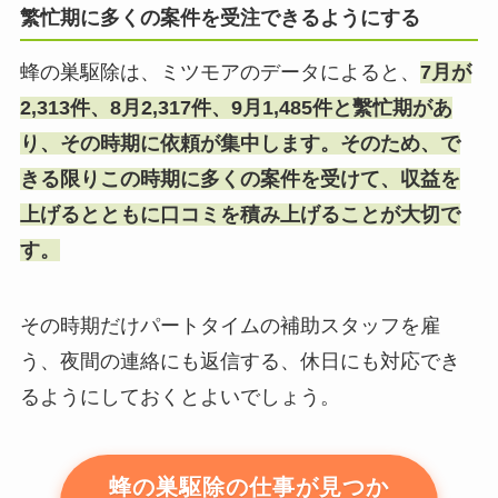
繁忙期に多くの案件を受注できるようにする
蜂の巣駆除は、ミツモアのデータによると、
7月が
2,313件、8月2,317件、9月1,485件と繫忙期があ
り、その時期に依頼が集中します。そのため、で
きる限りこの時期に多くの案件を受けて、収益を
上げるとともに口コミを積み上げることが大切で
す。
その時期だけパートタイムの補助スタッフを雇
う、夜間の連絡にも返信する、休日にも対応でき
るようにしておくとよいでしょう。
蜂の巣駆除の仕事が見つか