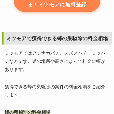
る！ミツモアに無料登録
ミツモアで獲得できる蜂の巣駆除の料金相場
ミツモアではアシナガバチ、スズメバチ、ミツバ
チなどです。巣の場所や高さによって料金に幅が
あります。
獲得できる蜂の巣駆除の案件の料金相場をご紹介
します。
蜂の種類別の料金相場