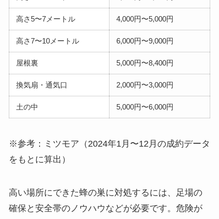
高さ5〜7メートル
4,000円〜5,000円
高さ7〜10メートル
6,000円〜9,000円
屋根裏
5,000円〜8,400円
換気扇・通気口
2,000円〜3,000円
土の中
5,000円〜6,000円
※参考：ミツモア（2024年1月〜12月の成約データ
をもとに算出）
高い場所にできた蜂の巣に対処するには、足場の
確保と安全帯のノウハウなどが必要です。危険が