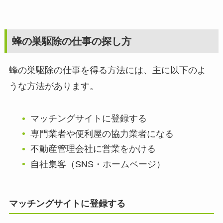
蜂の巣駆除の仕事の探し方
蜂の巣駆除の仕事を得る方法には、主に以下のよ
うな方法があります。
マッチングサイトに登録する
専門業者や便利屋の協力業者になる
不動産管理会社に営業をかける
自社集客（SNS・ホームページ）
マッチングサイトに登録する