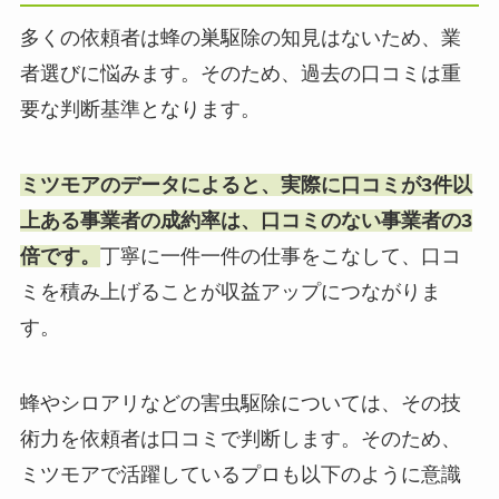
多くの依頼者は蜂の巣駆除の知見はないため、業
者選びに悩みます。そのため、過去の口コミは重
要な判断基準となります。
ミツモアのデータによると、実際に口コミが3件以
上ある事業者の成約率は、口コミのない事業者の3
倍です。
丁寧に一件一件の仕事をこなして、口コ
ミを積み上げることが収益アップにつながりま
す。
蜂やシロアリなどの害虫駆除については、その技
術力を依頼者は口コミで判断します。そのため、
ミツモアで活躍しているプロも以下のように意識