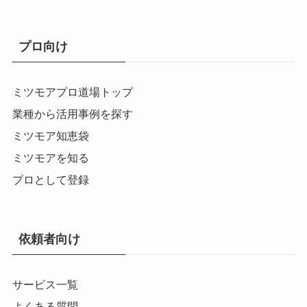
プロ向け
ミツモアプロ道場トップ
業種から活用事例を探す
ミツモア知恵袋
ミツモアを知る
プロとして登録
依頼者向け
サービス一覧
よくある質問