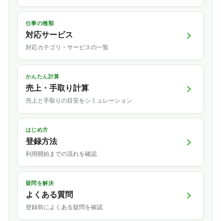
仕事の種類
対応サービス
対応カテゴリ・サービスの一覧
かんたん計算
売上・手取り計算
売上と手取りの目安をシミュレーション
はじめ方
登録方法
利用開始までの流れを確認
疑問を解決
よくある質問
登録前によくある疑問を確認