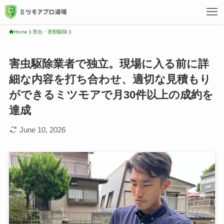
Home
害虫・害獣駆除
害虫駆除業者で独立。現場に入る前に詳
細な内容を打ち合わせ、適切な見積もり
ができるミツモアで月30件以上の成約を
達成
June 10, 2026