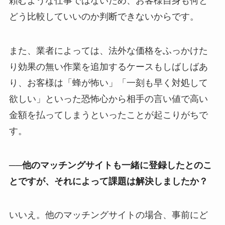
頼むような仕事ではないため、お客様自身も何と
どう比較していいのか判断できないからです。
また、業者によっては、法外な価格をふっかけた
り効果の無い作業を追加するケースもしばしばあ
り、お客様は「蜂が怖い」「一刻も早く対処して
欲しい」といった恐怖心から相手の言い値で高い
金額を払ってしまうといったことが起こりがちで
す。
──他のマッチングサイトも一緒に登録したとのこ
とですが、それによって課題は解決しましたか？
いいえ。他のマッチングサイトの場合、事前にど