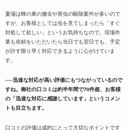
夏場は蜂の巣の撤去や害虫の駆除案件が多いので
すが、お客様としては虫を見てしまったら「すぐ
対処して欲しい」というお気持ちなので。現場作
業も依頼をいただいたら当日でも翌日でも、予定
が許す限り早く対応できるように心がけていま
す。
──迅速な対応が高い評価にもつながっているので
すね。御社の口コミは約半年間で70件超、お客様
の「迅速な対応に感謝しています」というコメン
トも目立ちます。
口コミの評価は成約にとって大切なポイントです