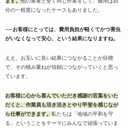
ます。
他の業者と全く同じ作業をして、費用は四
分の一程度になったケースもありました。
──お客様にとっては、費用負担が軽くてかつ害虫
がいなくなって安心、という結果になりますね。
ええ、お互いに良い結果につながることが目標
で、その積み重ねが信頼につながっていくと思っ
ています。
お客様に心から喜んでいただき感謝の言葉をいた
だくと、作業員も活き活きとやり甲斐を感じなが
ら仕事ができます。
私たちは「地域の平和を守
る」ということをテーマにみんなで頑張っていま