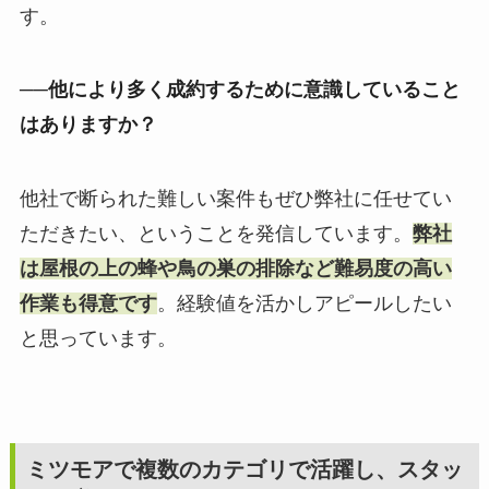
す。
──他により多く成約するために意識していること
はありますか？
他社で断られた難しい案件もぜひ弊社に任せてい
ただきたい、ということを発信しています。
弊社
は屋根の上の蜂や鳥の巣の排除など難易度の高い
作業も得意です
。経験値を活かしアピールしたい
と思っています。
ミツモアで複数のカテゴリで活躍し、スタッ