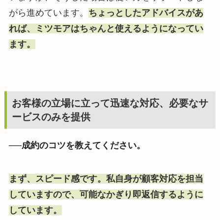
がら進めています。
ちょっとしたアドバイスがあ
れば、ミツモアはちゃんと使えるようになってい
ます。
お客様の立場に立って迅速な対応、必要なサ
ービスのみを提供
──成約のコツを教えてください。
まず、スピード感です。私自身が顧客対応を担当
していますので、可能なかぎり即返信するように
しています。