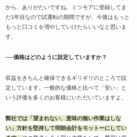
から、ありがたいですね。ミツモアに登録してま
だ1年目なので試運転の期間ですが、今後はもっと
もっと口コミを増やしていけたらいいなと思いま
す。
──価格はどのように設定していますか？
収益をきちんと確保できるギリギリのところで設
定しています。一般的な価格と比べて「安い」と
いう評価を多くのお客様にいただいていますよ。
弊社では「望まれない、意味の無い作業はしな
い」方針を堅持して明朗会計をモットーにしてい