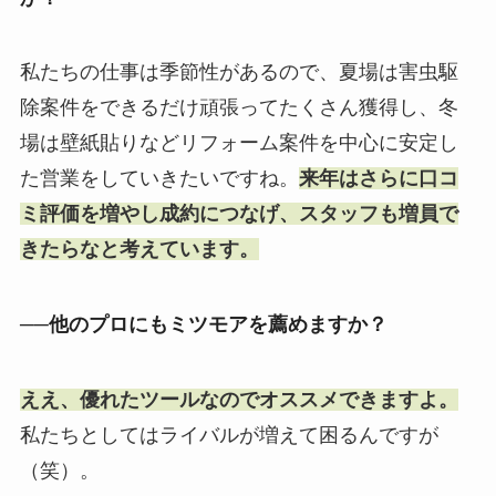
私たちの仕事は季節性があるので、夏場は害虫駆
除案件をできるだけ頑張ってたくさん獲得し、冬
場は壁紙貼りなどリフォーム案件を中心に安定し
た営業をしていきたいですね。
来年はさらに口コ
ミ評価を増やし成約につなげ、スタッフも増員で
きたらなと考えています。
──他のプロにもミツモアを薦めますか？
ええ、優れたツールなのでオススメできますよ。
私たちとしてはライバルが増えて困るんですが
（笑）。