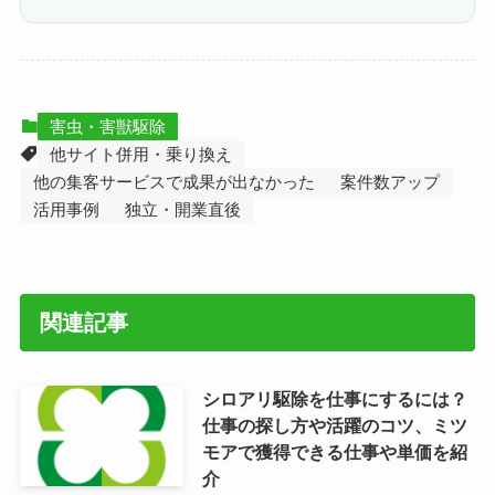
害虫・害獣駆除
他サイト併用・乗り換え
他の集客サービスで成果が出なかった
案件数アップ
活用事例
独立・開業直後
関連記事
シロアリ駆除を仕事にするには？
仕事の探し方や活躍のコツ、ミツ
モアで獲得できる仕事や単価を紹
介