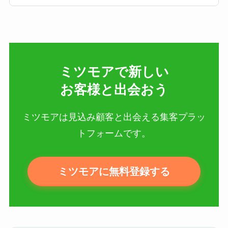
ミツモアで新しい​
お客様と出会おう
ミツモアは見込み顧客と出会える集客プラッ
トフォームです。
ミツモアに無料登録する