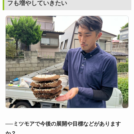
フも増やしていきたい
──ミツモアで今後の展開や目標などがあります
か？