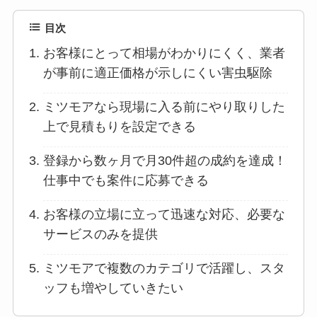
目次
お客様にとって相場がわかりにくく、業者
が事前に適正価格が示しにくい害虫駆除
ミツモアなら現場に入る前にやり取りした
上で見積もりを設定できる
登録から数ヶ月で月30件超の成約を達成！
仕事中でも案件に応募できる
お客様の立場に立って迅速な対応、必要な
サービスのみを提供
ミツモアで複数のカテゴリで活躍し、スタ
ッフも増やしていきたい