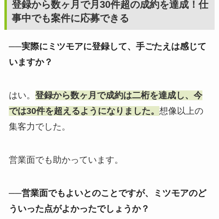
登録から数ヶ月で月30件超の成約を達成！仕
事中でも案件に応募できる
──実際にミツモアに登録して、手ごたえは感じて
いますか？
はい。
登録から数ヶ月で成約は二桁を達成し、今
では30件を超えるようになりました。
想像以上の
集客力でした。
営業面でも助かっています。
──営業面でもよいとのことですが、ミツモアのど
ういった点がよかったでしょうか？