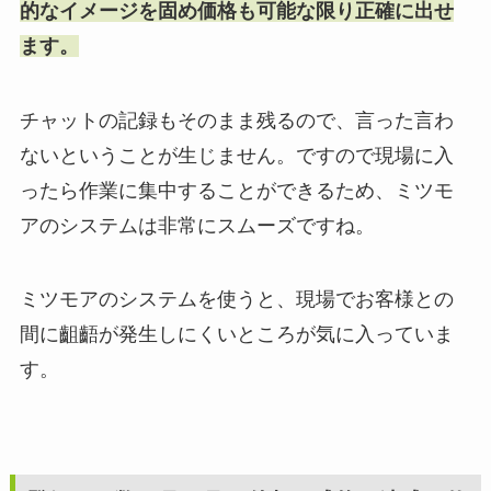
的なイメージを固め価格も可能な限り正確に出せ
ます。
チャットの記録もそのまま残るので、言った言わ
ないということが生じません。ですので現場に入
ったら作業に集中することができるため、ミツモ
アのシステムは非常にスムーズですね。
ミツモアのシステムを使うと、現場でお客様との
間に齟齬が発生しにくいところが気に入っていま
す。