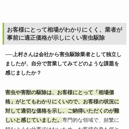
お客様にとって相場がわかりにくく、業者が
事前に適正価格が示しにくい害虫駆除
──上村さんは会社から害虫駆除業者として独立し
ましたが、自分で営業してみてどのような課題を
感じましたか？
害虫や害獣の駆除は、お客様にとって「相場価
格」がとてもわかりにくいので、お客様の状況に
対して適切な価格を示し、ご納得いただくのが難
しいと感じていました。
専門的な領域で、頻繁に