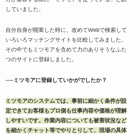
していました。
自分自身が開業した時に、改めてWebで検索して
いろいろマッチングサイトを比較してみました。
その中でもミツモアを含めて力のありそうなふた
つのサイトに登録しました。
──ミツモアに登録していかがでしたか？
ミツモアのシステムでは、事前に細かく条件が設
定できてお客様もプロ側も仕事内容や価格が理解
しやすいです。作業内容についても被害状況など
を細かくチャット等でやりとりして、現場の具体