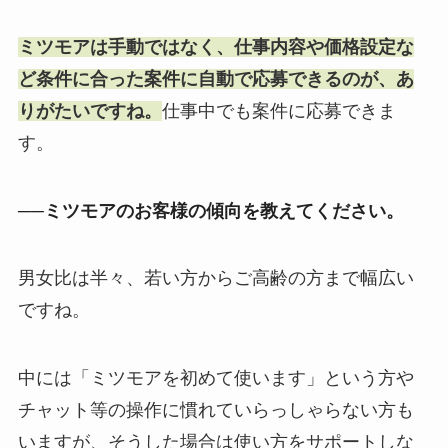
ミツモアは手動ではなく、仕事内容や価格設定な
ど条件に合った案件に自動で応募できるのが、あ
りがたいですね。
仕事中でも案件に応募できま
す。
──ミツモアのお客様の傾向を教えてください。
男女比は半々、若い方からご高齢の方まで幅広い
ですね。
中には「ミツモアを初めて使います」という方や
チャット等の操作に慣れていらっしゃらない方も
いますが、そうした場合は使い方をサポートしな