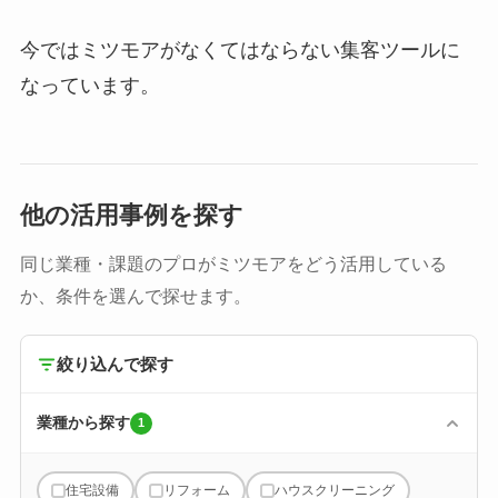
今ではミツモアがなくてはならない集客ツールに
なっています。
他の活用事例を探す
同じ業種・課題のプロがミツモアをどう活用している
か、条件を選んで探せます。
絞り込んで探す
業種から探す
1
住宅設備
リフォーム
ハウスクリーニング