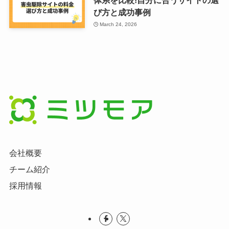
び方と成功事例
March 24, 2026
会社概要
チーム紹介
採用情報