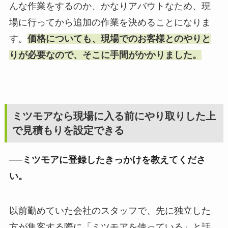
んな作業をするのか、かなりアバウトなため、現
場に行ってから追加の作業を決めることになりま
す。
価格についても、現場でのお客様とのやりと
りが必要なので、そこに手間がかかりました。
ミツモアなら現場に入る前にやり取りした上
で見積もりを設定できる
──ミツモアに登録したきっかけを教えてくださ
い。
以前勤めていた会社のスタッフで、先に独立した
方が集客する際に「ミツモアを使っている」と話