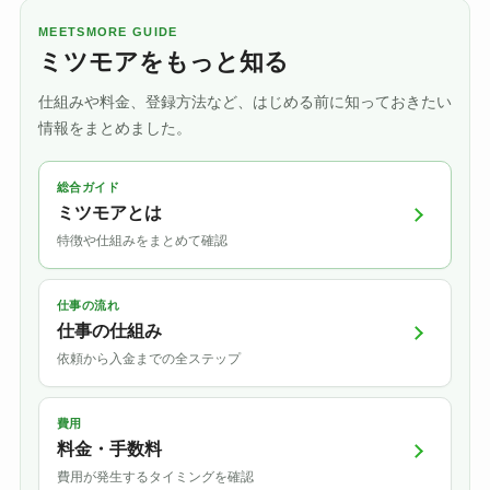
MEETSMORE GUIDE
ミツモアをもっと知る
仕組みや料金、登録方法など、はじめる前に知っておきたい
情報をまとめました。
総合ガイド
ミツモアとは
特徴や仕組みをまとめて確認
仕事の流れ
仕事の仕組み
依頼から入金までの全ステップ
費用
料金・手数料
費用が発生するタイミングを確認