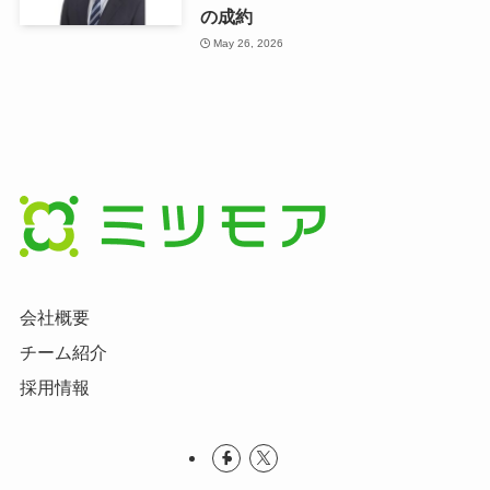
の成約
May 26, 2026
会社概要
チーム紹介
採用情報