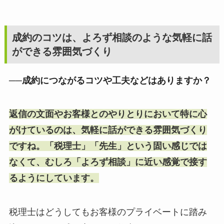
成約のコツは、よろず相談のような気軽に話
ができる雰囲気づくり
──成約につながるコツや工夫などはありますか？
返信の文面やお客様とのやりとりにおいて特に心
がけているのは、気軽に話ができる雰囲気づくり
ですね。「税理士」「先生」という固い感じでは
なくて、むしろ「よろず相談」に近い感覚で接す
るようにしています。
税理士はどうしてもお客様のプライベートに踏み