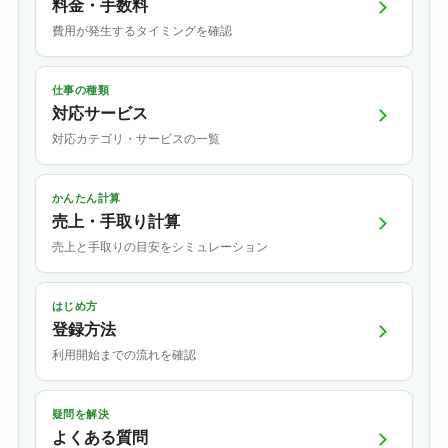
料金・手数料
費用が発生するタイミングを確認
仕事の種類
対応サービス
対応カテゴリ・サービスの一覧
かんたん計算
売上・手取り計算
売上と手取りの目安をシミュレーション
はじめ方
登録方法
利用開始までの流れを確認
疑問を解決
よくある質問