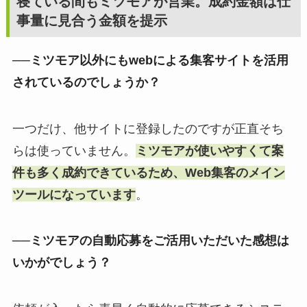
寝ている間もミツモアが営業。成約金額は仕
事量に見合う金額を提示
──ミツモア以外にもwebによる集客サイトを活用
されているのでしょうか？
一つだけ、他サイトに登録したのですが正直そち
らは使っていません。
ミツモアが使いやすくて案
件も多く成約できているため、Web集客のメイン
ツールになっています
。
──ミツモアの自動応募をご活用いただいた感想は
いかがでしょう？