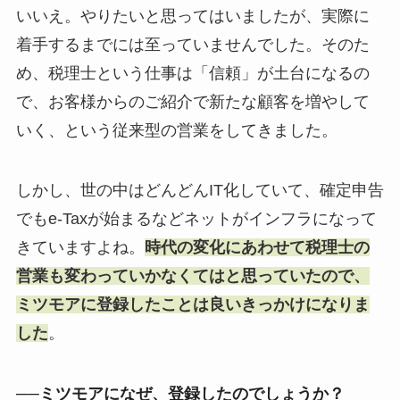
いいえ。やりたいと思ってはいましたが、実際に
着手するまでには至っていませんでした。そのた
め、税理士という仕事は「信頼」が土台になるの
で、お客様からのご紹介で新たな顧客を増やして
いく、という従来型の営業をしてきました。
しかし、世の中はどんどんIT化していて、確定申告
でもe-Taxが始まるなどネットがインフラになって
きていますよね。
時代の変化にあわせて税理士の
営業も変わっていかなくてはと思っていたので、
ミツモアに登録したことは良いきっかけになりま
した
。
──ミツモアになぜ、登録したのでしょうか？