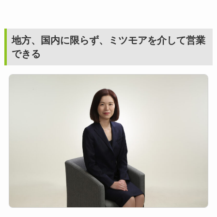
地方、国内に限らず、ミツモアを介して営業
できる