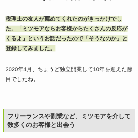
税理士の友人が薦めてくれたのがきっかけでし
た。「ミツモアならお客様からたくさんの反応が
くるよ」というお話だったので「そうなのか」と
登録してみました。
2020年4月、ちょうど独立開業して10年を迎えた節
目でしたね。
フリーランスや副業など、ミツモアを介して
数多くのお客様と出会う