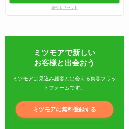
条件をリセット
ミツモアで新しい​
お客様と出会おう
ミツモアは見込み顧客と出会える集客プラッ
トフォームです。
ミツモアに無料登録する