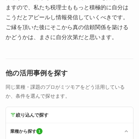
ますので、私たち税理士ももっと積極的に自分は
こうだとアピールし情報発信していくべきです。
ご縁を頂いた後にそこから真の信頼関係を築ける
かどうかは、まさに自分次第だと思います。
他の活用事例を探す
同じ業種・課題のプロがミツモアをどう活用している
か、条件を選んで探せます。
絞り込んで探す
業種から探す
1