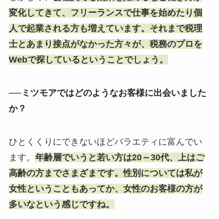
変化してきて、フリーランスで仕事を始めたり個
人で起業される方も増えています。それまで税理
士とあまり接点がなかった方々が、税務のプロを
Webで探しているということでしょう。
──ミツモアではどのようなお客様に出会いました
か？
ひとくくりにできないほどバラエティに富んでい
ます。
年齢層でいうと若い方は20～30代、上はご
高齢の方までさまざまです。性別については私が
女性ということもあってか、女性のお客様の方が
多いなという感じですね。