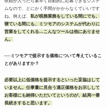
依頼が入ったら素早く自動的に応募できるシステ
ムなので、とにかく手間がかからなくていいです
ね。例えば、
私が税務業務をしている間にでも、
寝ている間にも、ミツモアのシステムが代わりに
営業をしてくれる…こんなツールは他にありませ
ん。
──ミツモアで提示する価格について考えているこ
とがありますか？
必要以上に低価格を提示するといった妥協はして
いません。仕事量に見合う適正価格をお示しして
お客様にも納得いただいてというのが、結局一番
長続きすると思います。