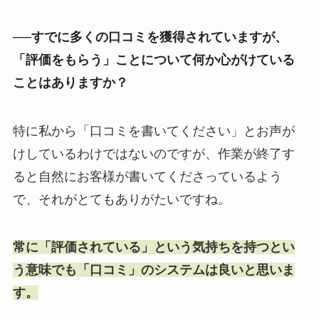
──すでに多くの口コミを獲得されていますが、
「評価をもらう」ことについて何か心がけている
ことはありますか？
特に私から「口コミを書いてください」とお声が
けしているわけではないのですが、作業が終了す
ると自然にお客様が書いてくださっているよう
で、それがとてもありがたいですね。
常に「評価されている」という気持ちを持つとい
う意味でも「口コミ」のシステムは良いと思いま
す。