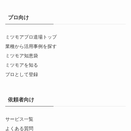
プロ向け
ミツモアプロ道場トップ
業種から活用事例を探す
ミツモア知恵袋
ミツモアを知る
プロとして登録
依頼者向け
サービス一覧
よくある質問