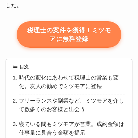
した。
税理士の案件を獲得！ミツモ
アに無料登録
目次
時代の変化にあわせて税理士の営業も変
化。友人の勧めでミツモアに登録
フリーランスや副業など、ミツモアを介し
て数多くのお客様と出会う
寝ている間もミツモアが営業。成約金額は
仕事量に見合う金額を提示