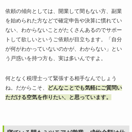
依頼の傾向としては、開業して間もない方、副業
を始められた方などで確定申告や決算に慣れてい
ない、わからないことがたくさんあるのでサポー
トして欲しいというご依頼が目立ちます。「自分
が何がわかっていないのかが、わからない」とい
う戸惑いを持つ方も、実は多いんですよ。
何となく税理士って緊張する相手なんでしょう
ね。だからこそ、
どんなことでも気軽にご質問い
ただける空気を作りたい、と思っています。