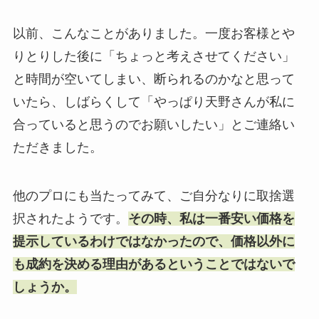
以前、こんなことがありました。一度お客様とや
りとりした後に「ちょっと考えさせてください」
と時間が空いてしまい、断られるのかなと思って
いたら、しばらくして「やっぱり天野さんが私に
合っていると思うのでお願いしたい」とご連絡い
ただきました。
他のプロにも当たってみて、ご自分なりに取捨選
択されたようです。
その時、私は一番安い価格を
提示しているわけではなかったので、価格以外に
も成約を決める理由があるということではないで
しょうか。