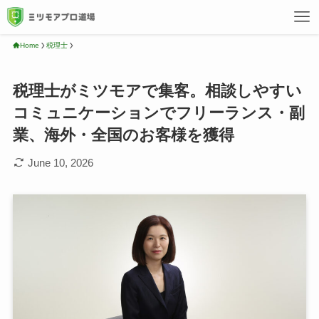
Home
税理士
税理士がミツモアで集客。相談しやすい
コミュニケーションでフリーランス・副
業、海外・全国のお客様を獲得
June 10, 2026