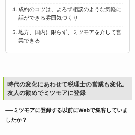
成約のコツは、よろず相談のような気軽に
話ができる雰囲気づくり
地方、国内に限らず、ミツモアを介して営
業できる
時代の変化にあわせて税理士の営業も変化。
友人の勧めでミツモアに登録
──ミツモアに登録する以前にWebで集客していま
したか？