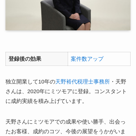
登録後の効果
案件数アップ
独立開業して10年の
天野裕代税理士事務所
・天野
さんは、2020年にミツモアに登録。コンスタント
に成約実績を積み上げています。
天野さんにミツモアでの成果や使い勝手、出会っ
たお客様、成約のコツ、今後の展望をうかがいま