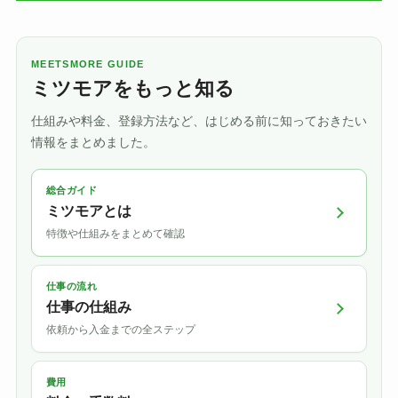
MEETSMORE GUIDE
ミツモアをもっと知る
仕組みや料金、登録方法など、はじめる前に知っておきたい
情報をまとめました。
総合ガイド
ミツモアとは
特徴や仕組みをまとめて確認
仕事の流れ
仕事の仕組み
依頼から入金までの全ステップ
費用