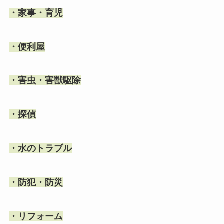
・家事・育児
・便利屋
・害虫・害獣駆除
・探偵
・水のトラブル
・防犯・防災
・リフォーム