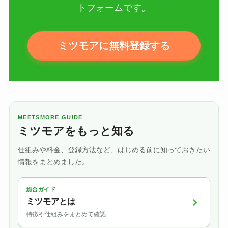
トフォームです。
ミツモアに無料登録する
MEETSMORE GUIDE
ミツモアをもっと知る
仕組みや料金、登録方法など、はじめる前に知っておきたい
情報をまとめました。
総合ガイド
ミツモアとは
特徴や仕組みをまとめて確認