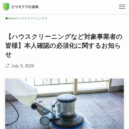
Home
ハウスクリーニング
【ハウスクリーニングなど対象事業者の
皆様】本人確認の必須化に関するお知ら
せ
July 9, 2026