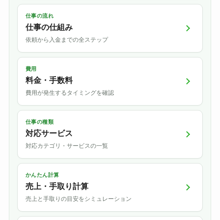
仕事の流れ
仕事の仕組み
依頼から入金までの全ステップ
費用
料金・手数料
費用が発生するタイミングを確認
仕事の種類
対応サービス
対応カテゴリ・サービスの一覧
かんたん計算
売上・手取り計算
売上と手取りの目安をシミュレーション