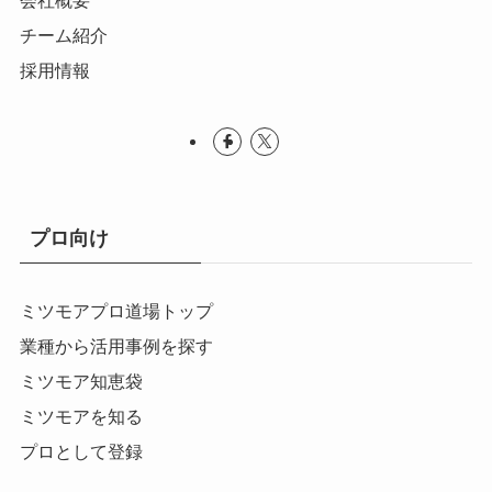
チーム紹介
採用情報
プロ向け
ミツモアプロ道場トップ
業種から活用事例を探す
ミツモア知恵袋
ミツモアを知る
プロとして登録