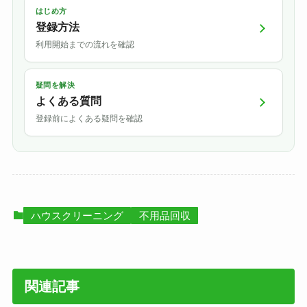
はじめ方
登録方法
利用開始までの流れを確認
疑問を解決
よくある質問
登録前によくある疑問を確認
ハウスクリーニング
不用品回収
関連記事