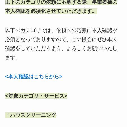
以下のカテゴリの依頼に応募する際、
事業者様の
本人確認を必須化させていただきます。
以下のカテゴリでは、
依頼への応募に本人確認が
必須となっておりますので、
この機会にぜひ本人
確認をしていただくよう、
よろしくお願いいたし
ます。
<本人確認はこちらから>
<対象カテゴリ・サービス>
・ハウスクリーニング