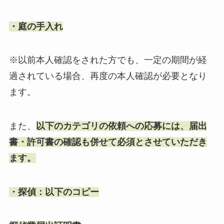
・庭の手入れ
※以前本人確認をされた方でも、
一定の期間が経
過されている場合、
再度の本人確認が必要となり
ます。
また、
以下のカテゴリの依頼への応募には、届出
書・
許可書の確認も併せて必須とさせていただき
ます。
・探偵：以下のコピー