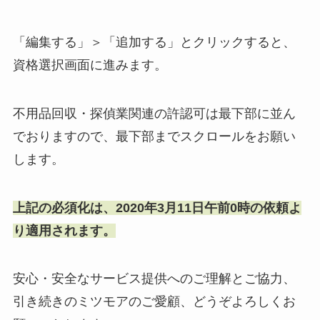
「編集する」＞「追加する」とクリックすると、
資格選択画面に進みます。
不用品回収・探偵業関連の許認可は最下部に並ん
でおりますので、
最下部までスクロールをお願い
します。
上記の必須化は、
2020年3月11日午前0時の依頼よ
り適用されます。
安心・安全なサービス提供へのご理解とご協力、
引き続きのミツモアのご愛顧、
どうぞよろしくお