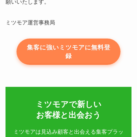
願いいたします。
ミツモア運営事務局
集客に強いミツモアに無料登
録
ミツモアで新しい​
お客様と出会おう
ミツモアは見込み顧客と出会える集客プラッ