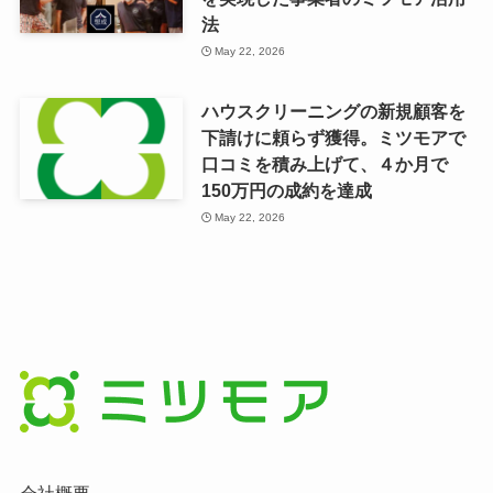
法
May 22, 2026
ハウスクリーニングの新規顧客を
下請けに頼らず獲得。ミツモアで
口コミを積み上げて、４か月で
150万円の成約を達成
May 22, 2026
会社概要