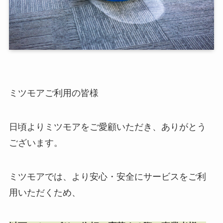
ミツモアご利用の皆様
日頃よりミツモアをご愛顧いただき、ありがとう
ございます。
ミツモアでは、より安心・安全にサービスをご利
用いただくため、